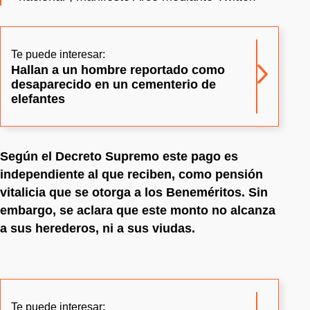
Te puede interesar:
Hallan a un hombre reportado como
desaparecido en un cementerio de
elefantes
Según el Decreto Supremo este pago es
independiente al que reciben, como pensión
vitalicia que se otorga a los Beneméritos. Sin
embargo, se aclara que este monto no alcanza
a sus herederos, ni a sus viudas.
Te puede interesar: