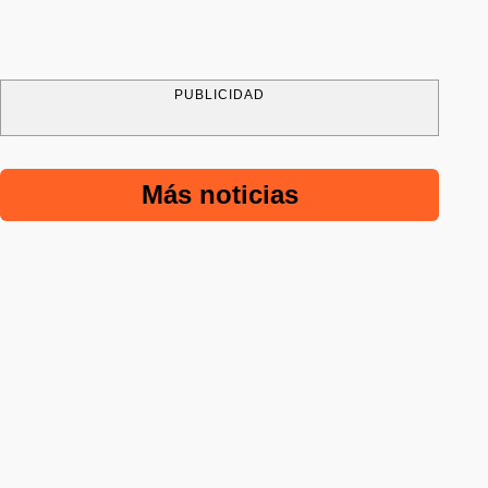
PUBLICIDAD
Más noticias