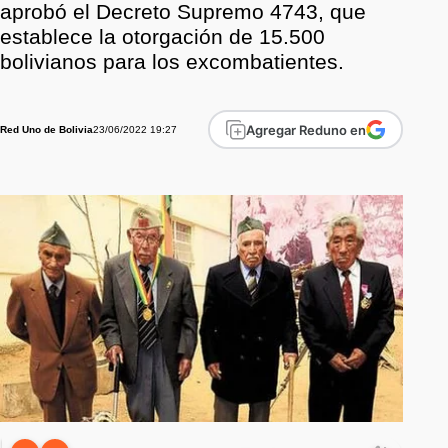
aprobó el Decreto Supremo 4743, que
establece la otorgación de 15.500
bolivianos para los excombatientes.
Agregar Reduno en
23/06/2022 19:27
Red Uno de Bolivia