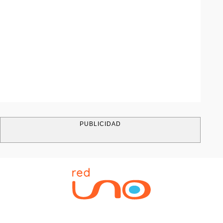
PUBLICIDAD