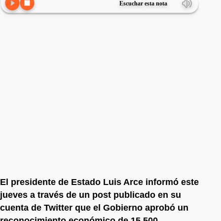
Escuchar esta nota
El presidente de Estado Luis Arce informó este
jueves a través de un post publicado en su
cuenta de Twitter que el Gobierno aprobó un
reconocimiento económico de 15.500