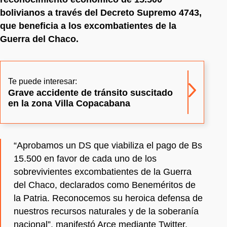
bolivianos a través del Decreto Supremo 4743,
que beneficia a los excombatientes de la
Guerra del Chaco.
Te puede interesar:
Grave accidente de tránsito suscitado
en la zona Villa Copacabana
“Aprobamos un DS que viabiliza el pago de Bs
15.500 en favor de cada uno de los
sobrevivientes excombatientes de la Guerra
del Chaco, declarados como Beneméritos de
la Patria. Reconocemos su heroica defensa de
nuestros recursos naturales y de la soberanía
nacional”, manifestó Arce mediante Twitter.