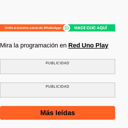
Mira la programación en
Red Uno Play
PUBLICIDAD
PUBLICIDAD
Más leídas