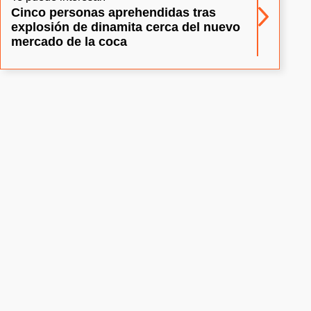
Cinco personas aprehendidas tras
explosión de dinamita cerca del nuevo
mercado de la coca