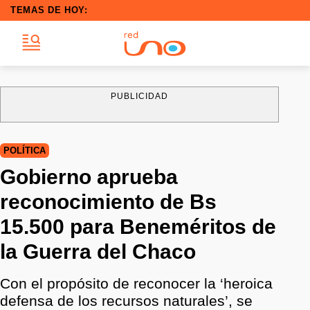
TEMAS DE HOY:
PUBLICIDAD
POLÍTICA
Gobierno aprueba
reconocimiento de Bs
15.500 para Beneméritos de
la Guerra del Chaco
Con el propósito de reconocer la ‘heroica
defensa de los recursos naturales’, se