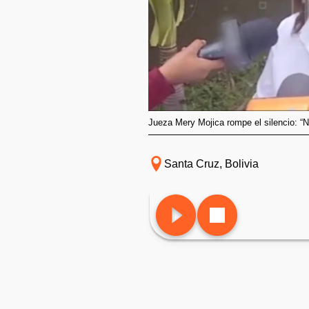
Jueza Mery Mojica rompe el silencio: “N
Santa Cruz, Bolivia