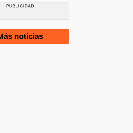
PUBLICIDAD
Más noticias