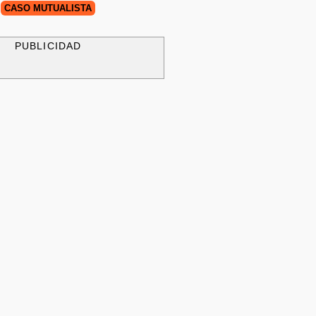
CASO MUTUALISTA
PUBLICIDAD