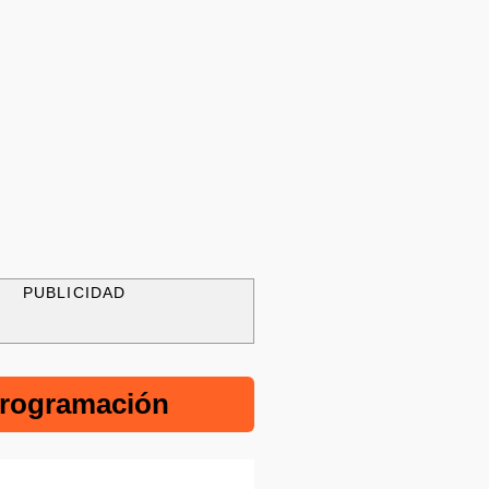
PUBLICIDAD
rogramación