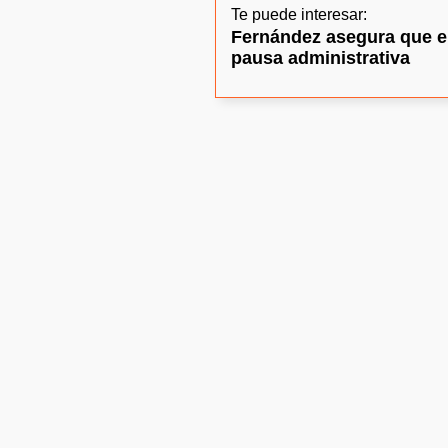
Te puede interesar:
Fernández asegura que el
pausa administrativa