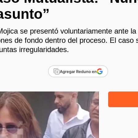
asunto”
ojica se presentó voluntariamente ante la 
ones de fondo dentro del proceso. El caso 
untas irregularidades.
Agregar Reduno en