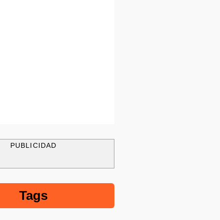
PUBLICIDAD
Tags