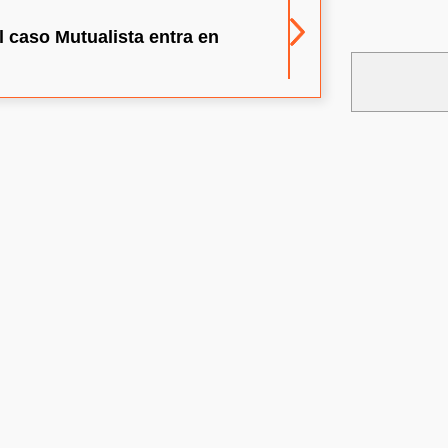
 caso Mutualista entra en