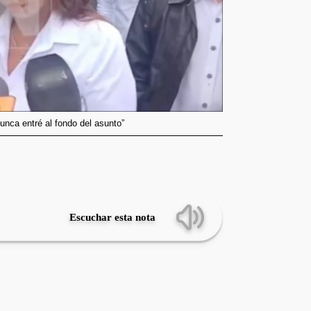
unca entré al fondo del asunto”
Escuchar esta nota