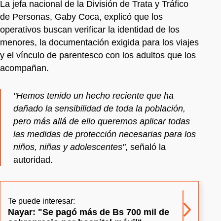
La jefa nacional de la División de Trata y Tráfico
de Personas, Gaby Coca, explicó que los
operativos buscan verificar la identidad de los
menores, la documentación exigida para los viajes
y el vínculo de parentesco con los adultos que los
acompañan.
"Hemos tenido un hecho reciente que ha
dañado la sensibilidad de toda la población,
pero más allá de ello queremos aplicar todas
las medidas de protección necesarias para los
niños, niñas y adolescentes"
, señaló la
autoridad.
Te puede interesar:
Nayar: "Se pagó más de Bs 700 mil de