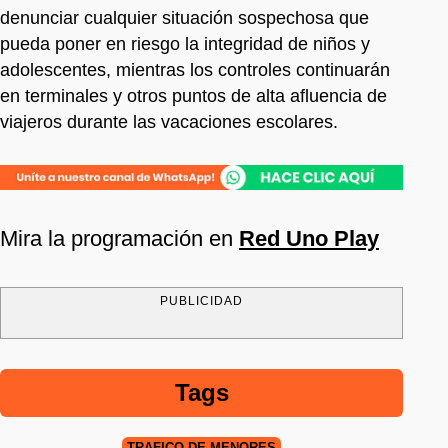
denunciar cualquier situación sospechosa que
pueda poner en riesgo la integridad de niños y
adolescentes, mientras los controles continuarán
en terminales y otros puntos de alta afluencia de
viajeros durante las vacaciones escolares.
Mira la programación en
Red Uno Play
PUBLICIDAD
Tags
TRÁFICO DE MENORES