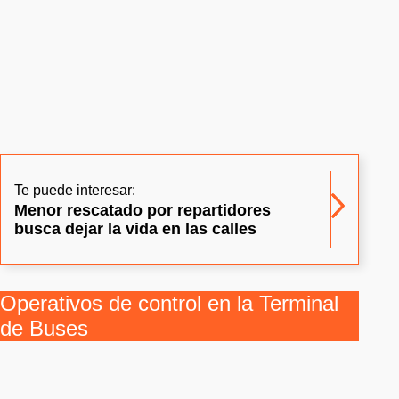
Te puede interesar:
Menor rescatado por repartidores
busca dejar la vida en las calles
Operativos de control en la Terminal
de Buses