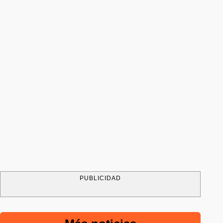
PUBLICIDAD