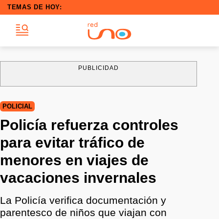
TEMAS DE HOY:
PUBLICIDAD
POLICIAL
Policía refuerza controles
para evitar tráfico de
menores en viajes de
vacaciones invernales
La Policía verifica documentación y
parentesco de niños que viajan con