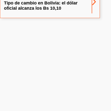
Tipo de cambio en Bolivia: el dólar
oficial alcanza los Bs 10,10