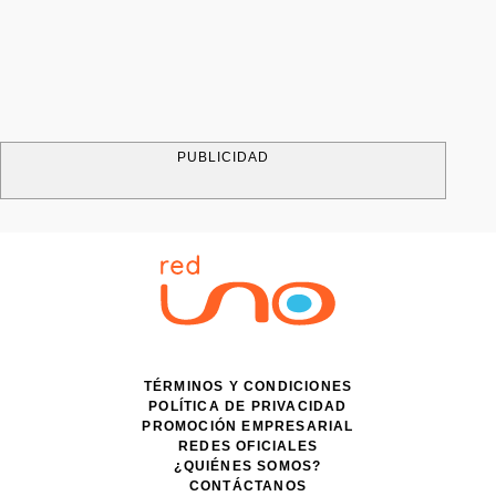
PUBLICIDAD
TÉRMINOS Y CONDICIONES
POLÍTICA DE PRIVACIDAD
PROMOCIÓN EMPRESARIAL
REDES OFICIALES
¿QUIÉNES SOMOS?
CONTÁCTANOS