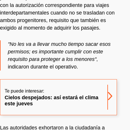
con la autorización correspondiente para viajes
interdepartamentales cuando no se trasladan con
ambos progenitores, requisito que también es
exigido al momento de adquirir los pasajes.
"No les va a llevar mucho tiempo sacar esos
permisos; es importante cumplir con este
requisito para proteger a los menores"
,
indicaron durante el operativo.
Te puede interesar:
Cielos despejados: así estará el clima
este jueves
Las autoridades exhortaron a la ciudadanía a