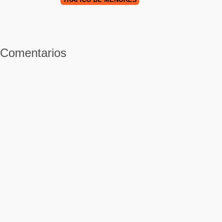
Comentarios