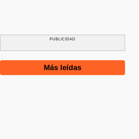
PUBLICIDAD
Más leídas