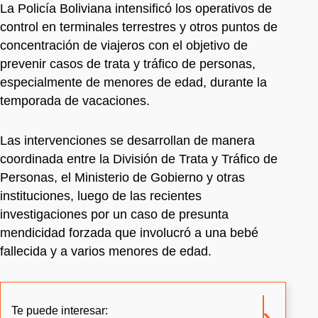
La Policía Boliviana intensificó los operativos de
control en terminales terrestres y otros puntos de
concentración de viajeros con el objetivo de
prevenir casos de trata y tráfico de personas,
especialmente de menores de edad, durante la
temporada de vacaciones.
Las intervenciones se desarrollan de manera
coordinada entre la División de Trata y Tráfico de
Personas, el Ministerio de Gobierno y otras
instituciones, luego de las recientes
investigaciones por un caso de presunta
mendicidad forzada que involucró a una bebé
fallecida y a varios menores de edad.
Te puede interesar: