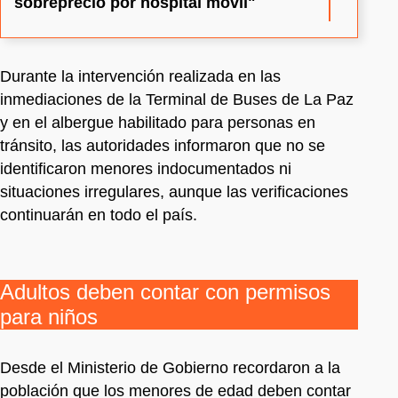
sobreprecio por hospital móvil"
Durante la intervención realizada en las
inmediaciones de la Terminal de Buses de La Paz
y en el albergue habilitado para personas en
tránsito, las autoridades informaron que no se
identificaron menores indocumentados ni
situaciones irregulares, aunque las verificaciones
continuarán en todo el país.
Adultos deben contar con permisos
para niños
Desde el Ministerio de Gobierno recordaron a la
población que los menores de edad deben contar