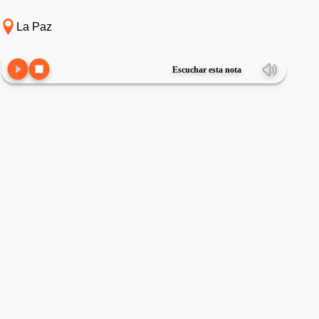
La Paz
Escuchar esta nota