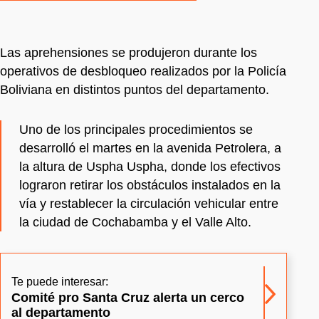
Las aprehensiones se produjeron durante los
operativos de desbloqueo realizados por la Policía
Boliviana en distintos puntos del departamento.
Uno de los principales procedimientos se
desarrolló el martes en la avenida Petrolera, a
la altura de Uspha Uspha, donde los efectivos
lograron retirar los obstáculos instalados en la
vía y restablecer la circulación vehicular entre
la ciudad de Cochabamba y el Valle Alto.
Te puede interesar:
Comité pro Santa Cruz alerta un cerco
al departamento