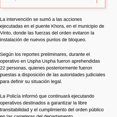
La intervención se sumó a las acciones
ejecutadas en el puente Khora, en el municipio de
Vinto, donde las fuerzas del orden evitaron la
instalación de nuevos puntos de bloqueo.
Según los reportes preliminares, durante el
operativo en Uspha Uspha fueron aprehendidas
22 personas, quienes posteriormente fueron
puestas a disposición de las autoridades judiciales
para definir su situación legal.
La Policía informó que continuará ejecutando
operativos destinados a garantizar la libre
transitabilidad y el cumplimiento del orden público
en las carreteras del departamento.