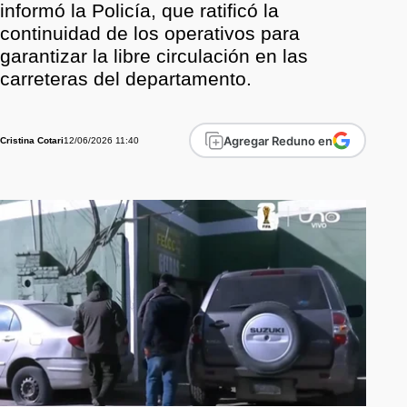
informó la Policía, que ratificó la
continuidad de los operativos para
garantizar la libre circulación en las
carreteras del departamento.
Agregar Reduno en
12/06/2026 11:40
Cristina Cotari