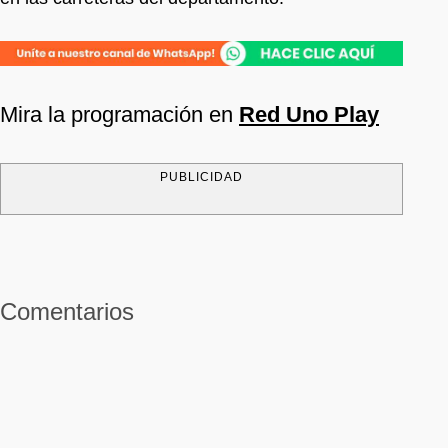
Mira la programación en
Red Uno Play
PUBLICIDAD
Comentarios