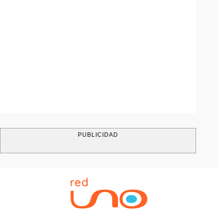
PUBLICIDAD