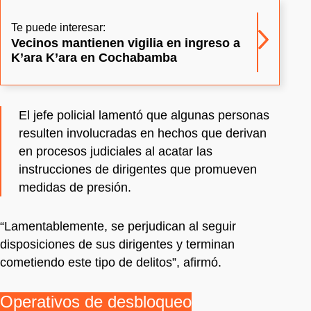
Te puede interesar:
Vecinos mantienen vigilia en ingreso a
K’ara K’ara en Cochabamba
El jefe policial lamentó que algunas personas
resulten involucradas en hechos que derivan
en procesos judiciales al acatar las
instrucciones de dirigentes que promueven
medidas de presión.
“Lamentablemente, se perjudican al seguir
disposiciones de sus dirigentes y terminan
cometiendo este tipo de delitos”, afirmó.
Operativos de desbloqueo