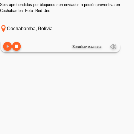
Seis aprehendidos por bloqueos son enviados a prisión preventiva en
Cochabamba. Foto: Red Uno
Cochabamba, Bolivia
Escuchar esta nota