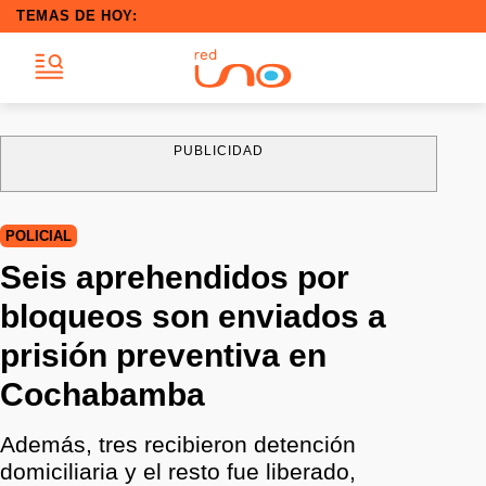
TEMAS DE HOY:
PUBLICIDAD
POLICIAL
Seis aprehendidos por
bloqueos son enviados a
prisión preventiva en
Cochabamba
Además, tres recibieron detención
domiciliaria y el resto fue liberado,