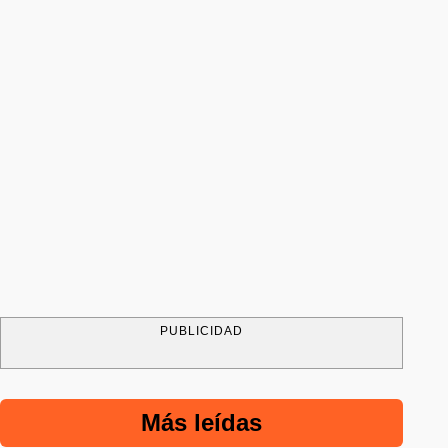
PUBLICIDAD
Más leídas