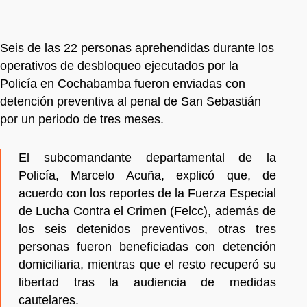
Seis de las 22 personas aprehendidas durante los
operativos de desbloqueo ejecutados por la
Policía en Cochabamba fueron enviadas con
detención preventiva al penal de San Sebastián
por un periodo de tres meses.
El subcomandante departamental de la
Policía, Marcelo Acuña, explicó que, de
acuerdo con los reportes de la Fuerza Especial
de Lucha Contra el Crimen (Felcc), además de
los seis detenidos preventivos, otras tres
personas fueron beneficiadas con detención
domiciliaria, mientras que el resto recuperó su
libertad tras la audiencia de medidas
cautelares.