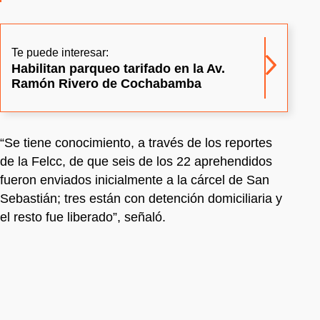
Te puede interesar:
Habilitan parqueo tarifado en la Av.
Ramón Rivero de Cochabamba
“Se tiene conocimiento, a través de los reportes
de la Felcc, de que seis de los 22 aprehendidos
fueron enviados inicialmente a la cárcel de San
Sebastián; tres están con detención domiciliaria y
el resto fue liberado”, señaló.