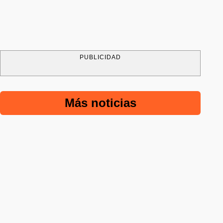
PUBLICIDAD
Más noticias