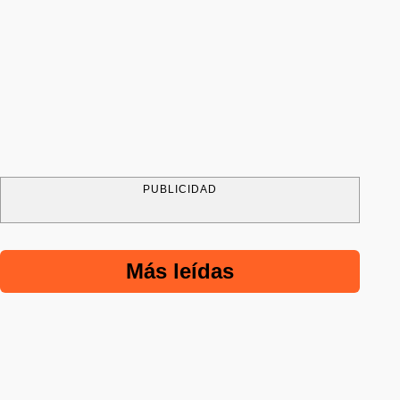
PUBLICIDAD
Más leídas