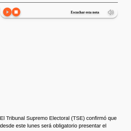
Escuchar esta nota
El Tribunal Supremo Electoral (TSE) confirmó que
desde este lunes será obligatorio presentar el