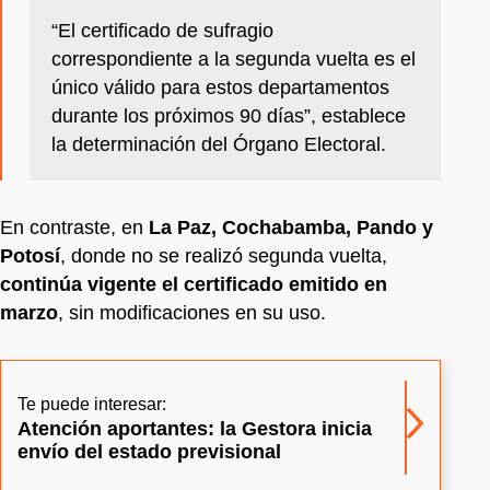
“El certificado de sufragio
correspondiente a la segunda vuelta es el
único válido para estos departamentos
durante los próximos 90 días”, establece
la determinación del Órgano Electoral.
En contraste, en
La Paz, Cochabamba, Pando y
Potosí
, donde no se realizó segunda vuelta,
continúa vigente el certificado emitido en
marzo
, sin modificaciones en su uso.
Te puede interesar:
Atención aportantes: la Gestora inicia
envío del estado previsional