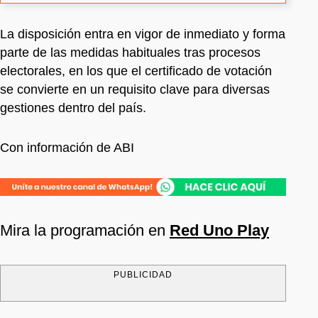
La disposición entra en vigor de inmediato y forma
parte de las medidas habituales tras procesos
electorales, en los que el certificado de votación
se convierte en un requisito clave para diversas
gestiones dentro del país.
Con información de ABI
Mira la programación en
Red Uno Play
PUBLICIDAD