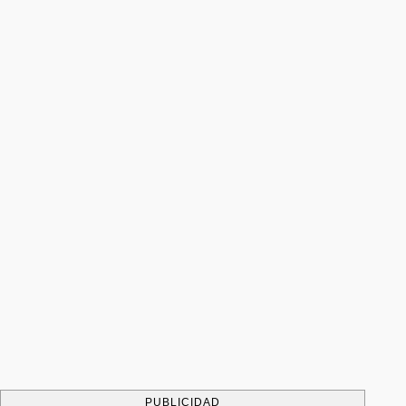
PUBLICIDAD