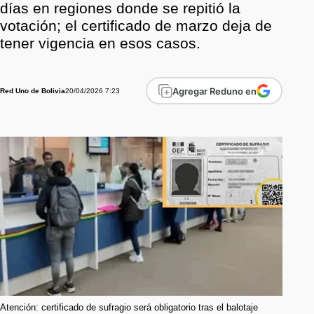
días en regiones donde se repitió la
votación; el certificado de marzo deja de
tener vigencia en esos casos.
Agregar Reduno en
20/04/2026 7:23
Red Uno de Bolivia
Atención: certificado de sufragio será obligatorio tras el balotaje