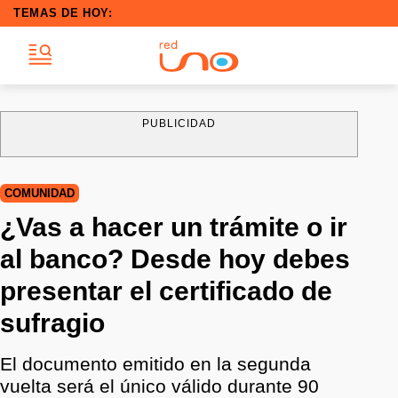
TEMAS DE HOY:
PUBLICIDAD
COMUNIDAD
¿Vas a hacer un trámite o ir
al banco? Desde hoy debes
presentar el certificado de
sufragio
El documento emitido en la segunda
vuelta será el único válido durante 90