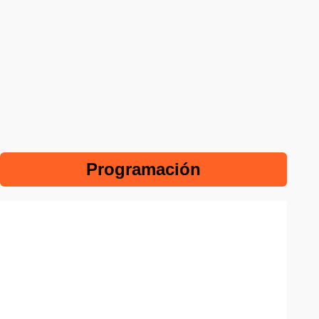
Programación