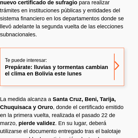
nuevo certificado de sufragio
para realizar
trámites en instituciones públicas y entidades del
sistema financiero en los departamentos donde se
llevó adelante la segunda vuelta de las elecciones
subnacionales.
Te puede interesar:
Prepárate: lluvias y tormentas cambian
el clima en Bolivia este lunes
La medida alcanza a
Santa Cruz, Beni, Tarija,
Chuquisaca y Oruro
, donde el certificado emitido
en la primera vuelta, realizada el pasado 22 de
marzo,
pierde validez
. En su lugar, deberá
utilizarse el documento entregado tras el balotaje