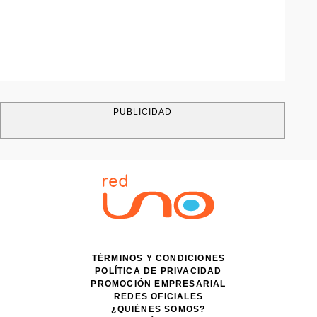
PUBLICIDAD
TÉRMINOS Y CONDICIONES
POLÍTICA DE PRIVACIDAD
PROMOCIÓN EMPRESARIAL
REDES OFICIALES
¿QUIÉNES SOMOS?