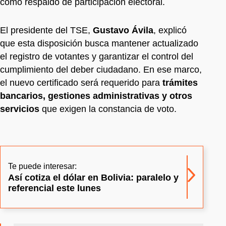
como respaldo de participación electoral.
El presidente del TSE,
Gustavo Ávila
, explicó
que esta disposición busca mantener actualizado
el registro de votantes y garantizar el control del
cumplimiento del deber ciudadano. En ese marco,
el nuevo certificado será requerido para
trámites
bancarios, gestiones administrativas y otros
servicios
que exigen la constancia de voto.
Te puede interesar:
Así cotiza el dólar en Bolivia: paralelo y
referencial este lunes