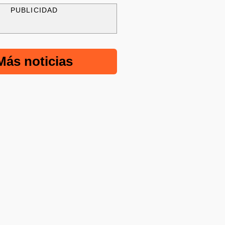
PUBLICIDAD
Más noticias