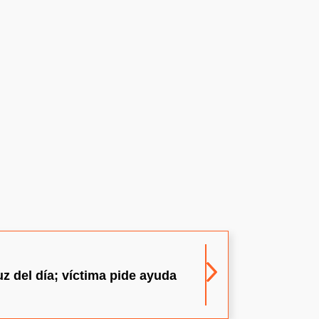
z del día; víctima pide ayuda