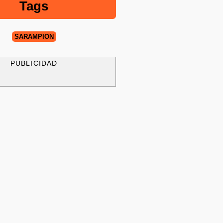
Tags
SARAMPIÓN
PUBLICIDAD