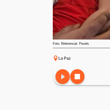
Foto: Referencial. Pexels.
La Paz