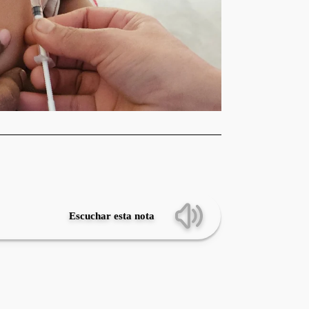
Escuchar esta nota