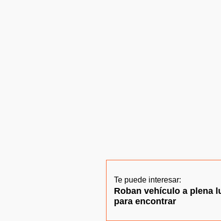
Te puede interesar:
Roban vehículo a plena lu
para encontrar