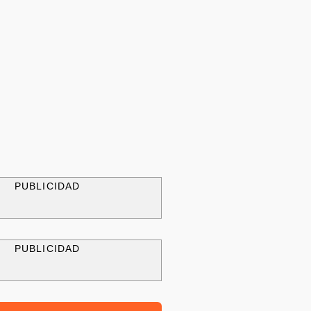
PUBLICIDAD
PUBLICIDAD