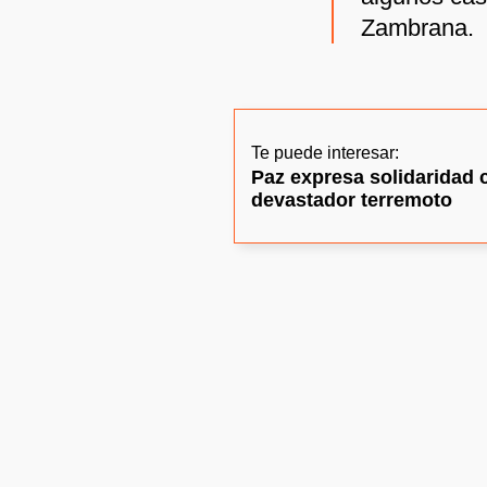
Zambrana.
Te puede interesar:
Paz expresa solidaridad 
devastador terremoto