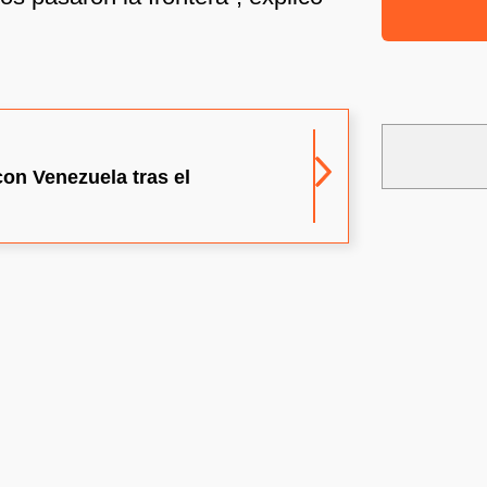
con Venezuela tras el