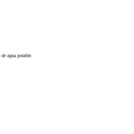
o de agua potable.