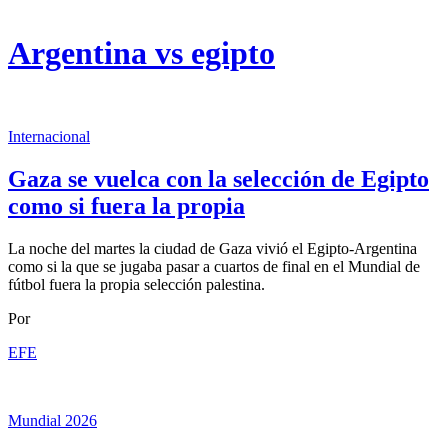
Argentina vs egipto
Internacional
Gaza se vuelca con la selección de Egipto
como si fuera la propia
La noche del martes la ciudad de Gaza vivió el Egipto-Argentina
como si la que se jugaba pasar a cuartos de final en el Mundial de
fútbol fuera la propia selección palestina.
Por
EFE
Mundial 2026