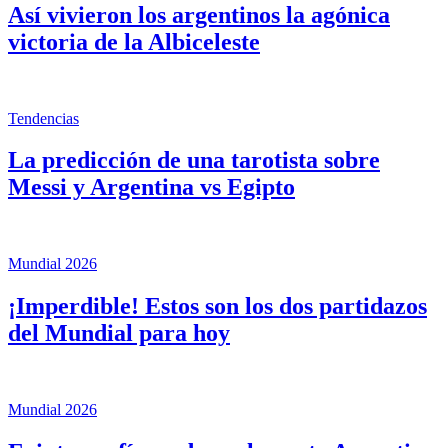
Así vivieron los argentinos la agónica
victoria de la Albiceleste
Tendencias
La predicción de una tarotista sobre
Messi y Argentina vs Egipto
Mundial 2026
¡Imperdible! Estos son los dos partidazos
del Mundial para hoy
Mundial 2026