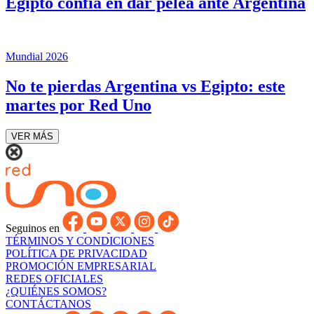
Egipto confía en dar pelea ante Argentina
Mundial 2026
No te pierdas Argentina vs Egipto: este
martes por Red Uno
VER MÁS
Seguinos en
TÉRMINOS Y CONDICIONES
POLÍTICA DE PRIVACIDAD
PROMOCIÓN EMPRESARIAL
REDES OFICIALES
¿QUIÉNES SOMOS?
CONTÁCTANOS