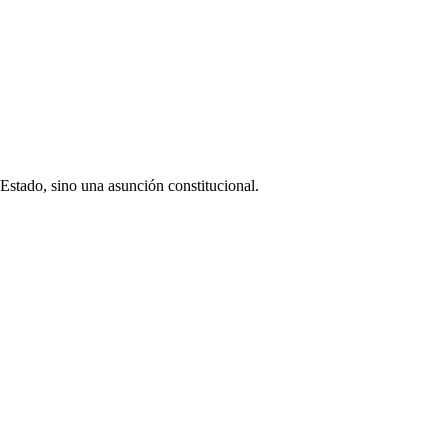
 Estado, sino una asunción constitucional.