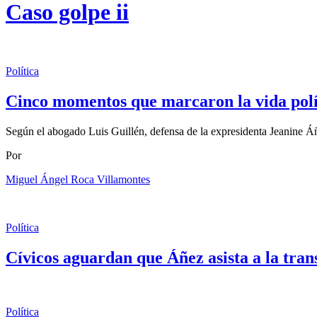
Caso golpe ii
Política
Cinco momentos que marcaron la vida polí
Según el abogado Luis Guillén, defensa de la expresidenta Jeanine Áñe
Por
Miguel Ángel Roca Villamontes
Política
Cívicos aguardan que Áñez asista a la tra
Política