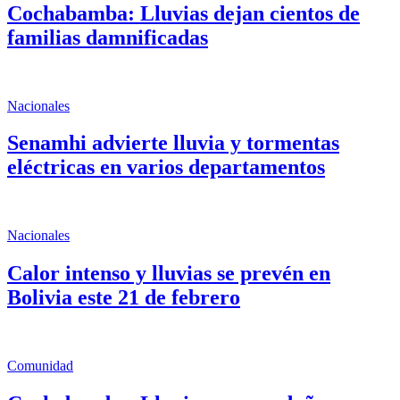
Cochabamba: Lluvias dejan cientos de
familias damnificadas
Nacionales
Senamhi advierte lluvia y tormentas
eléctricas en varios departamentos
Nacionales
Calor intenso y lluvias se prevén en
Bolivia este 21 de febrero
Comunidad