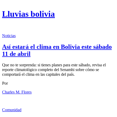
Lluvias bolivia
Noticias
Así estará el clima en Bolivia este sábado
11 de abril
Que no te sorprenda: si tienes planes para este sábado, revisa el
reporte climatológico completo del Senamhi sobre cómo se
comportará el clima en las capitales del país.
Por
Charles M. Flores
Comunidad