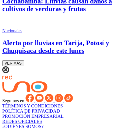
Cochabamba: Lluvias causan daños a
cultivos de verduras y frutas
Nacionales
Alerta por lluvias en Tarija, Potosí y
Chuquisaca desde este lunes
VER MÁS
Seguinos en
TÉRMINOS Y CONDICIONES
POLÍTICA DE PRIVACIDAD
PROMOCIÓN EMPRESARIAL
REDES OFICIALES
¿QUIÉNES SOMOS?