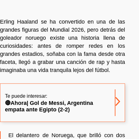
Erling Haaland se ha convertido en una de las
grandes figuras del Mundial 2026, pero detrás del
goleador noruego existe una historia llena de
curiosidades: antes de romper redes en los
grandes estadios, soñaba con la fama desde otra
faceta, llegó a grabar una canción de rap y hasta
imaginaba una vida tranquila lejos del fútbol.
Te puede interesar:
🔴Ahora| Gol de Messi, Argentina
empata ante Egipto (2-2)
El delantero de Noruega, que brilló con dos