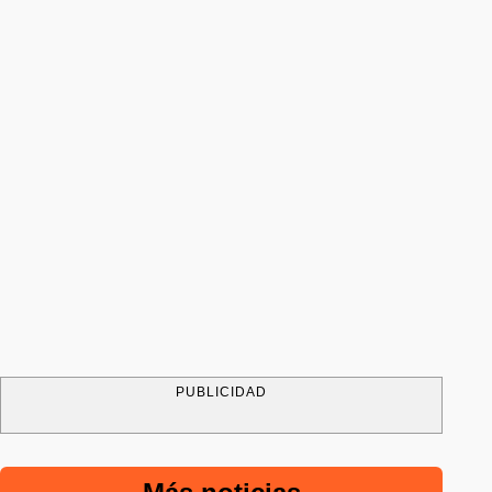
PUBLICIDAD