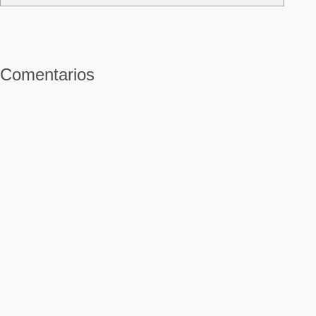
Comentarios