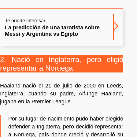
Te puede interesar:
La predicción de una tarotista sobre
Messi y Argentina vs Egipto
2. Nació en Inglaterra, pero eligió
representar a Noruega
Haaland nació el 21 de julio de 2000 en Leeds,
Inglaterra, cuando su padre, Alf-Inge Haaland,
jugaba en la Premier League.
Por su lugar de nacimiento pudo haber elegido
defender a Inglaterra, pero decidió representar
a Noruega, país donde creció y desarrolló su