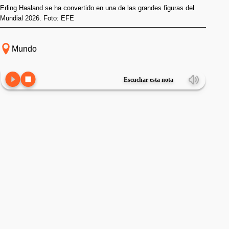
Erling Haaland se ha convertido en una de las grandes figuras del
Mundial 2026. Foto: EFE
Mundo
Escuchar esta nota