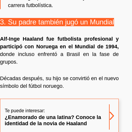
carrera futbolística.
3. Su padre también jugó un Mundial
Alf-Inge Haaland fue futbolista profesional y
participó con Noruega en el Mundial de 1994,
donde incluso enfrentó a Brasil en la fase de
grupos.
Décadas después, su hijo se convirtió en el nuevo
símbolo del fútbol noruego.
Te puede interesar:
¿Enamorado de una latina? Conoce la
identidad de la novia de Haaland