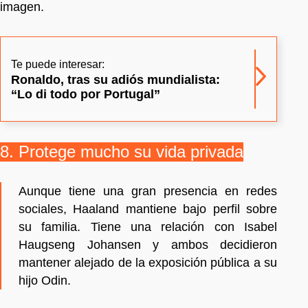
imagen.
Te puede interesar:
Ronaldo, tras su adiós mundialista:
“Lo di todo por Portugal”
8. Protege mucho su vida privada
Aunque tiene una gran presencia en redes
sociales, Haaland mantiene bajo perfil sobre
su familia. Tiene una relación con Isabel
Haugseng Johansen y ambos decidieron
mantener alejado de la exposición pública a su
hijo Odin.