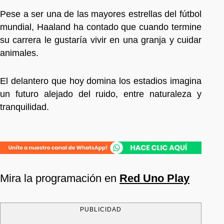
Pese a ser una de las mayores estrellas del fútbol
mundial, Haaland ha contado que cuando termine
su carrera le gustaría vivir en una granja y cuidar
animales.
El delantero que hoy domina los estadios imagina
un futuro alejado del ruido, entre naturaleza y
tranquilidad.
Mira la programación en
Red Uno Play
PUBLICIDAD