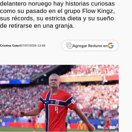
delantero noruego hay historias curiosas
como su pasado en el grupo Flow Kingz,
sus récords, su estricta dieta y su sueño
de retirarse en una granja.
Agregar Reduno en
07/07/2026 13:46
Cristina Cotari