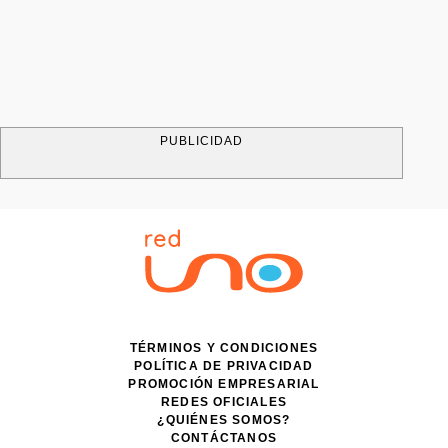
PUBLICIDAD
TÉRMINOS Y CONDICIONES
POLÍTICA DE PRIVACIDAD
PROMOCIÓN EMPRESARIAL
REDES OFICIALES
¿QUIÉNES SOMOS?
CONTÁCTANOS