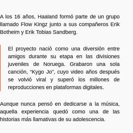
A los 16 años, Haaland formó parte de un grupo
llamado Flow Kingz junto a sus compañeros Erik
Botheim y Erik Tobias Sandberg.
El proyecto nació como una diversión entre
amigos durante su etapa en las divisiones
juveniles de Noruega. Grabaron una sola
canción, “Kygo Jo”, cuyo video años después
se volvió viral y superó los millones de
reproducciones en plataformas digitales.
Aunque nunca pensó en dedicarse a la música,
aquella experiencia quedó como una de las
historias más llamativas de su adolescencia.