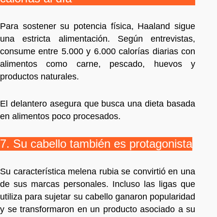
Para sostener su potencia física, Haaland sigue
una estricta alimentación. Según entrevistas,
consume entre 5.000 y 6.000 calorías diarias con
alimentos como carne, pescado, huevos y
productos naturales.
El delantero asegura que busca una dieta basada
en alimentos poco procesados.
7. Su cabello también es protagonista
Su característica melena rubia se convirtió en una
de sus marcas personales. Incluso las ligas que
utiliza para sujetar su cabello ganaron popularidad
y se transformaron en un producto asociado a su