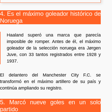
4. Es el máximo goleador histórico de
Noruega
Haaland superó una marca que parecía
imposible de romper. Antes de él, el máximo
goleador de la selección noruega era Jørgen
Juve, con 33 tantos registrados entre 1928 y
1937.
El delantero del Manchester City F.C. se
transformó en el máximo artillero de su país y
continúa ampliando su registro.
5. Marcó nueve goles en un solo
partido