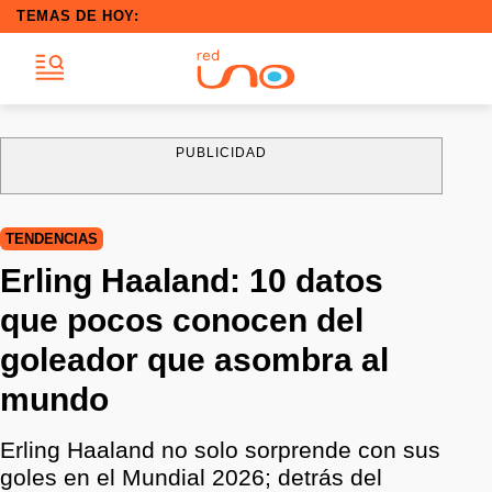
TEMAS DE HOY:
PUBLICIDAD
TENDENCIAS
Erling Haaland: 10 datos
que pocos conocen del
goleador que asombra al
mundo
Erling Haaland no solo sorprende con sus
goles en el Mundial 2026; detrás del