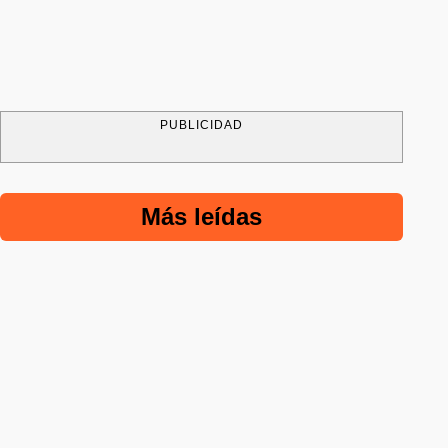
PUBLICIDAD
Más leídas