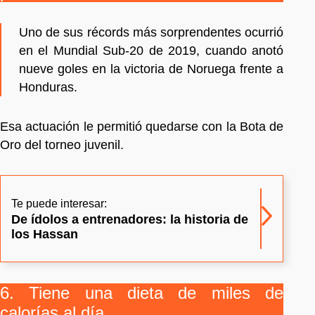
Uno de sus récords más sorprendentes ocurrió
en el Mundial Sub-20 de 2019, cuando anotó
nueve goles en la victoria de Noruega frente a
Honduras.
Esa actuación le permitió quedarse con la Bota de
Oro del torneo juvenil.
Te puede interesar:
De ídolos a entrenadores: la historia de
los Hassan
6. Tiene una dieta de miles de
calorías al día