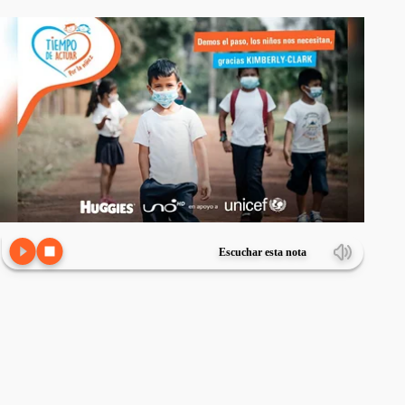
Escuchar esta nota