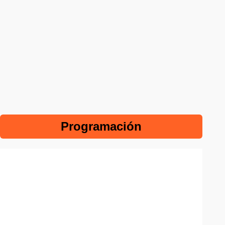
Programación