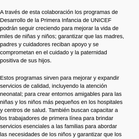
A través de esta colaboración los programas de
Desarrollo de la Primera Infancia de UNICEF
podrán seguir creciendo para mejorar la vida de
miles de niñas y niños; garantizar que las madres,
padres y cuidadores reciban apoyo y se
comprometan en el cuidado y la paternidad
positiva de sus hijos.
Estos programas sirven para mejorar y expandir
servicios de calidad, incluyendo la atención
neonatal; para crear entornos amigables para las
niñas y los niños más pequeños en los hospitales
y centros de salud. También buscan capacitar a
los trabajadores de primera línea para brindar
servicios esenciales a las familias para abordar
las necesidades de los niños y garantizar que los