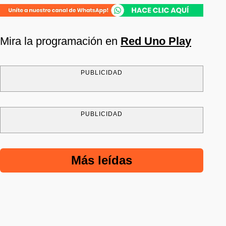
Mira la programación en
Red Uno Play
PUBLICIDAD
PUBLICIDAD
Más leídas