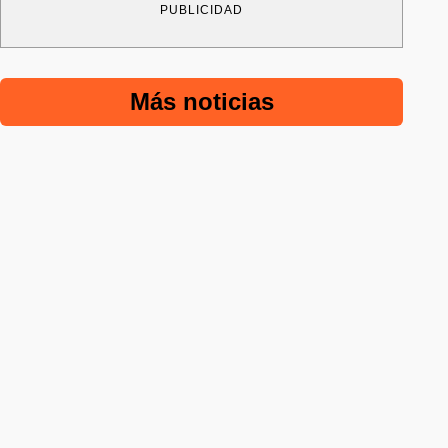
PUBLICIDAD
Más noticias