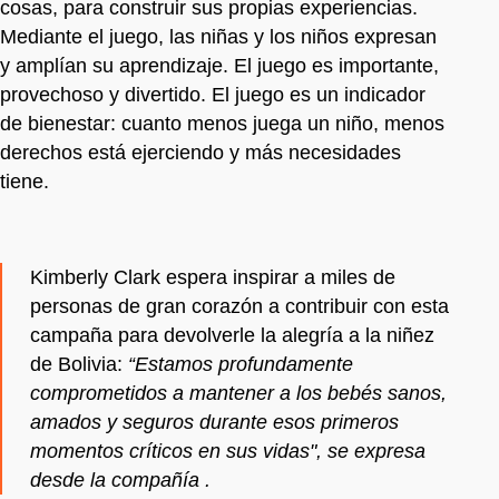
cosas, para construir sus propias experiencias.
Mediante el juego, las niñas y los niños expresan
y amplían su aprendizaje. El juego es importante,
provechoso y divertido. El juego es un indicador
de bienestar: cuanto menos juega un niño, menos
derechos está ejerciendo y más necesidades
tiene.
Kimberly Clark espera inspirar a miles de
personas de gran corazón a contribuir con esta
campaña para devolverle la alegría a la niñez
de Bolivia:
“Estamos profundamente
comprometidos a mantener a los bebés sanos,
amados y seguros durante esos primeros
momentos críticos en sus vidas", se expresa
desde la compañía .