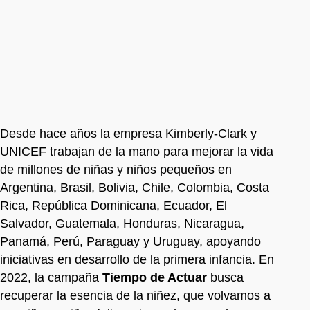
Desde hace años la empresa Kimberly-Clark y
UNICEF trabajan de la mano para mejorar la vida
de millones de niñas y niños pequeños en
Argentina, Brasil, Bolivia, Chile, Colombia, Costa
Rica, República Dominicana, Ecuador, El
Salvador, Guatemala, Honduras, Nicaragua,
Panamá, Perú, Paraguay y Uruguay, apoyando
iniciativas en desarrollo de la primera infancia. En
2022, la campaña
Tiempo de Actuar
busca
recuperar la esencia de la niñez, que volvamos a