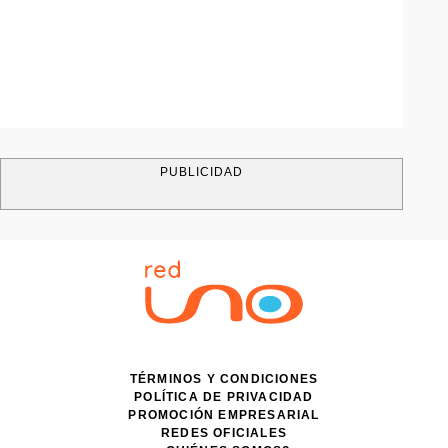
PUBLICIDAD
TÉRMINOS Y CONDICIONES
POLÍTICA DE PRIVACIDAD
PROMOCIÓN EMPRESARIAL
REDES OFICIALES