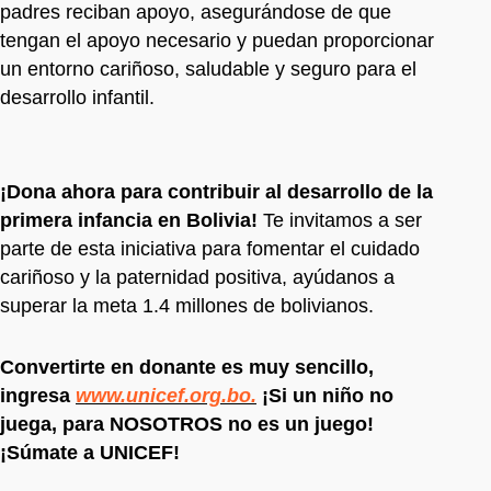
padres reciban apoyo, asegurándose de que
tengan el apoyo necesario y puedan proporcionar
un entorno cariñoso, saludable y seguro para el
desarrollo infantil.
¡Dona ahora para contribuir al desarrollo de la
primera infancia en Bolivia!
Te invitamos a ser
parte de esta iniciativa para fomentar el cuidado
cariñoso y la paternidad positiva, ayúdanos a
superar la meta 1.4 millones de bolivianos.
Convertirte en donante es muy sencillo,
ingresa
www.unicef.org.bo.
¡Si un niño no
juega, para NOSOTROS no es un juego!
¡Súmate a UNICEF!