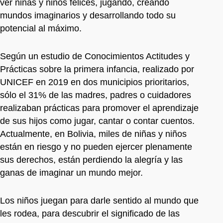
ver niñas y niños felices, jugando, creando
mundos imaginarios y desarrollando todo su
potencial al máximo.
Según un estudio de Conocimientos Actitudes y
Prácticas sobre la primera infancia, realizado por
UNICEF en 2019 en dos municipios prioritarios,
sólo el 31% de las madres, padres o cuidadores
realizaban prácticas para promover el aprendizaje
de sus hijos como jugar, cantar o contar cuentos.
Actualmente, en Bolivia, miles de niñas y niños
están en riesgo y no pueden ejercer plenamente
sus derechos, están perdiendo la alegría y las
ganas de imaginar un mundo mejor.
Los niños juegan para darle sentido al mundo que
les rodea, para descubrir el significado de las