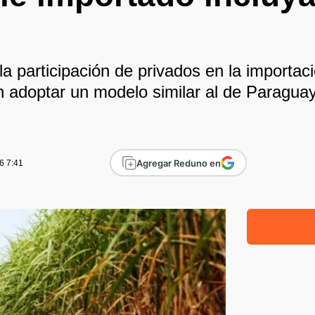
a participación de privados en la importac
n adoptar un modelo similar al de Paraguay 
Agregar Reduno en
6 7:41