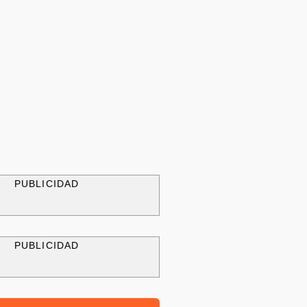
PUBLICIDAD
PUBLICIDAD