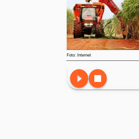
Foto: Internet