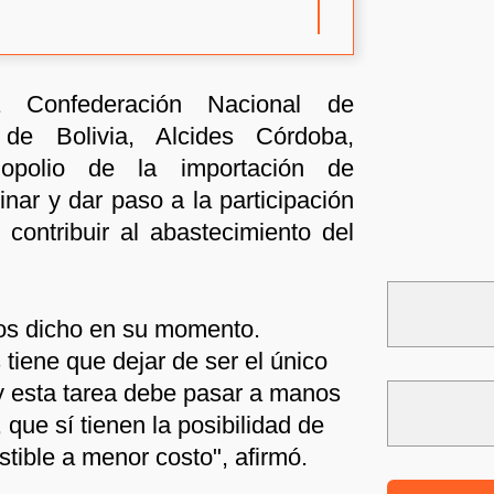
a Confederación Nacional de
de Bolivia, Alcides Córdoba,
opolio de la importación de
nar y dar paso a la participación
 contribuir al abastecimiento del
os dicho en su momento.
tiene que dejar de ser el único
y esta tarea debe pasar a manos
 que sí tienen la posibilidad de
tible a menor costo", afirmó.