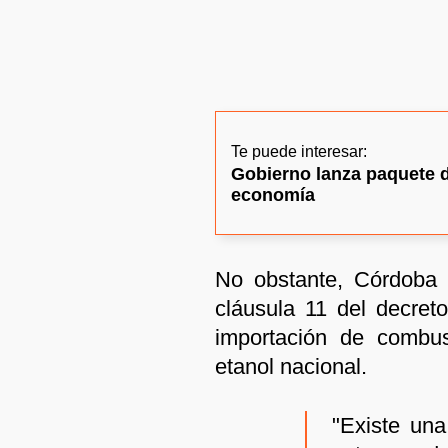
Te puede interesar:
Gobierno lanza paquete 
economía
No obstante, Córdoba 
cláusula 11 del decreto
importación de combus
etanol nacional.
"Existe una