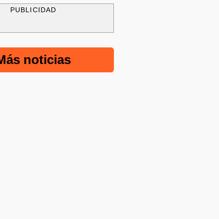
PUBLICIDAD
Más noticias