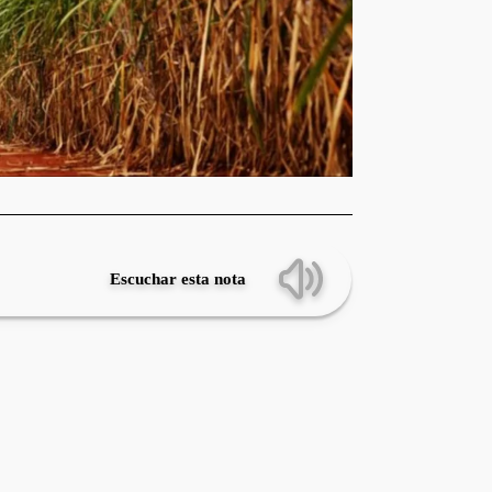
Escuchar esta nota