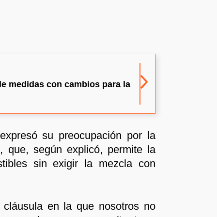
de medidas con cambios para la
expresó su preocupación por la
, que, según explicó, permite la
tibles sin exigir la mezcla con
 cláusula en la que nosotros no