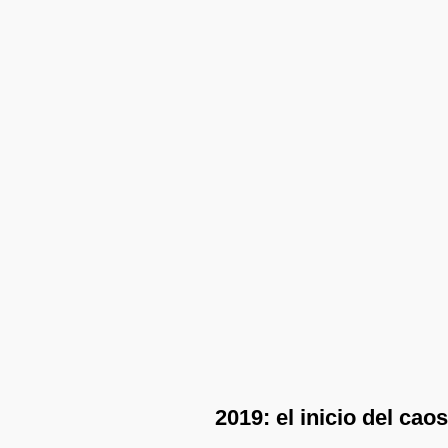
2019: el inicio del caos