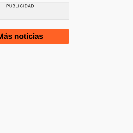
PUBLICIDAD
Más noticias