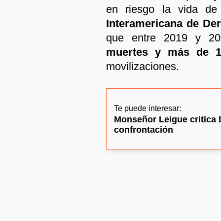
en riesgo la vida d
Interamericana de D
que entre 2019 y 20
muertes y más de 1
movilizaciones.
Te puede interesar:
Monseñor Leigue critica b
confrontación