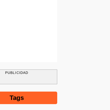
PUBLICIDAD
Tags