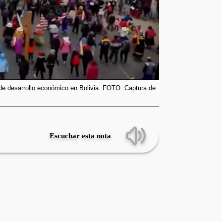
de desarrollo económico en Bolivia. FOTO: Captura de
Escuchar esta nota