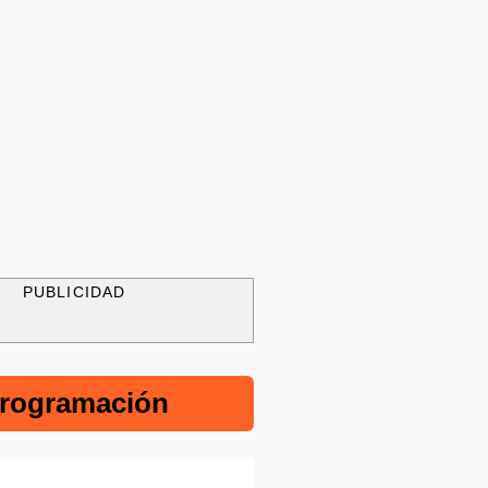
PUBLICIDAD
rogramación