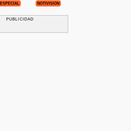
ESPECIAL
NOTIVISIÓN
PUBLICIDAD