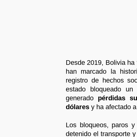
Desde 2019, Bolivia ha 
han marcado la histor
registro de hechos so
estado bloqueado un
generado
pérdidas su
dólares
y ha afectado a 
Los bloqueos, paros y 
detenido el transporte y