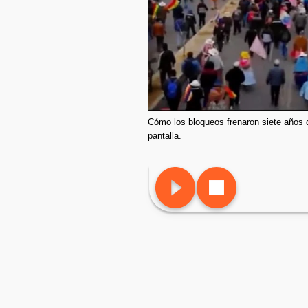
Cómo los bloqueos frenaron siete años 
pantalla.