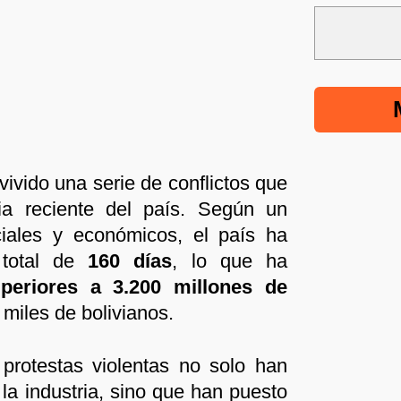
vivido una serie de conflictos que
ia reciente del país. Según un
ciales y económicos, el país ha
 total de
160 días
, lo que ha
periores a 3.200 millones de
miles de bolivianos.
protestas violentas no solo han
 la industria, sino que han puesto