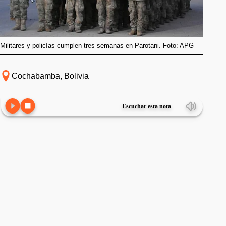
Militares y policías cumplen tres semanas en Parotani. Foto: APG
Cochabamba, Bolivia
Escuchar esta nota