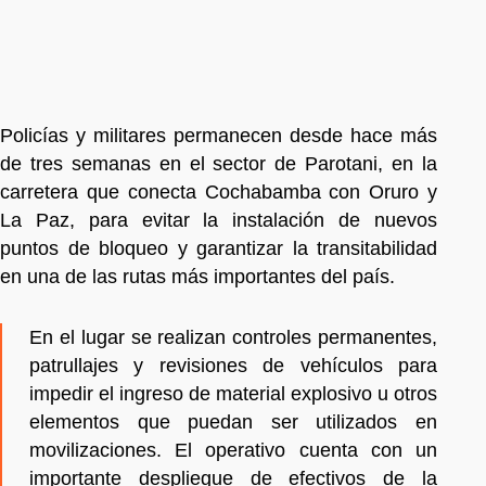
Policías y militares permanecen desde hace más
de tres semanas en el sector de Parotani, en la
carretera que conecta Cochabamba con Oruro y
La Paz, para evitar la instalación de nuevos
puntos de bloqueo y garantizar la transitabilidad
en una de las rutas más importantes del país.
En el lugar se realizan controles permanentes,
patrullajes y revisiones de vehículos para
impedir el ingreso de material explosivo u otros
elementos que puedan ser utilizados en
movilizaciones. El operativo cuenta con un
importante despliegue de efectivos de la