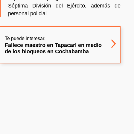
Séptima División del Ejército, además de
personal policial.
Te puede interesar:
Fallece maestro en Tapacarí en medio
de los bloqueos en Cochabamba