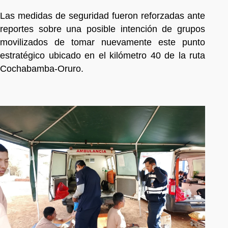
Las medidas de seguridad fueron reforzadas ante
reportes sobre una posible intención de grupos
movilizados de tomar nuevamente este punto
estratégico ubicado en el kilómetro 40 de la ruta
Cochabamba-Oruro.