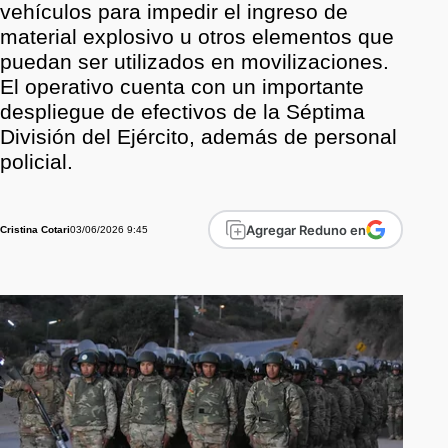
vehículos para impedir el ingreso de
material explosivo u otros elementos que
puedan ser utilizados en movilizaciones.
El operativo cuenta con un importante
despliegue de efectivos de la Séptima
División del Ejército, además de personal
policial.
Agregar Reduno en
03/06/2026 9:45
Cristina Cotari