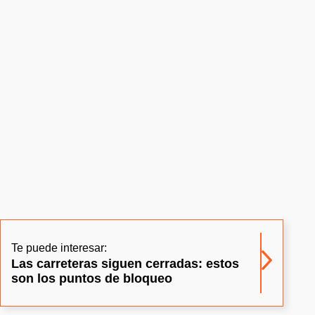
Te puede interesar:
Las carreteras siguen cerradas: estos
son los puntos de bloqueo