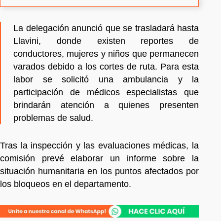
La delegación anunció que se trasladará hasta
Llavini, donde existen reportes de
conductores, mujeres y niños que permanecen
varados debido a los cortes de ruta. Para esta
labor se solicitó una ambulancia y la
participación de médicos especialistas que
brindarán atención a quienes presenten
problemas de salud.
Tras la inspección y las evaluaciones médicas, la
comisión prevé elaborar un informe sobre la
situación humanitaria en los puntos afectados por
los bloqueos en el departamento.