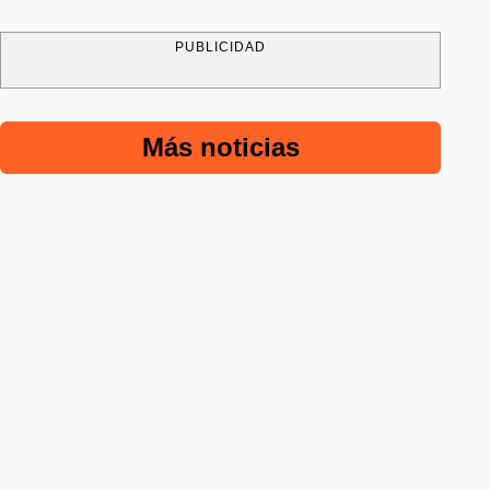
PUBLICIDAD
Más noticias