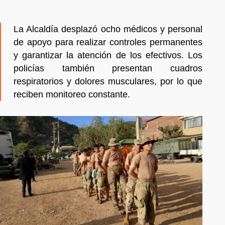
La Alcaldía desplazó ocho médicos y personal
de apoyo para realizar controles permanentes
y garantizar la atención de los efectivos. Los
policías también presentan cuadros
respiratorios y dolores musculares, por lo que
reciben monitoreo constante.