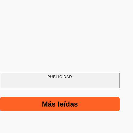
PUBLICIDAD
Más leídas