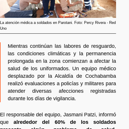
La atención médica a soldados en Parotani. Foto: Percy Rivera - Red
Uno
Mientras continúan las labores de resguardo,
las condiciones climáticas y la permanencia
prolongada en la zona comienzan a afectar la
salud de los uniformados. Un equipo médico
desplazado por la Alcaldía de Cochabamba
realizó evaluaciones a policías y militares para
atender diversas afecciones registradas
durante los días de vigilancia.
El responsable del equipo, Jasmani Patzi, informó
que
alrededor del 60% de los soldados