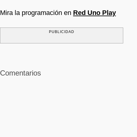
Mira la programación en
Red Uno Play
PUBLICIDAD
Comentarios