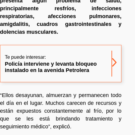
presenta algún problema de salud,
principalmente resfríos, infecciones
respiratorias, afecciones pulmonares,
amigdalitis, cuadros gastrointestinales y
dolencias musculares.
Te puede interesar:
Policía interviene y levanta bloqueo
instalado en la avenida Petrolera
“Ellos desayunan, almuerzan y permanecen todo
el día en el lugar. Muchos carecen de recursos y
están expuestos constantemente al frío, por lo
que se les está brindando tratamiento y
seguimiento médico”, explicó.