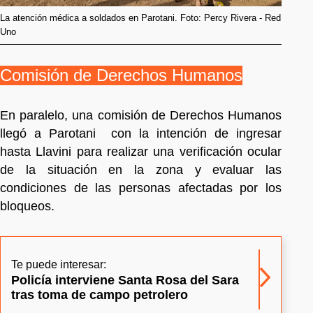
La atención médica a soldados en Parotani. Foto: Percy Rivera - Red
Uno
Comisión de Derechos Humanos
En paralelo, una comisión de Derechos Humanos
llegó a Parotani con la intención de ingresar
hasta Llavini para realizar una verificación ocular
de la situación en la zona y evaluar las
condiciones de las personas afectadas por los
bloqueos.
Te puede interesar:
Policía interviene Santa Rosa del Sara
tras toma de campo petrolero