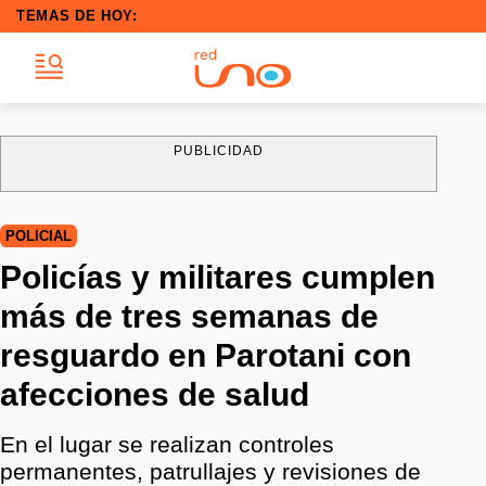
TEMAS DE HOY:
PUBLICIDAD
POLICIAL
Policías y militares cumplen
más de tres semanas de
resguardo en Parotani con
afecciones de salud
En el lugar se realizan controles
permanentes, patrullajes y revisiones de