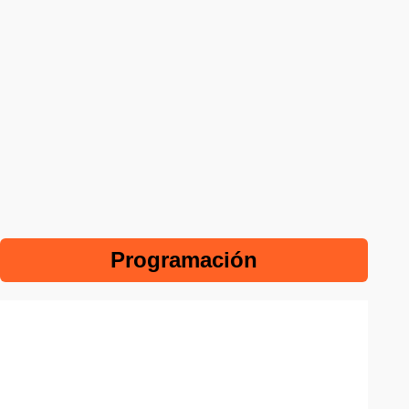
Programación