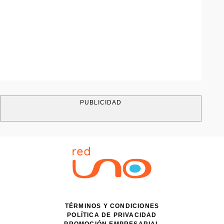
PUBLICIDAD
TÉRMINOS Y CONDICIONES
POLÍTICA DE PRIVACIDAD
PROMOCIÓN EMPRESARIAL