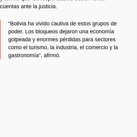
cuentas ante la justicia.
“Bolivia ha vivido cautiva de estos grupos de
poder. Los bloqueos dejaron una economía
golpeada y enormes pérdidas para sectores
como el turismo, la industria, el comercio y la
gastronomía”, afirmó.