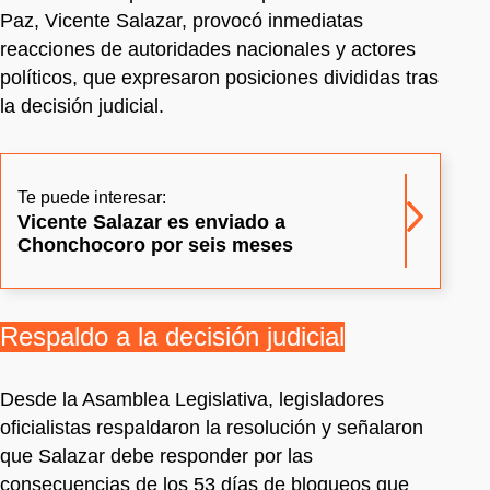
Paz, Vicente Salazar, provocó inmediatas
reacciones de autoridades nacionales y actores
políticos, que expresaron posiciones divididas tras
la decisión judicial.
Te puede interesar:
Vicente Salazar es enviado a
Chonchocoro por seis meses
Respaldo a la decisión judicial
Desde la Asamblea Legislativa, legisladores
oficialistas respaldaron la resolución y señalaron
que Salazar debe responder por las
consecuencias de los 53 días de bloqueos que