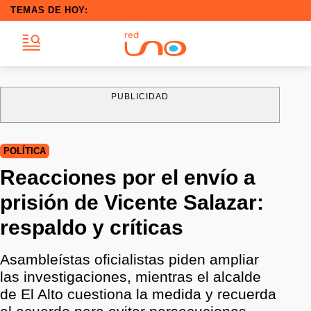
TEMAS DE HOY:
PUBLICIDAD
POLÍTICA
Reacciones por el envío a
prisión de Vicente Salazar:
respaldo y críticas
Asambleístas oficialistas piden ampliar
las investigaciones, mientras el alcalde
de El Alto cuestiona la medida y recuerda