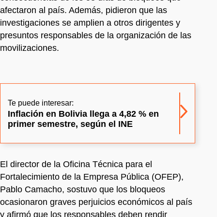
afectaron al país. Además, pidieron que las
investigaciones se amplien a otros dirigentes y
presuntos responsables de la organización de las
movilizaciones.
Te puede interesar:
Inflación en Bolivia llega a 4,82 % en
primer semestre, según el INE
El director de la Oficina Técnica para el
Fortalecimiento de la Empresa Pública (OFEP),
Pablo Camacho, sostuvo que los bloqueos
ocasionaron graves perjuicios económicos al país
y afirmó que los responsables deben rendir