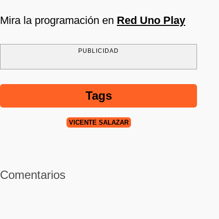
Mira la programación en
Red Uno Play
PUBLICIDAD
Tags
VICENTE SALAZAR
Comentarios