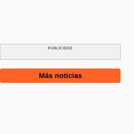
PUBLICIDAD
Más noticias