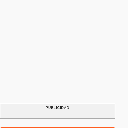
PUBLICIDAD