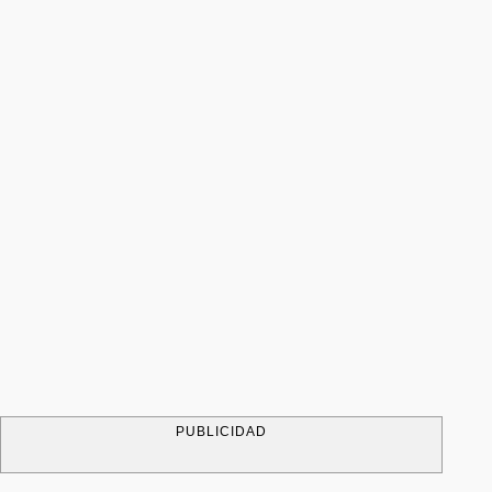
PUBLICIDAD