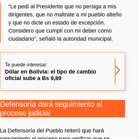
“Le pedí al Presidente que no persiga a mis
dirigentes, que no maltrate a mi pueblo alteño
y que no dicte un estado de excepción.
Considero que cumplí con mi deber como
ciudadano”, señaló la autoridad municipal.
Te puede interesar:
Dólar en Bolivia: el tipo de cambio
oficial sube a Bs 9,89
Defensoría dará seguimiento al
proceso judicial
La Defensoría del Pueblo reiteró que hará
seguimiento al proceso para verificar que se