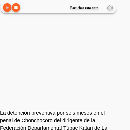
Escuchar esta nota
La detención preventiva por seis meses en el
penal de Chonchocoro del dirigente de la
Federación Departamental Túpac Katari de La