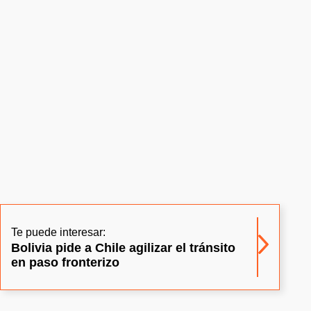
Te puede interesar:
Bolivia pide a Chile agilizar el tránsito
en paso fronterizo