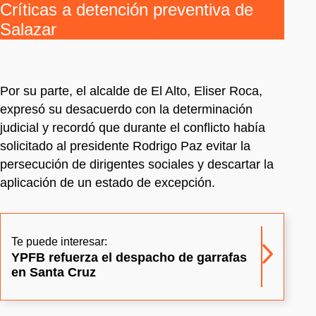
Críticas a detención preventiva de
Salazar
Por su parte, el alcalde de El Alto, Eliser Roca,
expresó su desacuerdo con la determinación
judicial y recordó que durante el conflicto había
solicitado al presidente Rodrigo Paz evitar la
persecución de dirigentes sociales y descartar la
aplicación de un estado de excepción.
Te puede interesar:
YPFB refuerza el despacho de garrafas
en Santa Cruz