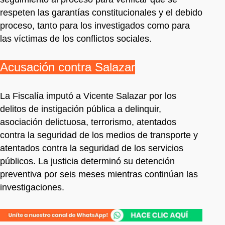
respeten las garantías constitucionales y el debido
proceso, tanto para los investigados como para
las víctimas de los conflictos sociales.
Acusación contra Salazar
La Fiscalía imputó a Vicente Salazar por los
delitos de instigación pública a delinquir,
asociación delictuosa, terrorismo, atentados
contra la seguridad de los medios de transporte y
atentados contra la seguridad de los servicios
públicos. La justicia determinó su detención
preventiva por seis meses mientras continúan las
investigaciones.