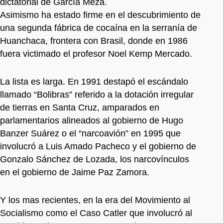
dictatorial de García Meza.
Asimismo ha estado firme en el descubrimiento de
una segunda fábrica de cocaína en la serranía de
Huanchaca, frontera con Brasil, donde en 1986
fuera victimado el profesor Noel Kemp Mercado.
La lista es larga. En 1991 destapó el escándalo
llamado “Bolibras” referido a la dotación irregular
de tierras en Santa Cruz, amparados en
parlamentarios alineados al gobierno de Hugo
Banzer Suárez o el “narcoavión” en 1995 que
involucró a Luis Amado Pacheco y el gobierno de
Gonzalo Sánchez de Lozada, los narcovínculos
en el gobierno de Jaime Paz Zamora.
Y los mas recientes, en la era del Movimiento al
Socialismo como el Caso Catler que involucró al