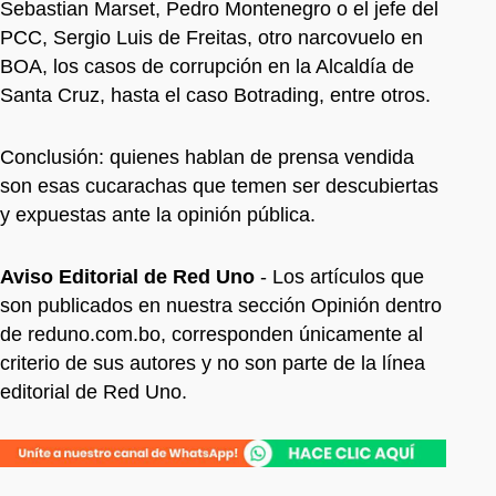
Sebastian Marset, Pedro Montenegro o el jefe del
PCC, Sergio Luis de Freitas, otro narcovuelo en
BOA, los casos de corrupción en la Alcaldía de
Santa Cruz, hasta el caso Botrading, entre otros.
Conclusión: quienes hablan de prensa vendida
son esas cucarachas que temen ser descubiertas
y expuestas ante la opinión pública.
Aviso Editorial de Red Uno
- Los artículos que
son publicados en nuestra sección Opinión dentro
de reduno.com.bo, corresponden únicamente al
criterio de sus autores y no son parte de la línea
editorial de Red Uno.