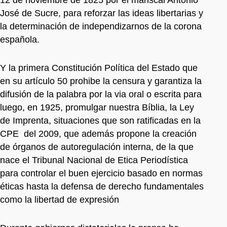
12 de noviembre de 1825 por el mariscal Antonio
José de Sucre, para reforzar las ideas libertarias y
la determinación de independizarnos de la corona
española.
Y la primera Constitución Política del Estado que
en su artículo 50 prohibe la censura y garantiza la
difusión de la palabra por la via oral o escrita para
luego, en 1925, promulgar nuestra Bíblia, la Ley
de Imprenta, situaciones que son ratificadas en la
CPE del 2009, que además propone la creación
de órganos de autoregulación interna, de la que
nace el Tribunal Nacional de Etica Periodística
para controlar el buen ejercicio basado en normas
éticas hasta la defensa de derecho fundamentales
como la libertad de expresión