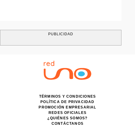
PUBLICIDAD
TÉRMINOS Y CONDICIONES
POLÍTICA DE PRIVACIDAD
PROMOCIÓN EMPRESARIAL
REDES OFICIALES
¿QUIÉNES SOMOS?
CONTÁCTANOS