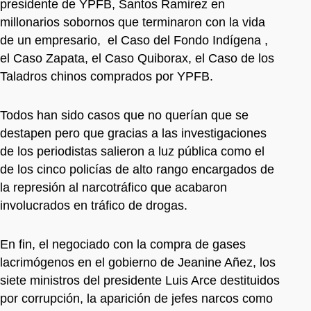
presidente de YPFB, Santos Ramirez en
millonarios sobornos que terminaron con la vida
de un empresario, el Caso del Fondo Indígena ,
el Caso Zapata, el Caso Quiborax, el Caso de los
Taladros chinos comprados por YPFB.
Todos han sido casos que no querían que se
destapen pero que gracias a las investigaciones
de los periodistas salieron a luz pública como el
de los cinco policías de alto rango encargados de
la represión al narcotráfico que acabaron
involucrados en tráfico de drogas.
En fin, el negociado con la compra de gases
lacrimógenos en el gobierno de Jeanine Añez, los
siete ministros del presidente Luis Arce destituidos
por corrupción, la aparición de jefes narcos como