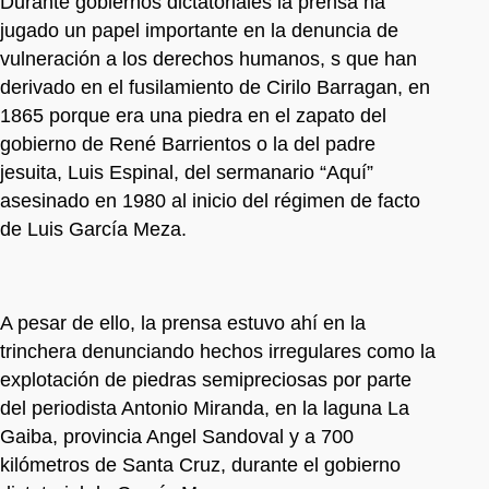
Durante gobiernos dictatoriales la prensa ha
jugado un papel importante en la denuncia de
vulneración a los derechos humanos, s que han
derivado en el fusilamiento de Cirilo Barragan, en
1865 porque era una piedra en el zapato del
gobierno de René Barrientos o la del padre
jesuita, Luis Espinal, del sermanario “Aquí”
asesinado en 1980 al inicio del régimen de facto
de Luis García Meza.
A pesar de ello, la prensa estuvo ahí en la
trinchera denunciando hechos irregulares como la
explotación de piedras semipreciosas por parte
del periodista Antonio Miranda, en la laguna La
Gaiba, provincia Angel Sandoval y a 700
kilómetros de Santa Cruz, durante el gobierno