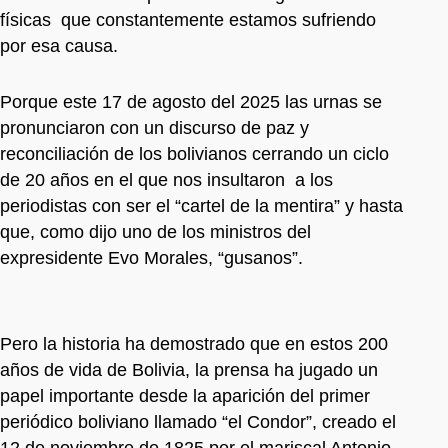
físicas que constantemente estamos sufriendo
por esa causa.
Porque este 17 de agosto del 2025 las urnas se
pronunciaron con un discurso de paz y
reconciliación de los bolivianos cerrando un ciclo
de 20 años en el que nos insultaron a los
periodistas con ser el “cartel de la mentira” y hasta
que, como dijo uno de los ministros del
expresidente Evo Morales, “gusanos”.
Pero la historia ha demostrado que en estos 200
años de vida de Bolivia, la prensa ha jugado un
papel importante desde la aparición del primer
periódico boliviano llamado “el Condor”, creado el