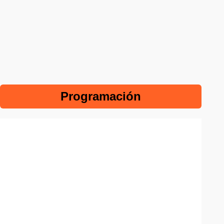
Programación