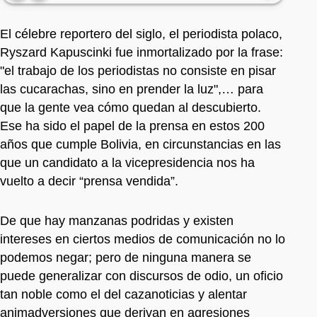
El célebre reportero del siglo, el periodista polaco,
Ryszard Kapuscinki fue inmortalizado por la frase:
"el trabajo de los periodistas no consiste en pisar
las cucarachas, sino en prender la luz",… para
que la gente vea cómo quedan al descubierto.
Ese ha sido el papel de la prensa en estos 200
años que cumple Bolivia, en circunstancias en las
que un candidato a la vicepresidencia nos ha
vuelto a decir “prensa vendida”.
De que hay manzanas podridas y existen
intereses en ciertos medios de comunicación no lo
podemos negar; pero de ninguna manera se
puede generalizar con discursos de odio, un oficio
tan noble como el del cazanoticias y alentar
animadversiones que derivan en agresiones