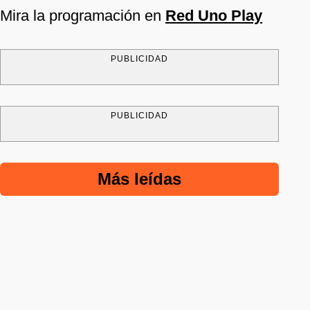
Mira la programación en
Red Uno Play
PUBLICIDAD
PUBLICIDAD
Más leídas