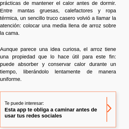
prácticas de mantener el calor antes de dormir.
Entre mantas gruesas, calefactores y ropa
térmica, un sencillo truco casero volvió a llamar la
atención: colocar una media llena de arroz sobre
la cama.
Aunque parece una idea curiosa, el arroz tiene
una propiedad que lo hace útil para este fin:
puede absorber y conservar calor durante un
tiempo, liberándolo lentamente de manera
uniforme.
Te puede interesar:
Esta app te obliga a caminar antes de
usar tus redes sociales