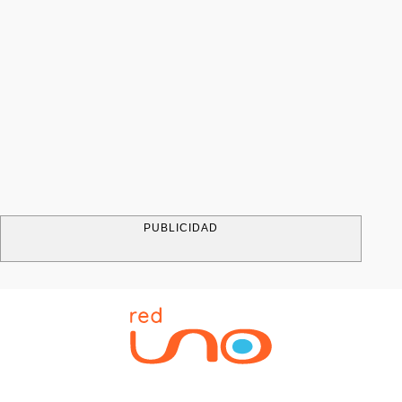
PUBLICIDAD