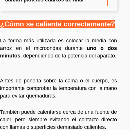
¿Cómo se calienta correctamente?
La forma más utilizada es colocar la media con
arroz en el microondas durante
uno o dos
minutos
, dependiendo de la potencia del aparato.
Antes de ponerla sobre la cama o el cuerpo, es
importante comprobar la temperatura con la mano
para evitar quemaduras.
También puede calentarse cerca de una fuente de
calor, pero siempre evitando el contacto directo
con llamas o superficies demasiado calientes.