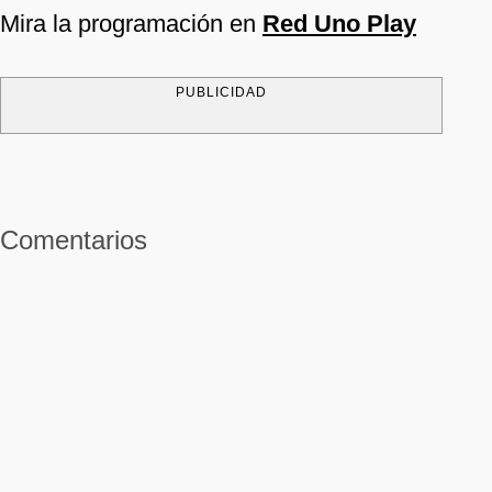
Mira la programación en
Red Uno Play
PUBLICIDAD
Comentarios