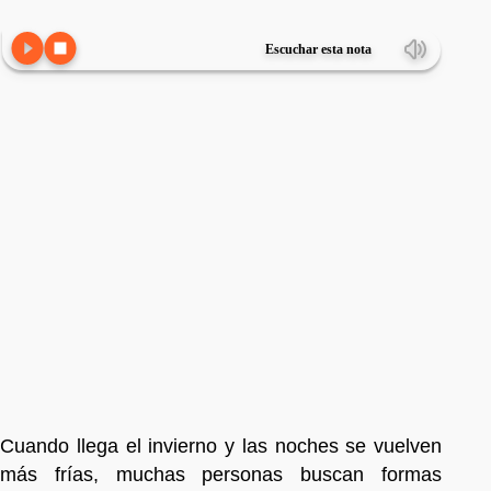
Escuchar esta nota
Cuando llega el invierno y las noches se vuelven
más frías, muchas personas buscan formas