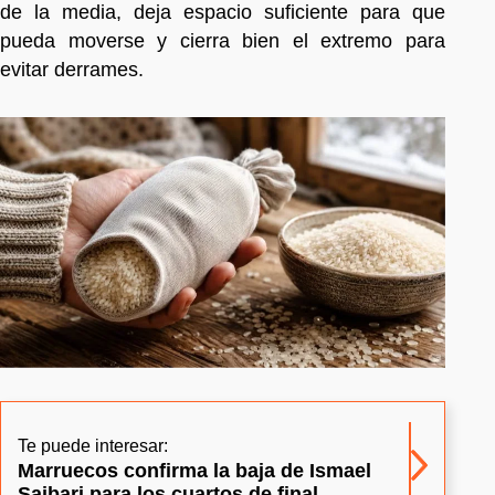
de la media, deja espacio suficiente para que
pueda moverse y cierra bien el extremo para
evitar derrames.
Te puede interesar:
Marruecos confirma la baja de Ismael
Saibari para los cuartos de final