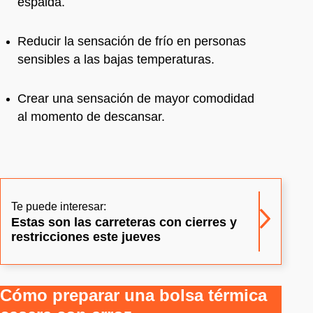
espalda.
Reducir la sensación de frío en personas
sensibles a las bajas temperaturas.
Crear una sensación de mayor comodidad
al momento de descansar.
Te puede interesar:
Estas son las carreteras con cierres y
restricciones este jueves
Cómo preparar una bolsa térmica