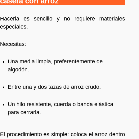
casera con arroz
Hacerla es sencillo y no requiere materiales
especiales.
Necesitas:
Una media limpia, preferentemente de
algodón.
Entre una y dos tazas de arroz crudo.
Un hilo resistente, cuerda o banda elástica
para cerrarla.
El procedimiento es simple: coloca el arroz dentro