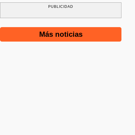
PUBLICIDAD
Más noticias