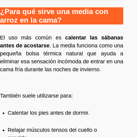
¿Para qué sirve una media con
arroz en la cama?
El uso más común es
calentar las sábanas
antes de acostarse
. La media funciona como una
pequeña bolsa térmica natural que ayuda a
eliminar esa sensación incómoda de entrar en una
cama fría durante las noches de invierno.
También suele utilizarse para:
Calentar los pies antes de dormir.
Relajar músculos tensos del cuello o