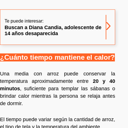
Te puede interesar:
Buscan a Diana Candia, adolescente de
14 años desaparecida
¿Cuánto tiempo mantiene el calor?
Una media con arroz puede conservar la
temperatura aproximadamente entre
20 y 40
minutos
, suficiente para templar las sábanas o
brindar calor mientras la persona se relaja antes
de dormir.
El tiempo puede variar según la cantidad de arroz,
el tipo de tela y la temperatura del ambiente.