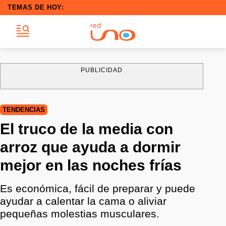
TEMAS DE HOY:
PUBLICIDAD
TENDENCIAS
El truco de la media con
arroz que ayuda a dormir
mejor en las noches frías
Es económica, fácil de preparar y puede
ayudar a calentar la cama o aliviar
pequeñas molestias musculares.