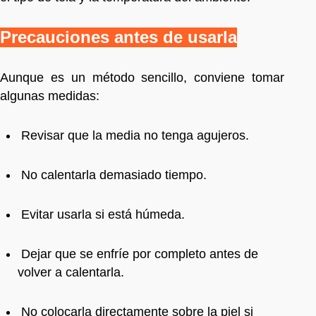
Precauciones antes de usarla
Aunque es un método sencillo, conviene tomar
algunas medidas:
Revisar que la media no tenga agujeros.
No calentarla demasiado tiempo.
Evitar usarla si está húmeda.
Dejar que se enfríe por completo antes de
volver a calentarla.
No colocarla directamente sobre la piel si