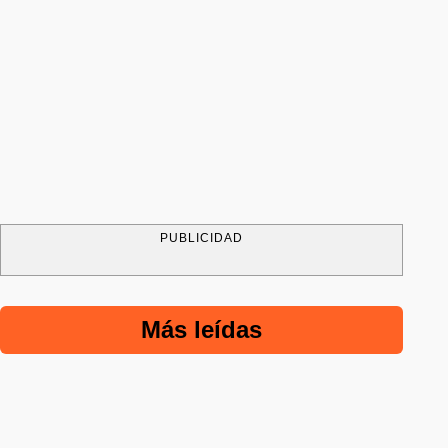
PUBLICIDAD
Más leídas