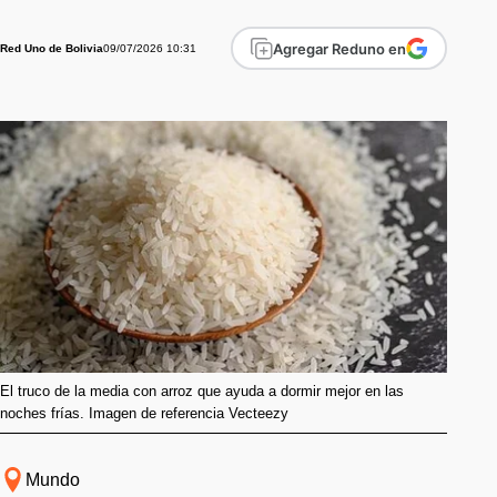
Agregar Reduno en
09/07/2026 10:31
Red Uno de Bolivia
El truco de la media con arroz que ayuda a dormir mejor en las
noches frías. Imagen de referencia Vecteezy
Mundo