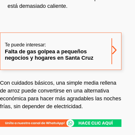
está demasiado caliente.
Te puede interesar:
Falta de gas golpea a pequeños
negocios y hogares en Santa Cruz
Con cuidados básicos, una simple media rellena
de arroz puede convertirse en una alternativa
económica para hacer más agradables las noches
frías, sin depender de electricidad.