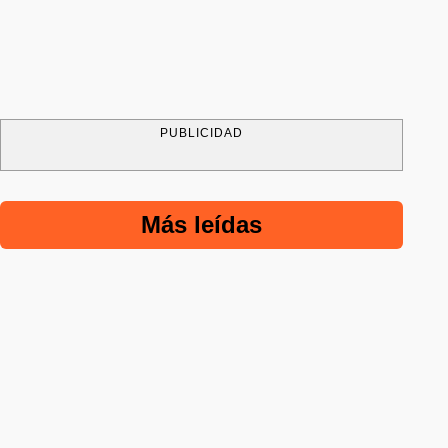
PUBLICIDAD
Más leídas