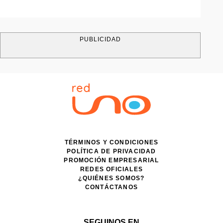
PUBLICIDAD
TÉRMINOS Y CONDICIONES
POLÍTICA DE PRIVACIDAD
PROMOCIÓN EMPRESARIAL
REDES OFICIALES
¿QUIÉNES SOMOS?
CONTÁCTANOS
SEGUINOS EN