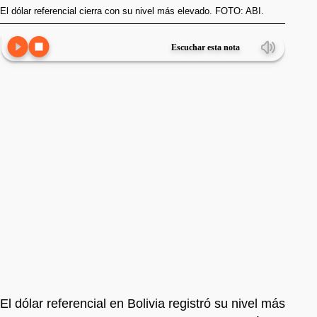
El dólar referencial cierra con su nivel más elevado. FOTO: ABI.
Escuchar esta nota
El dólar referencial en Bolivia registró su nivel más