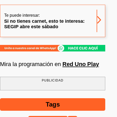
Te puede interesar:
Si no tienes carnet, esto te interesa:
SEGIP abre este sábado
Mira la programación en
Red Uno Play
PUBLICIDAD
Tags