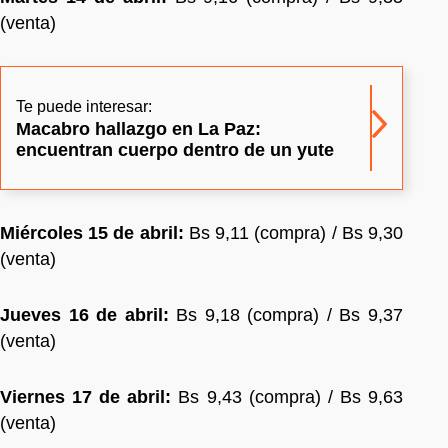
(venta)
Te puede interesar:
Macabro hallazgo en La Paz:
encuentran cuerpo dentro de un yute
Miércoles 15 de abril:
Bs 9,11 (compra) / Bs 9,30
(venta)
Jueves 16 de abril:
Bs 9,18 (compra) / Bs 9,37
(venta)
Viernes 17 de abril:
Bs 9,43 (compra) / Bs 9,63
(venta)