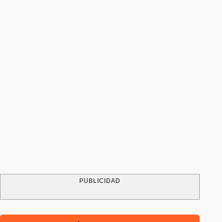
PUBLICIDAD