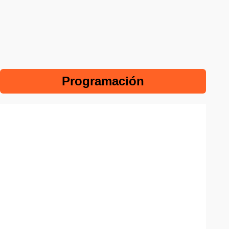
Programación