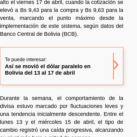
alto el viernes 17 de abril, cuando la cotización se
elevó a Bs 9,43 para la compra y Bs 9,63 para la
venta, marcando el punto máximo desde la
implementación de este sistema, según datos del
Banco Central de Bolivia (BCB).
Te puede interesar:
Así se movió el dólar paralelo en
Bolivia del 13 al 17 de abril
Durante la semana, el comportamiento de la
divisa estuvo marcado por fluctuaciones leves y
una tendencia inicialmente descendente. Entre el
lunes 13 y el miércoles 15 de abril, el tipo de
cambio registró una caída progresiva, alcanzando