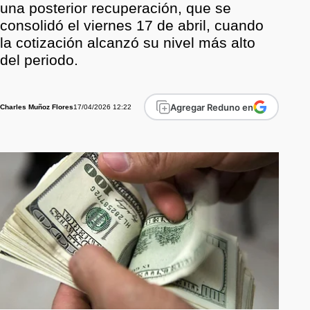
una posterior recuperación, que se
consolidó el viernes 17 de abril, cuando
la cotización alcanzó su nivel más alto
del periodo.
Agregar Reduno en
17/04/2026 12:22
Charles Muñoz Flores