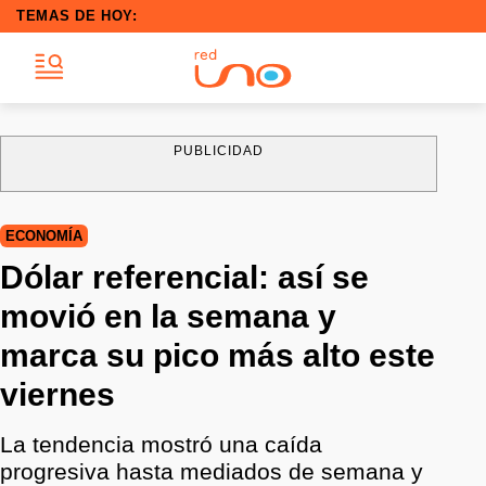
TEMAS DE HOY:
PUBLICIDAD
ECONOMÍA
Dólar referencial: así se
movió en la semana y
marca su pico más alto este
viernes
La tendencia mostró una caída
progresiva hasta mediados de semana y