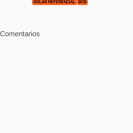
DOLAR REFERENCIAL
BCB
Comentarios