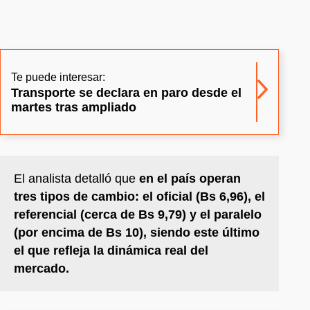
Te puede interesar:
Transporte se declara en paro desde el
martes tras ampliado
El analista detalló que
en el país operan
tres tipos de cambio: el oficial (Bs 6,96), el
referencial (cerca de Bs 9,79) y el paralelo
(por encima de Bs 10), siendo este último
el que refleja la dinámica real del
mercado.