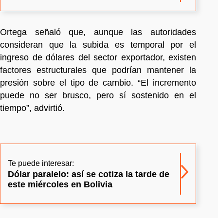
Ortega señaló que, aunque las autoridades
consideran que la subida es temporal por el
ingreso de dólares del sector exportador, existen
factores estructurales que podrían mantener la
presión sobre el tipo de cambio. “El incremento
puede no ser brusco, pero sí sostenido en el
tiempo”, advirtió.
Te puede interesar:
Dólar paralelo: así se cotiza la tarde de
este miércoles en Bolivia