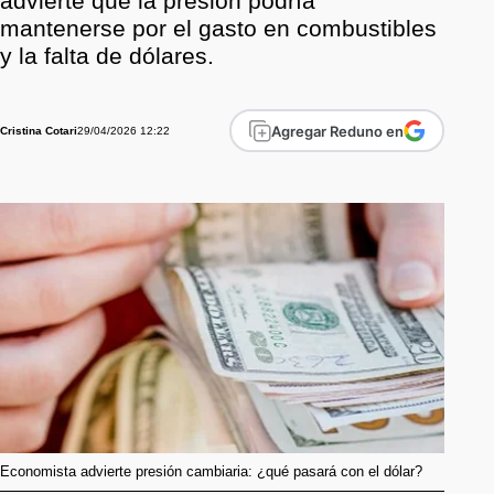
advierte que la presión podría
mantenerse por el gasto en combustibles
y la falta de dólares.
Agregar Reduno en
29/04/2026 12:22
Cristina Cotari
Economista advierte presión cambiaria: ¿qué pasará con el dólar?