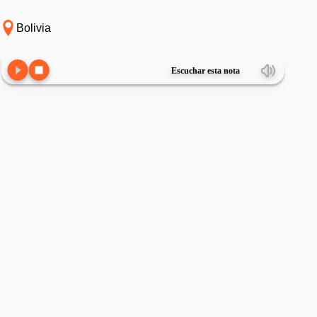
Bolivia
Escuchar esta nota