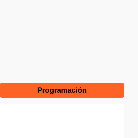
Programación