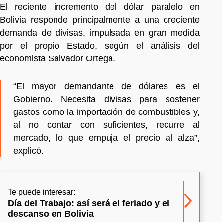
El reciente incremento del dólar paralelo en
Bolivia responde principalmente a una creciente
demanda de divisas, impulsada en gran medida
por el propio Estado, según el análisis del
economista Salvador Ortega.
“El mayor demandante de dólares es el
Gobierno. Necesita divisas para sostener
gastos como la importación de combustibles y,
al no contar con suficientes, recurre al
mercado, lo que empuja el precio al alza”,
explicó.
Te puede interesar:
Día del Trabajo: así será el feriado y el
descanso en Bolivia