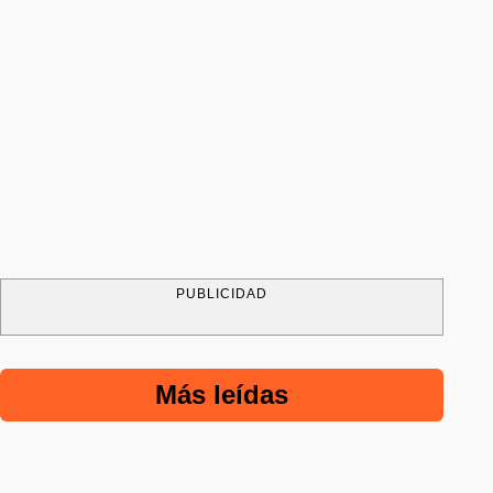
PUBLICIDAD
Más leídas