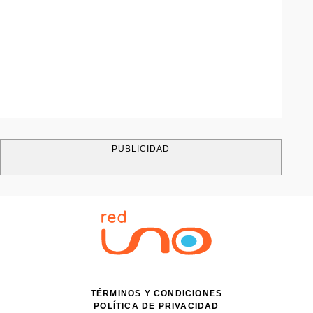
PUBLICIDAD
TÉRMINOS Y CONDICIONES
POLÍTICA DE PRIVACIDAD