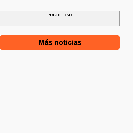
PUBLICIDAD
Más noticias