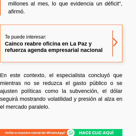
millones al mes, lo que evidencia un déficit”,
afirmó.
Te puede interesar:
Cainco reabre oficina en La Paz y
refuerza agenda empresarial nacional
En este contexto, el especialista concluyó que
mientras no se reduzca el gasto público o se
ajusten políticas como la subvención, el dólar
seguirá mostrando volatilidad y presión al alza en
el mercado paralelo.