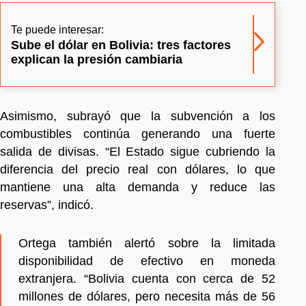
Te puede interesar:
Sube el dólar en Bolivia: tres factores
explican la presión cambiaria
Asimismo, subrayó que la subvención a los
combustibles continúa generando una fuerte
salida de divisas. “El Estado sigue cubriendo la
diferencia del precio real con dólares, lo que
mantiene una alta demanda y reduce las
reservas”, indicó.
Ortega también alertó sobre la limitada
disponibilidad de efectivo en moneda
extranjera. “Bolivia cuenta con cerca de 52
millones de dólares, pero necesita más de 56