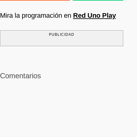
Mira la programación en
Red Uno Play
PUBLICIDAD
Comentarios