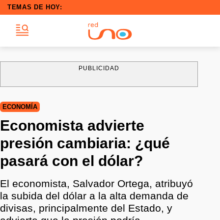
TEMAS DE HOY:
PUBLICIDAD
ECONOMÍA
Economista advierte
presión cambiaria: ¿qué
pasará con el dólar?
El economista, Salvador Ortega, atribuyó
la subida del dólar a la alta demanda de
divisas, principalmente del Estado, y