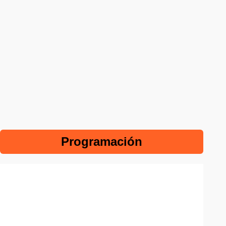
Programación