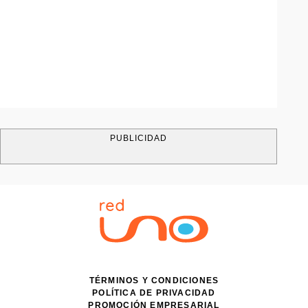
PUBLICIDAD
TÉRMINOS Y CONDICIONES
POLÍTICA DE PRIVACIDAD
PROMOCIÓN EMPRESARIAL