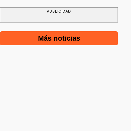
PUBLICIDAD
Más noticias