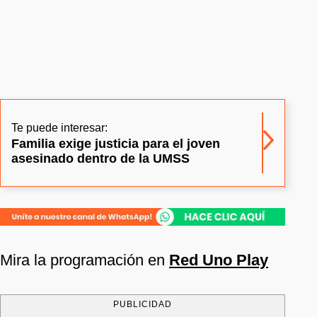
Te puede interesar:
Familia exige justicia para el joven
asesinado dentro de la UMSS
Mira la programación en
Red Uno Play
PUBLICIDAD