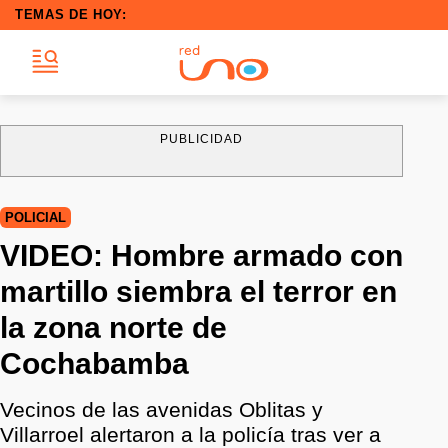
TEMAS DE HOY:
PUBLICIDAD
POLICIAL
VIDEO: Hombre armado con
martillo siembra el terror en
la zona norte de
Cochabamba
Vecinos de las avenidas Oblitas y
Villarroel alertaron a la policía tras ver a