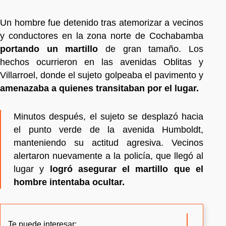
Un hombre fue detenido tras atemorizar a vecinos
y conductores en la zona norte de Cochabamba
portando un martillo
de gran tamaño. Los
hechos ocurrieron en las avenidas Oblitas y
Villarroel, donde el sujeto golpeaba el pavimento y
amenazaba a quienes transitaban por el lugar.
Minutos después, el sujeto se desplazó hacia
el punto verde de la avenida Humboldt,
manteniendo su actitud agresiva. Vecinos
alertaron nuevamente a la policía, que llegó al
lugar y
logró asegurar el martillo que el
hombre intentaba ocultar.
Te puede interesar: