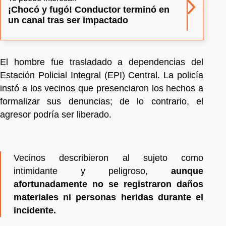
¡Chocó y fugó! Conductor terminó en
un canal tras ser impactado
El hombre fue trasladado a dependencias del
Estación Policial Integral (EPI) Central. La policía
instó a los vecinos que presenciaron los hechos a
formalizar sus denuncias; de lo contrario, el
agresor podría ser liberado.
Vecinos describieron al sujeto como
intimidante y peligroso,
aunque
afortunadamente no se registraron daños
materiales ni personas heridas durante el
incidente.