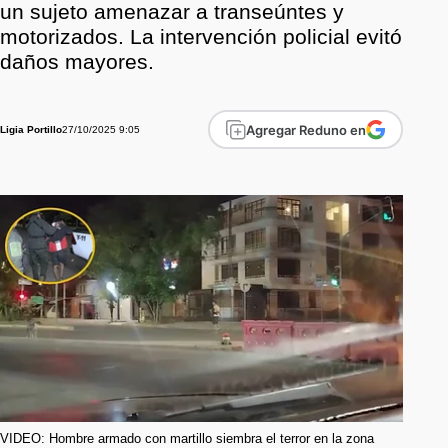
un sujeto amenazar a transeúntes y
motorizados. La intervención policial evitó
daños mayores.
Agregar Reduno en
27/10/2025 9:05
Ligia Portillo
VIDEO: Hombre armado con martillo siembra el terror en la zona