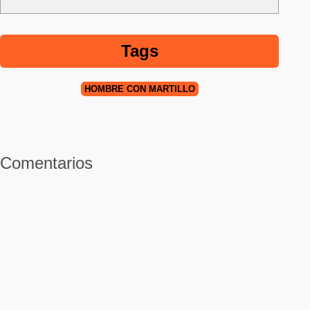
Tags
HOMBRE CON MARTILLO
Comentarios