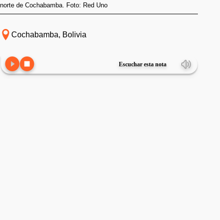
norte de Cochabamba. Foto: Red Uno
Cochabamba, Bolivia
Escuchar esta nota