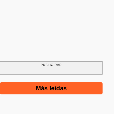
PUBLICIDAD
Más leídas