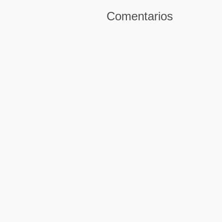
Comentarios