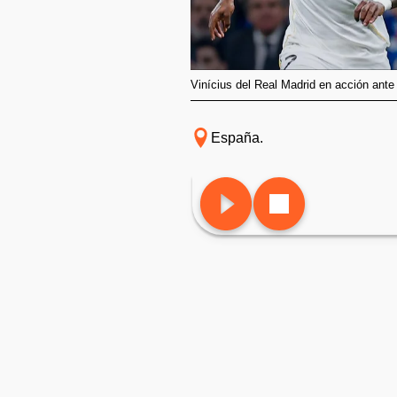
Vinícius del Real Madrid en acción ante
España.