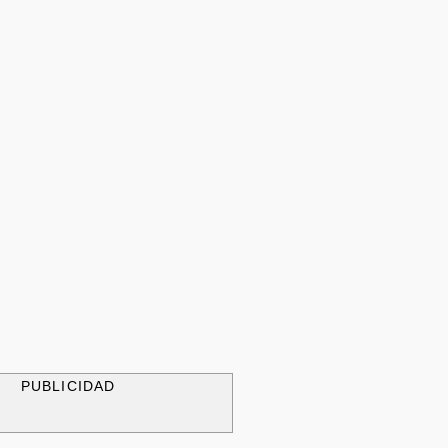
PUBLICIDAD