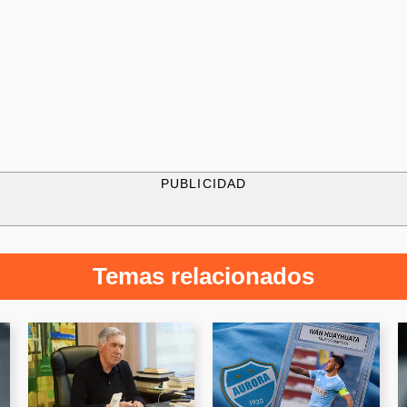
PUBLICIDAD
Temas relacionados