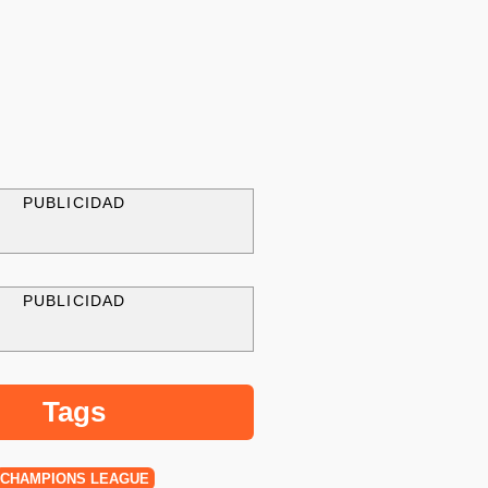
PUBLICIDAD
PUBLICIDAD
Tags
CHAMPIONS LEAGUE