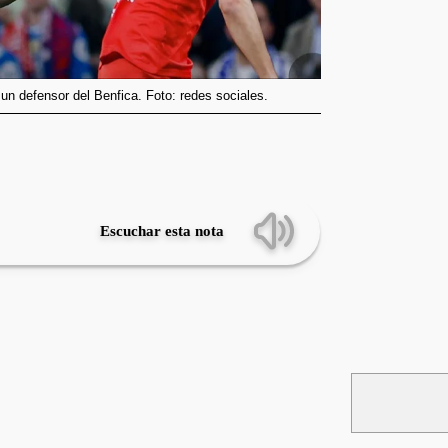
 un defensor del Benfica. Foto: redes sociales.
Escuchar esta nota