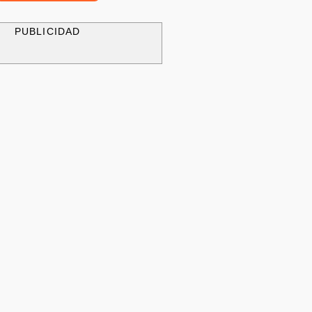
PUBLICIDAD