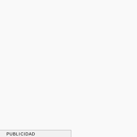
PUBLICIDAD