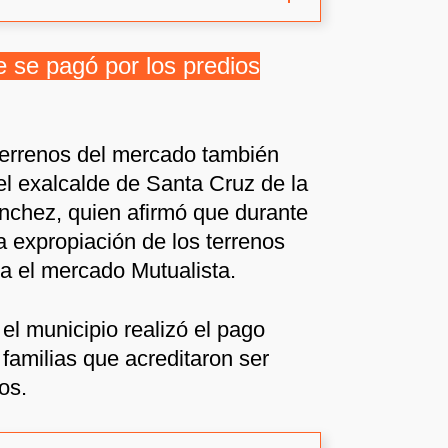
 se pagó por los predios
 terrenos del mercado también
el exalcalde de Santa Cruz de la
nchez, quien afirmó que durante
a expropiación de los terrenos
a el mercado Mutualista.
l municipio realizó el pago
familias que acreditaron ser
os.