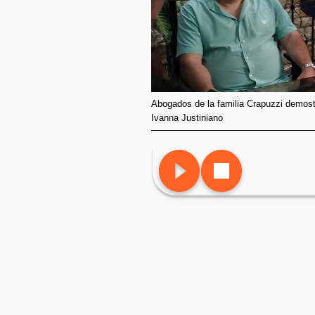
Abogados de la familia Crapuzzi demos
Ivanna Justiniano