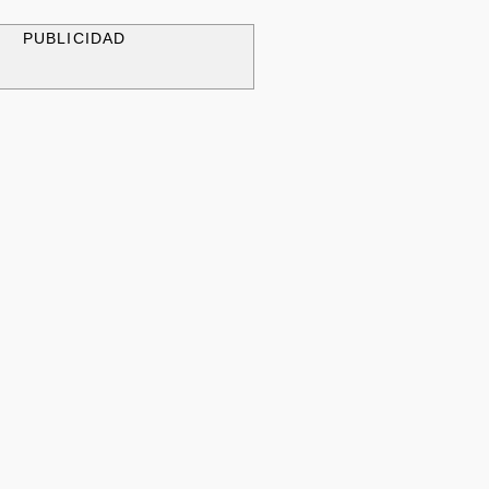
PUBLICIDAD