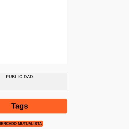
PUBLICIDAD
Tags
ERCADO MUTUALISTA