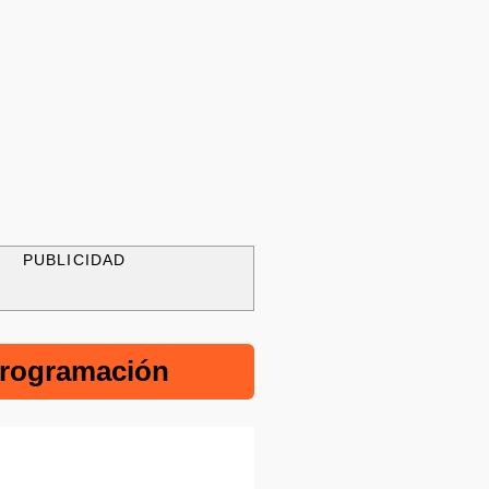
PUBLICIDAD
rogramación