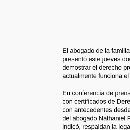
El abogado de la famili
presentó este jueves d
demostrar el derecho pr
actualmente funciona el
En conferencia de pren
con certificados de Der
con antecedentes desde
del abogado Nathaniel 
indicó, respaldan la lega