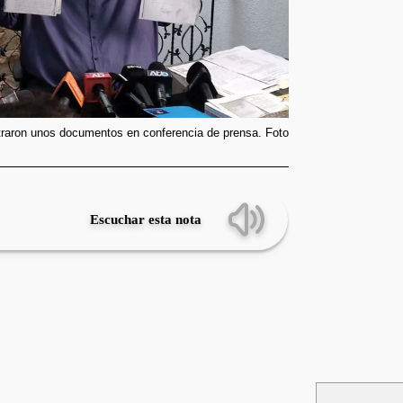
traron unos documentos en conferencia de prensa. Foto
Escuchar esta nota