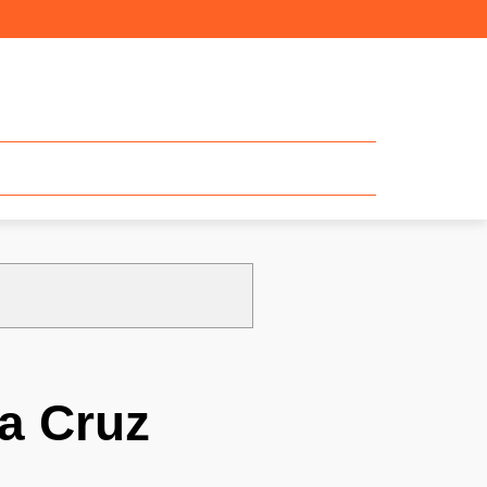
a Cruz