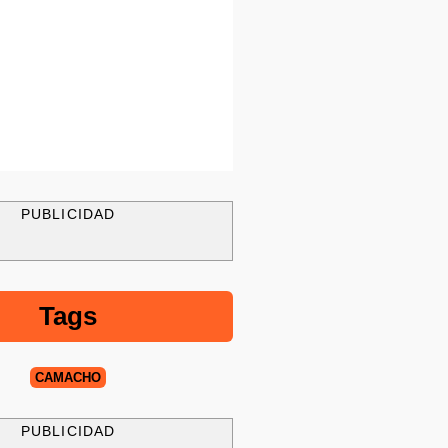
PUBLICIDAD
Tags
CAMACHO
PUBLICIDAD