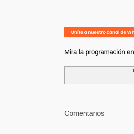
Mira la programación e
Comentarios