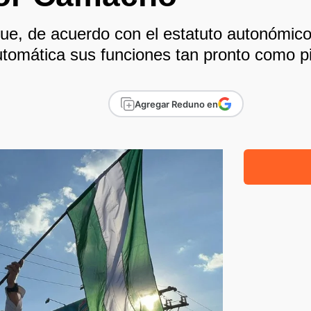
que, de acuerdo con el estatuto autonómi
tomática sus funciones tan pronto como pi
Agregar Reduno en