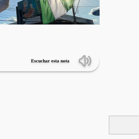
Escuchar esta nota