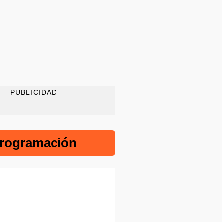
PUBLICIDAD
rogramación