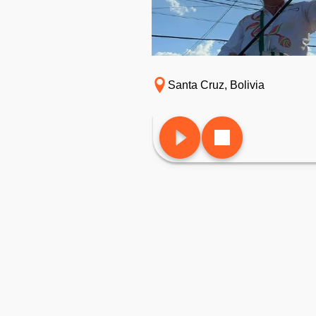
Santa Cruz, Bolivia