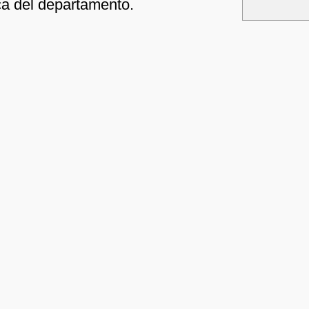
ca del departamento.