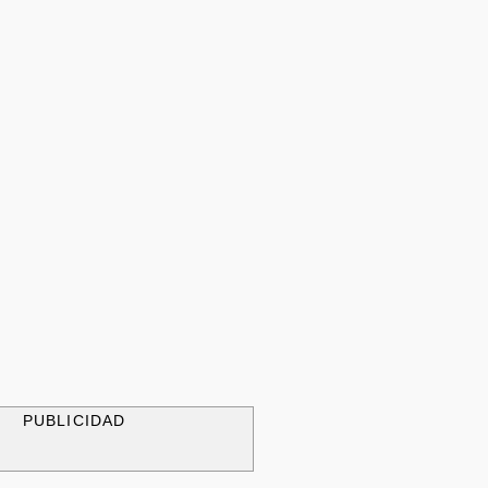
PUBLICIDAD