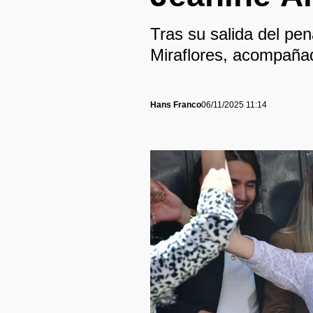
Tras su salida del pen
Miraflores, acompañad
Hans Franco
06/11/2025 11:14