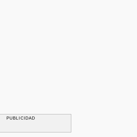
PUBLICIDAD