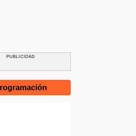
PUBLICIDAD
rogramación