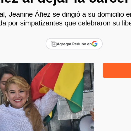
al, Jeanine Áñez se dirigió a su domicilio 
a por simpatizantes que celebraron su lib
Agregar Reduno en