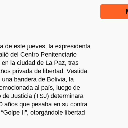
a de este jueves, la expresidenta
ió del Centro Penitenciario
 en la ciudad de La Paz, tras
ños privada de libertad. Vestida
 una bandera de Bolivia, la
 emocionada al país, luego de
 de Justicia (TSJ) determinara
10 años que pesaba en su contra
Golpe II”, otorgándole libertad