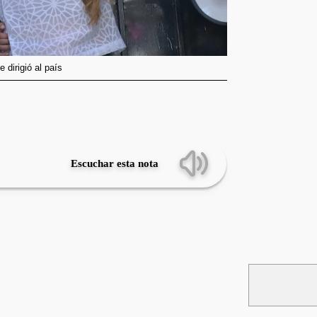
 dirigió al país
Escuchar esta nota