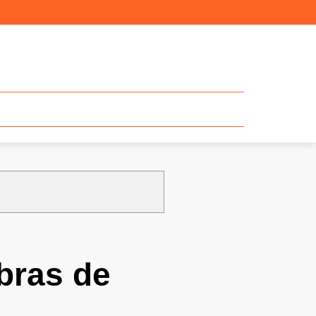
bras de