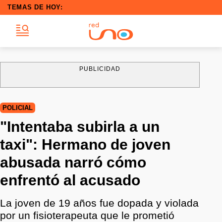
TEMAS DE HOY:
PUBLICIDAD
POLICIAL
"​​​​​​​Intentaba subirla a un
taxi": Hermano de joven
abusada narró cómo
enfrentó al acusado
La joven de 19 años fue dopada y violada
por un fisioterapeuta que le prometió