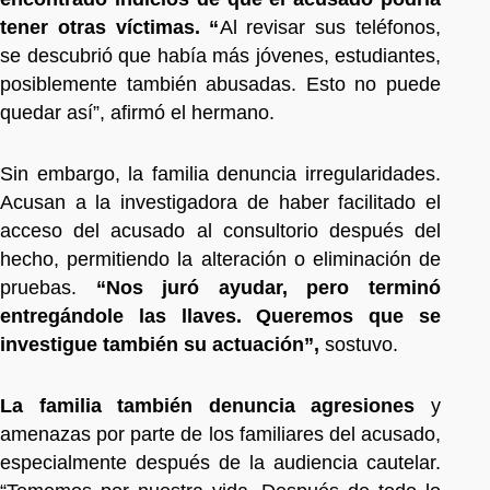
tener otras víctimas. “
Al revisar sus teléfonos,
se descubrió que había más jóvenes, estudiantes,
posiblemente también abusadas. Esto no puede
quedar así”, afirmó el hermano.
Sin embargo, la familia denuncia irregularidades.
Acusan a la investigadora de haber facilitado el
acceso del acusado al consultorio después del
hecho, permitiendo la alteración o eliminación de
pruebas.
“Nos juró ayudar, pero terminó
entregándole las llaves. Queremos que se
investigue también su actuación”,
sostuvo.
La familia también denuncia agresiones
y
amenazas por parte de los familiares del acusado,
especialmente después de la audiencia cautelar.