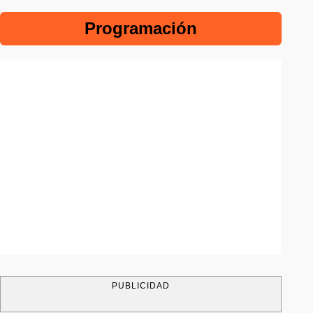
Programación
PUBLICIDAD