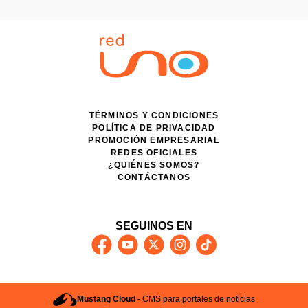
TÉRMINOS Y CONDICIONES
POLÍTICA DE PRIVACIDAD
PROMOCIÓN EMPRESARIAL
REDES OFICIALES
¿QUIÉNES SOMOS?
CONTÁCTANOS
SEGUINOS EN
Mustang Cloud -
CMS para portales de noticias