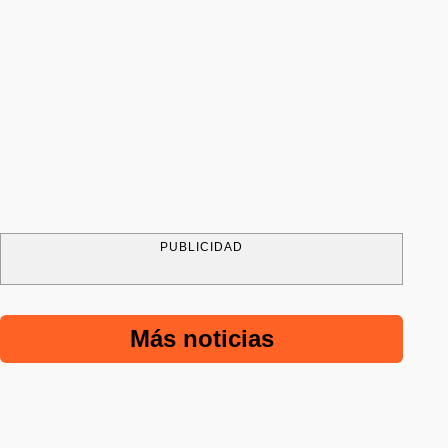
PUBLICIDAD
Más noticias