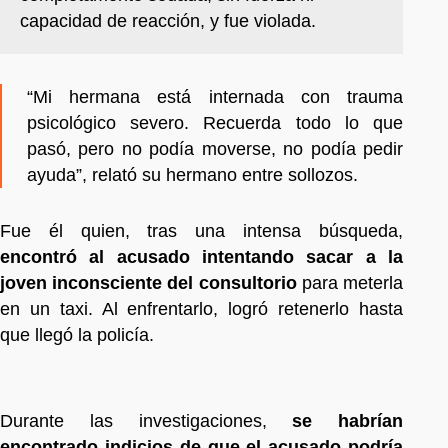
capacidad de reacción, y fue violada.
“Mi hermana está internada con trauma
psicológico severo. Recuerda todo lo que
pasó, pero no podía moverse, no podía pedir
ayuda”, relató su hermano entre sollozos.
Fue él quien, tras una intensa búsqueda,
encontró al acusado intentando sacar a la
joven inconsciente del consultorio
para meterla
en un taxi. Al enfrentarlo, logró retenerlo hasta
que llegó la policía.
Durante las investigaciones,
se habrían
encontrado indicios de que el acusado podría