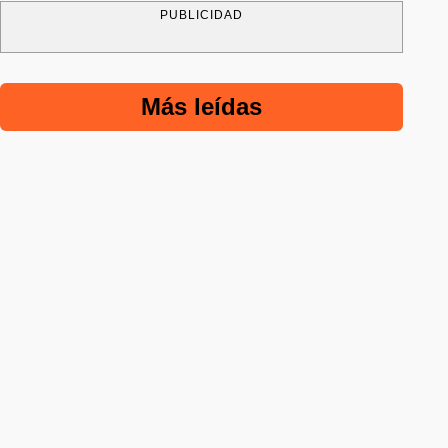
PUBLICIDAD
Más leídas