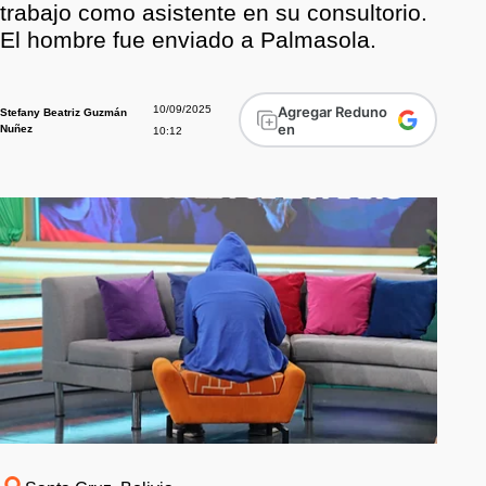
trabajo como asistente en su consultorio.
El hombre fue enviado a Palmasola.
10/09/2025
Agregar Reduno
Stefany Beatriz Guzmán
en
Nuñez
10:12