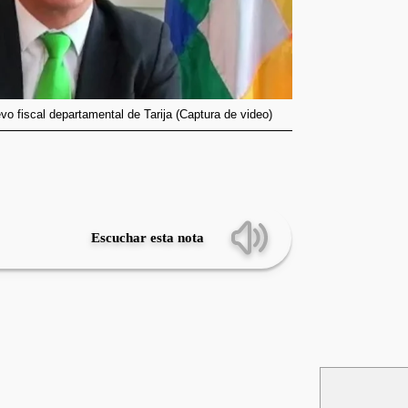
o fiscal departamental de Tarija (Captura de video)
Escuchar esta nota