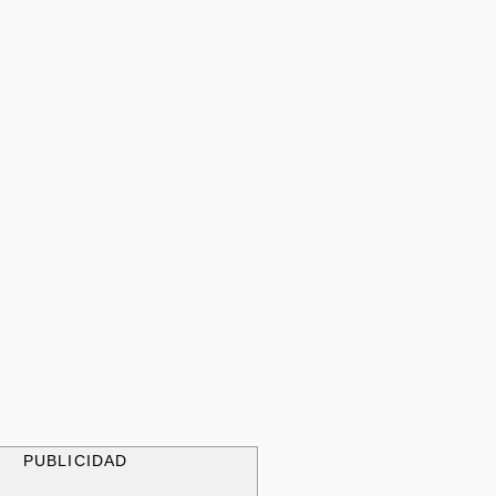
PUBLICIDAD