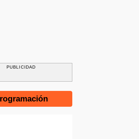
PUBLICIDAD
rogramación