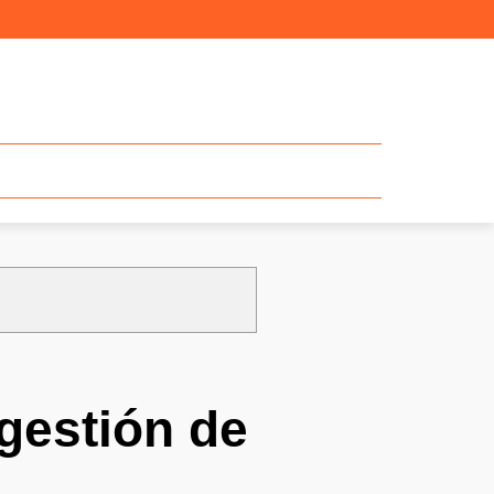
 gestión de