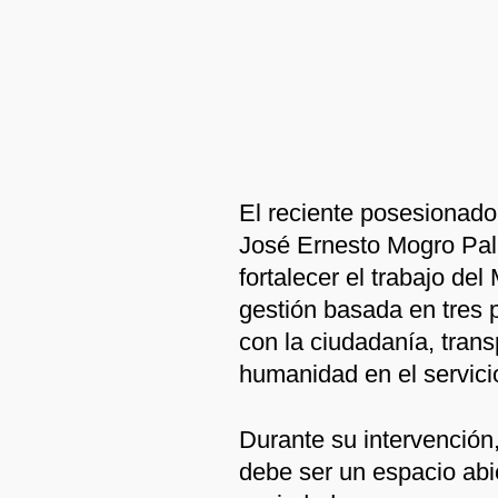
El reciente posesionado 
José Ernesto Mogro Pal
fortalecer el trabajo del
gestión basada en tres 
con la ciudadanía, tran
humanidad en el servici
Durante su intervención
debe ser un espacio abier