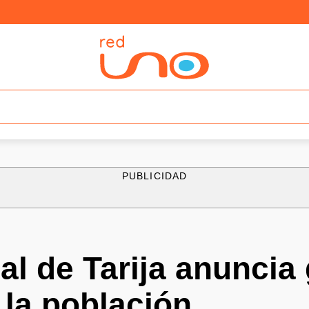
PUBLICIDAD
al de Tarija anuncia
 la población