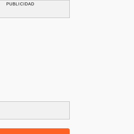
PUBLICIDAD