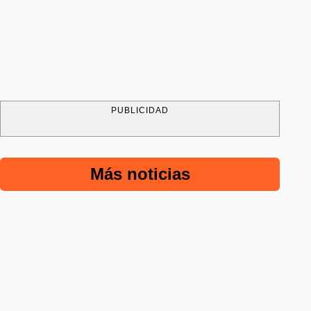
PUBLICIDAD
Más noticias