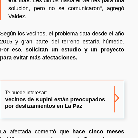
era más
. Les dimos hasta el viernes para una
solución, pero no se comunicaron", agregó
Valdez.
Según los vecinos, el problema data desde el año
2015 y gran parte del terreno estaría húmedo.
Por eso,
solicitan un estudio y un proyecto
para evitar más afectaciones.
Te puede interesar:
Vecinos de Kupini están preocupados
por deslizamientos en La Paz
La afectada comentó que
hace cinco meses