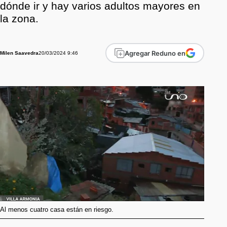
dónde ir y hay varios adultos mayores en
la zona.
Agregar Reduno en
20/03/2024 9:46
Milen Saavedra
Al menos cuatro casa están en riesgo.