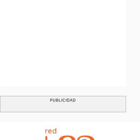
PUBLICIDAD