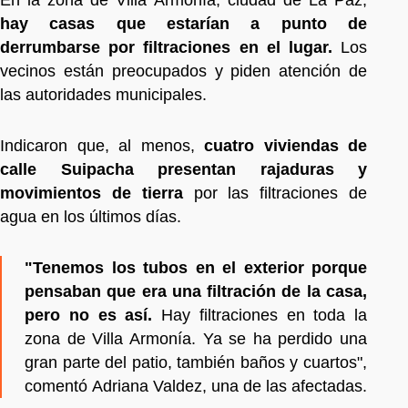
hay casas que estarían a punto de
derrumbarse por filtraciones en el lugar.
Los
vecinos están preocupados y piden atención de
las autoridades municipales.
Indicaron que, al menos,
cuatro viviendas de
calle Suipacha presentan rajaduras y
movimientos de tierra
por las filtraciones de
agua en los últimos días.
"Tenemos los tubos en el exterior porque
pensaban que era una filtración de la casa,
pero no es así.
Hay filtraciones en toda la
zona de Villa Armonía. Ya se ha perdido una
gran parte del patio, también baños y cuartos",
comentó Adriana Valdez, una de las afectadas.