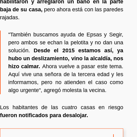
habilitaron y arreglaron un baño en la parte
baja de su casa,
pero ahora está con las paredes
rajadas.
"También buscamos ayuda de Epsas y Segir,
pero ambos se echan la pelotita y no dan una
solución.
Desde el 2015 estamos así, ya
hubo un deslizamiento, vino la alcaldía, nos
hizo calmar.
Ahora vuelve a pasar este tema.
Aquí vive una señora de la tercera edad y les
informamos, pero no atienden el caso como
algo urgente", agregó molesta la vecina.
Los habitantes de las cuatro casas en riesgo
fueron notificados para desalojar.