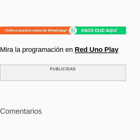
Mira la programación en
Red Uno Play
PUBLICIDAD
Comentarios