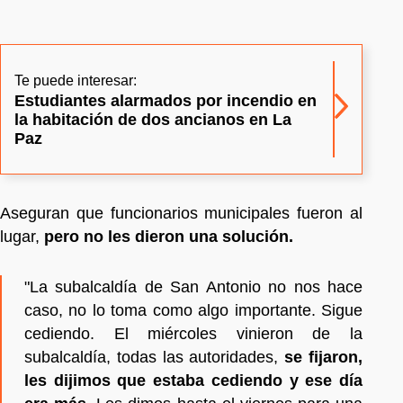
Te puede interesar:
Estudiantes alarmados por incendio en
la habitación de dos ancianos en La
Paz
Aseguran que funcionarios municipales fueron al
lugar,
pero no les dieron una solución.
"La subalcaldía de San Antonio no nos hace
caso, no lo toma como algo importante. Sigue
cediendo. El miércoles vinieron de la
subalcaldía, todas las autoridades,
se fijaron,
les dijimos que estaba cediendo y ese día