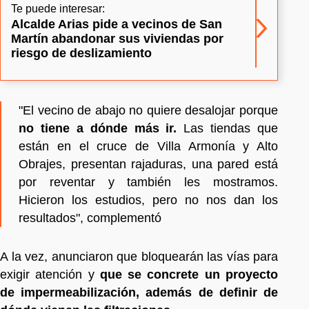
Te puede interesar:
Alcalde Arias pide a vecinos de San
Martín abandonar sus viviendas por
riesgo de deslizamiento
"El vecino de abajo no quiere desalojar porque
no tiene a dónde más ir.
Las tiendas que
están en el cruce de Villa Armonía y Alto
Obrajes, presentan rajaduras, una pared está
por reventar y también les mostramos.
Hicieron los estudios, pero no nos dan los
resultados", complementó
A la vez, anunciaron que bloquearán las vías para
exigir atención y
que se concrete un proyecto
de impermeabilización, además de definir de