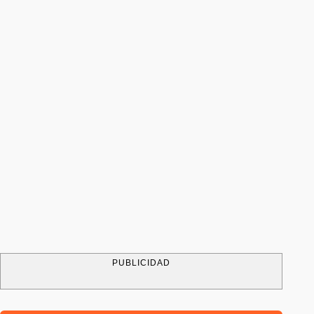
PUBLICIDAD