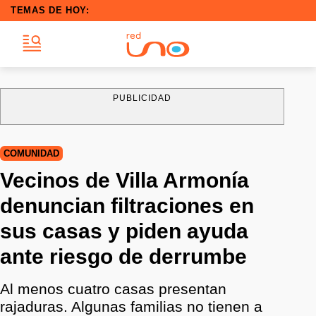
TEMAS DE HOY:
PUBLICIDAD
COMUNIDAD
Vecinos de Villa Armonía
denuncian filtraciones en
sus casas y piden ayuda
ante riesgo de derrumbe
Al menos cuatro casas presentan
rajaduras. Algunas familias no tienen a