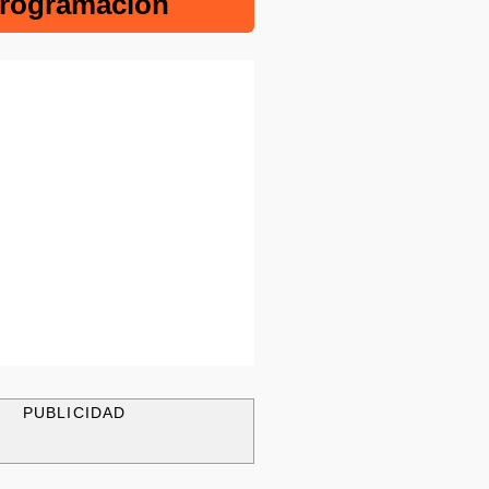
rogramación
PUBLICIDAD