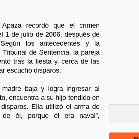
Apaza recordó que el crimen
l 1 de julio de 2006, después de
. Según los antecedentes y la
l Tribunal de Sentencia, la pareja
to tras la fiesta y, cerca de las
tar escuchó disparos.
 madre baja y logra ingresar al
o, encuentra a su hijo tendido en
 disparos. Ella utilizó el arma de
 de él, porque él era naval”,