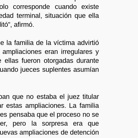
solo corresponde cuando existe
dad terminal, situación que ella
tó”, afirmó.
la familia de la víctima advirtió
ampliaciones eran irregulares y
 ellas fueron otorgadas durante
 cuando jueces suplentes asumían
an que no estaba el juez titular
tar estas ampliaciones. La familia
es pensaba que el proceso no se
er, pero la sorpresa era que
uevas ampliaciones de detención