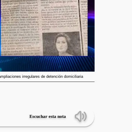
mpliaciones irregulares de detención domiciliaria
Escuchar esta nota