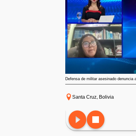
Defensa de militar asesinado denuncia a
Santa Cruz, Bolivia