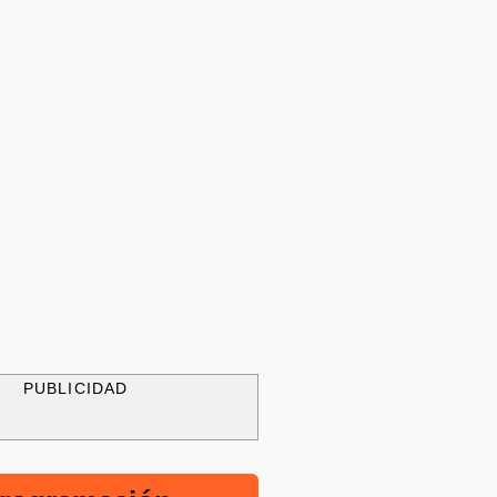
PUBLICIDAD