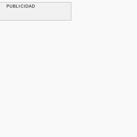
PUBLICIDAD