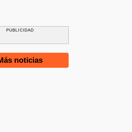
PUBLICIDAD
Más noticias