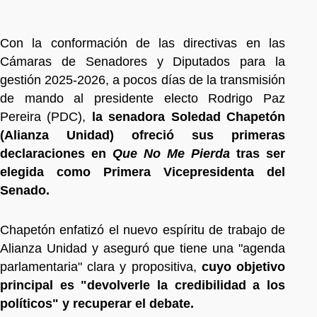
Con la conformación de las directivas en las
Cámaras de Senadores y Diputados para la
gestión 2025-2026, a pocos días de la transmisión
de mando al presidente electo Rodrigo Paz
Pereira (PDC),
la senadora Soledad Chapetón
(Alianza Unidad) ofreció sus primeras
declaraciones en
Que No Me Pierda
tras ser
elegida como Primera Vicepresidenta del
Senado.
Chapetón enfatizó el nuevo espíritu de trabajo de
Alianza Unidad y aseguró que tiene una "agenda
parlamentaria" clara y propositiva,
cuyo objetivo
principal es "devolverle la credibilidad a los
políticos" y recuperar el debate.