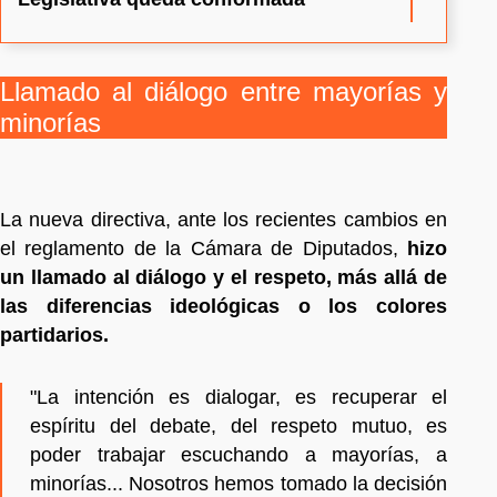
Llamado al diálogo entre mayorías y
minorías
La nueva directiva, ante los recientes cambios en
el reglamento de la Cámara de Diputados,
hizo
un llamado al diálogo y el respeto, más allá de
las diferencias ideológicas o los colores
partidarios.
"La intención es dialogar, es recuperar el
espíritu del debate, del respeto mutuo, es
poder trabajar escuchando a mayorías, a
minorías... Nosotros hemos tomado la decisión