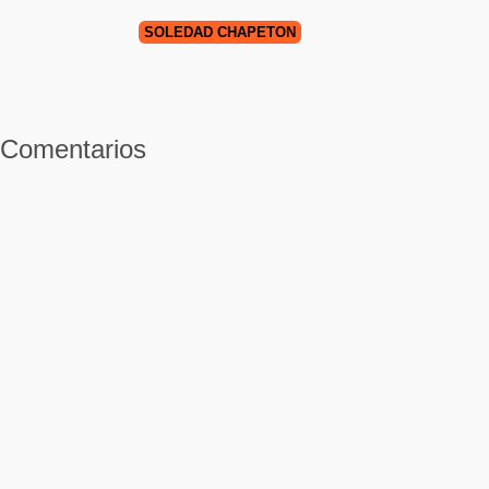
SOLEDAD CHAPETÓN
Comentarios