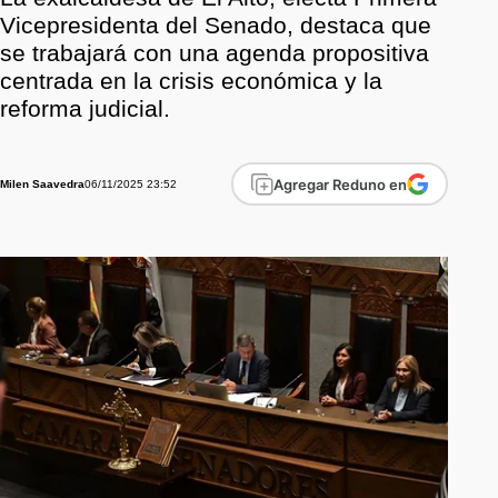
Vicepresidenta del Senado, destaca que
se trabajará con una agenda propositiva
centrada en la crisis económica y la
reforma judicial.
Agregar Reduno en
06/11/2025 23:52
Milen Saavedra