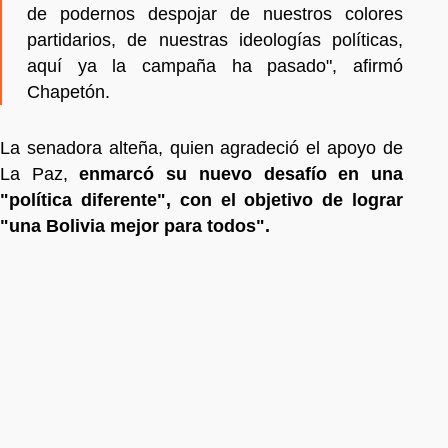
de podernos despojar de nuestros colores
partidarios, de nuestras ideologías políticas,
aquí ya la campaña ha pasado", afirmó
Chapetón.
La senadora alteña, quien agradeció el apoyo de
La Paz,
enmarcó su nuevo desafío en una
"política diferente", con el objetivo de lograr
"una Bolivia mejor para todos".