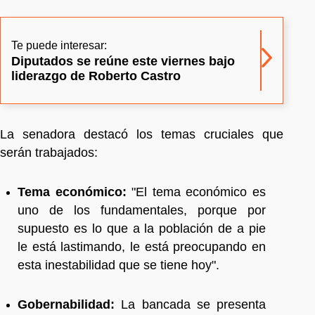
Te puede interesar:
Diputados se reúne este viernes bajo
liderazgo de Roberto Castro
La senadora destacó los temas cruciales que
serán trabajados:
Tema económico:
"El tema económico es
uno de los fundamentales, porque por
supuesto es lo que a la población de a pie
le está lastimando, le está preocupando en
esta inestabilidad que se tiene hoy".
Gobernabilidad:
La bancada se presenta