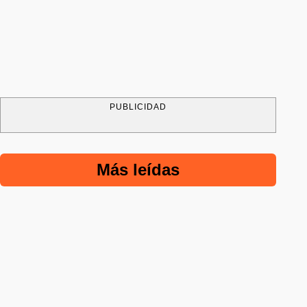
PUBLICIDAD
Más leídas