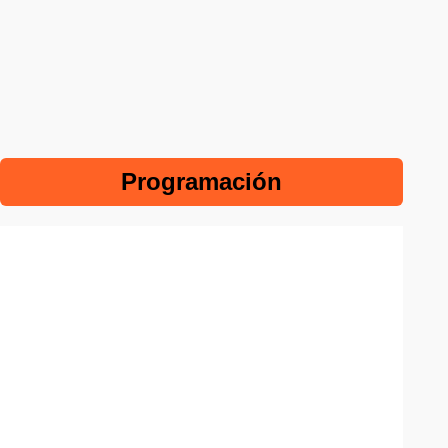
Programación