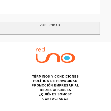
PUBLICIDAD
TÉRMINOS Y CONDICIONES
POLÍTICA DE PRIVACIDAD
PROMOCIÓN EMPRESARIAL
REDES OFICIALES
¿QUIÉNES SOMOS?
CONTÁCTANOS