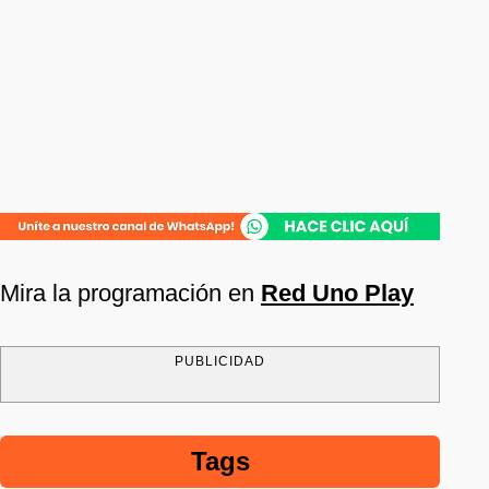
Mira la programación en
Red Uno Play
PUBLICIDAD
Tags