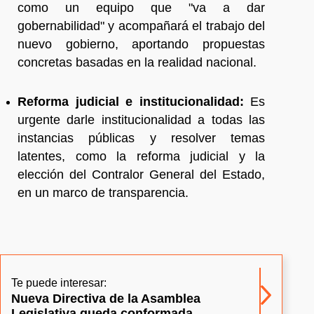
como un equipo que "va a dar
gobernabilidad" y acompañará el trabajo del
nuevo gobierno, aportando propuestas
concretas basadas en la realidad nacional.
Reforma judicial e institucionalidad:
Es
urgente darle institucionalidad a todas las
instancias públicas y resolver temas
latentes, como la reforma judicial y la
elección del Contralor General del Estado,
en un marco de transparencia.
Te puede interesar:
Nueva Directiva de la Asamblea
Legislativa queda conformada