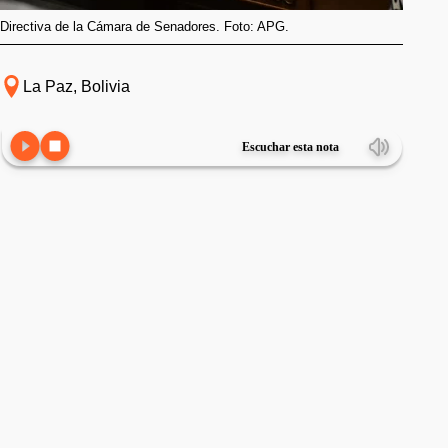
Directiva de la Cámara de Senadores. Foto: APG.
La Paz, Bolivia
Escuchar esta nota