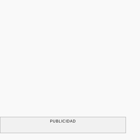
PUBLICIDAD