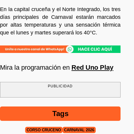
En la capital cruceña y el Norte Integrado, los tres
días principales de Carnaval estarán marcados
por altas temperaturas y una sensación térmica
que el lunes y martes superará los 40°C.
Mira la programación en
Red Uno Play
PUBLICIDAD
Tags
CORSO CRUCEÑO
CARNAVAL 2026