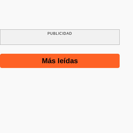
PUBLICIDAD
Más leídas