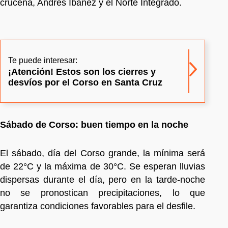
cruceña, Andrés Ibáñez y el Norte Integrado.
Te puede interesar:
¡Atención! Estos son los cierres y
desvíos por el Corso en Santa Cruz
Sábado de Corso: buen tiempo en la noche
El sábado, día del Corso grande, la mínima será
de 22°C y la máxima de 30°C. Se esperan lluvias
dispersas durante el día, pero en la tarde-noche
no se pronostican precipitaciones, lo que
garantiza condiciones favorables para el desfile.