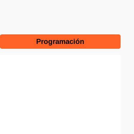
Programación