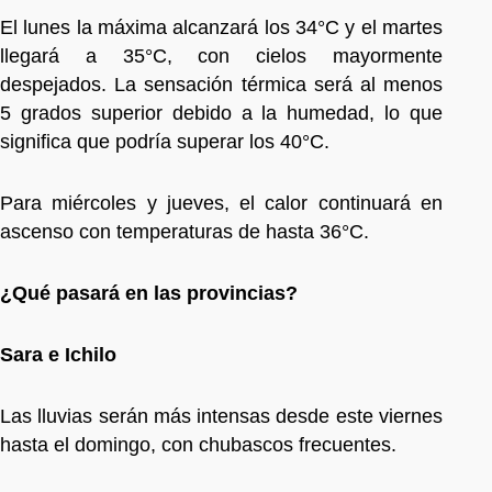
El lunes la máxima alcanzará los 34°C y el martes
llegará a 35°C, con cielos mayormente
despejados. La sensación térmica será al menos
5 grados superior debido a la humedad, lo que
significa que podría superar los 40°C.
Para miércoles y jueves, el calor continuará en
ascenso con temperaturas de hasta 36°C.
¿Qué pasará en las provincias?
Sara e Ichilo
Las lluvias serán más intensas desde este viernes
hasta el domingo, con chubascos frecuentes.