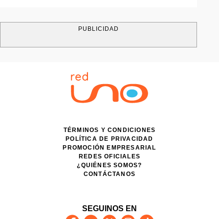
PUBLICIDAD
TÉRMINOS Y CONDICIONES
POLÍTICA DE PRIVACIDAD
PROMOCIÓN EMPRESARIAL
REDES OFICIALES
¿QUIÉNES SOMOS?
CONTÁCTANOS
SEGUINOS EN