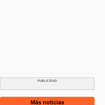
PUBLICIDAD
Más noticias