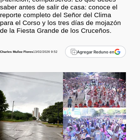
saber antes de salir de casa: conoce el
reporte completo del Señor del Clima
para el Corso y los tres días de mojazón
de la Fiesta Grande de los Cruceños.
Agregar Reduno en
13/02/2026 9:52
Charles Muñoz Flores