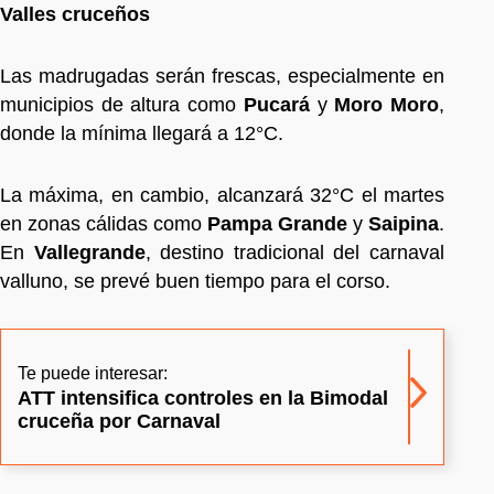
Valles cruceños
Las madrugadas serán frescas, especialmente en
municipios de altura como
Pucará
y
Moro Moro
,
donde la mínima llegará a 12°C.
La máxima, en cambio, alcanzará 32°C el martes
en zonas cálidas como
Pampa Grande
y
Saipina
.
En
Vallegrande
, destino tradicional del carnaval
valluno, se prevé buen tiempo para el corso.
Te puede interesar:
ATT intensifica controles en la Bimodal
cruceña por Carnaval