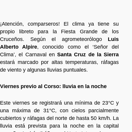
¡Atención, comparseros! El clima ya tiene su
propio libreto para la Fiesta Grande de los
Cruceños. Según el agrometeorólogo
Luis
Alberto Alpire
, conocido como el ‘Señor del
Clima’, el Carnaval en
Santa Cruz de la Sierra
estará marcado por altas temperaturas, ráfagas
de viento y algunas lluvias puntuales.
Viernes previo al Corso: lluvia en la noche
Este viernes se registrará una mínima de 23°C y
una máxima de 31°C, con cielos parcialmente
cubiertos y ráfagas del norte de hasta 50 km/h. La
lluvia está prevista para la noche en la capital