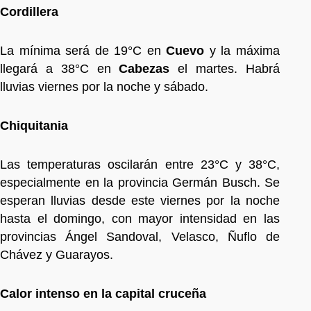
Cordillera
La mínima será de 19°C en
Cuevo
y la máxima
llegará a 38°C en
Cabezas
el martes. Habrá
lluvias viernes por la noche y sábado.
Chiquitania
Las temperaturas oscilarán entre 23°C y 38°C,
especialmente en la provincia Germán Busch. Se
esperan lluvias desde este viernes por la noche
hasta el domingo, con mayor intensidad en las
provincias Ángel Sandoval, Velasco, Ñuflo de
Chávez y Guarayos.
Calor intenso en la capital cruceña