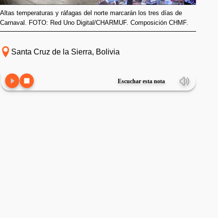
Altas temperaturas y ráfagas del norte marcarán los tres días de
Carnaval. FOTO: Red Uno Digital/CHARMUF. Composición CHMF.
Santa Cruz de la Sierra, Bolivia
Escuchar esta nota