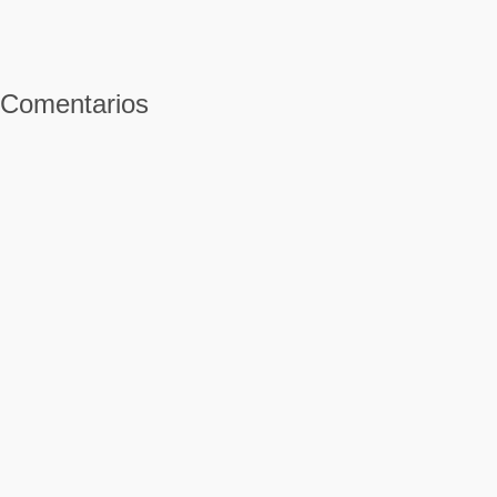
Comentarios