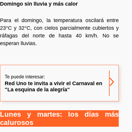
Domingo sin lluvia y más calor
Para el domingo, la temperatura oscilará entre
23°C y 32°C, con cielos parcialmente cubiertos y
ráfagas del norte de hasta 40 km/h. No se
esperan lluvias.
Te puede interesar:
Red Uno te invita a vivir el Carnaval en
"La esquina de la alegría"
Lunes y martes: los días más
calurosos