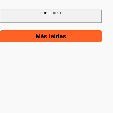
PUBLICIDAD
Más leídas