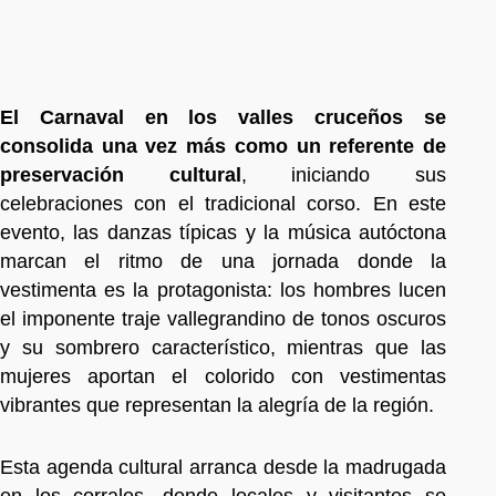
El Carnaval en los valles cruceños se
consolida una vez más como un referente de
preservación cultural
, iniciando sus
celebraciones con el tradicional corso. En este
evento, las danzas típicas y la música autóctona
marcan el ritmo de una jornada donde la
vestimenta es la protagonista: los hombres lucen
el imponente traje vallegrandino de tonos oscuros
y su sombrero característico, mientras que las
mujeres aportan el colorido con vestimentas
vibrantes que representan la alegría de la región.
Esta agenda cultural arranca desde la madrugada
en los corrales, donde locales y visitantes se