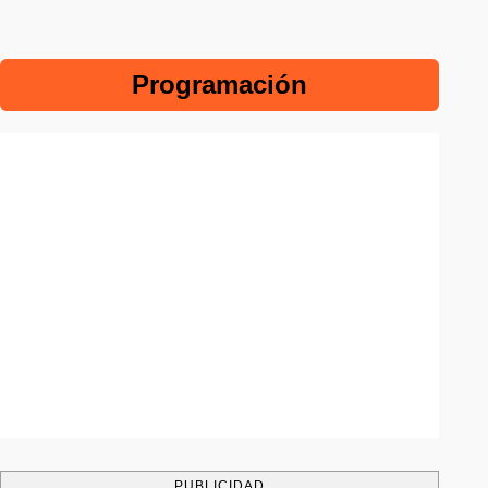
Programación
PUBLICIDAD