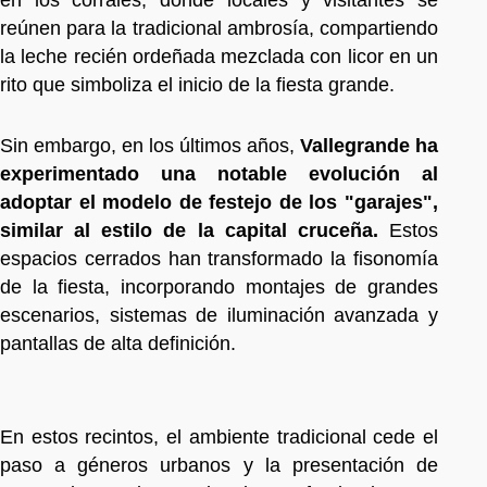
reúnen para la tradicional ambrosía, compartiendo
la leche recién ordeñada mezclada con licor en un
rito que simboliza el inicio de la fiesta grande.
Sin embargo, en los últimos años,
Vallegrande ha
experimentado una notable evolución al
adoptar el modelo de festejo de los "garajes",
similar al estilo de la capital cruceña.
Estos
espacios cerrados han transformado la fisonomía
de la fiesta, incorporando montajes de grandes
escenarios, sistemas de iluminación avanzada y
pantallas de alta definición.
En estos recintos, el ambiente tradicional cede el
paso a géneros urbanos y la presentación de