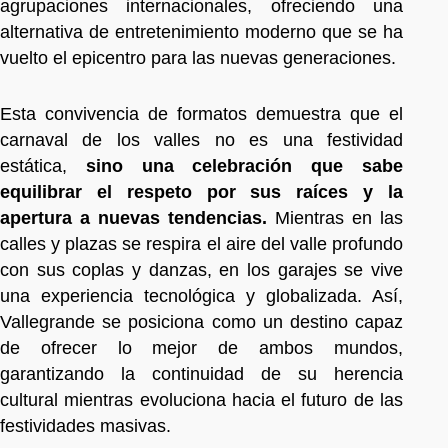
agrupaciones internacionales, ofreciendo una
alternativa de entretenimiento moderno que se ha
vuelto el epicentro para las nuevas generaciones.
Esta convivencia de formatos demuestra que el
carnaval de los valles no es una festividad
estática,
sino una celebración que sabe
equilibrar el respeto por sus raíces y la
apertura a nuevas tendencias.
Mientras en las
calles y plazas se respira el aire del valle profundo
con sus coplas y danzas, en los garajes se vive
una experiencia tecnológica y globalizada. Así,
Vallegrande se posiciona como un destino capaz
de ofrecer lo mejor de ambos mundos,
garantizando la continuidad de su herencia
cultural mientras evoluciona hacia el futuro de las
festividades masivas.