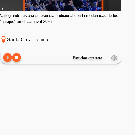
Vallegrande fusiona su esencia tradicional con la modernidad de los
"garajes" en el Carnaval 2026
Santa Cruz, Bolivia
Escuchar esta nota