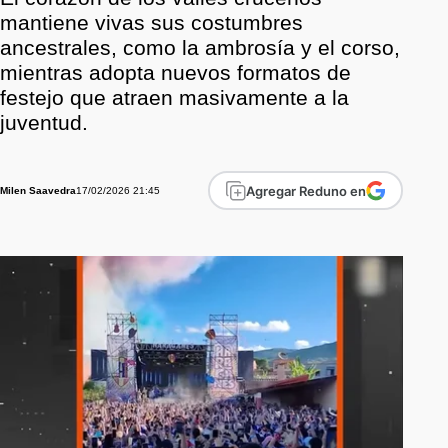
mantiene vivas sus costumbres
ancestrales, como la ambrosía y el corso,
mientras adopta nuevos formatos de
festejo que atraen masivamente a la
juventud.
Agregar Reduno en
17/02/2026 21:45
Milen Saavedra