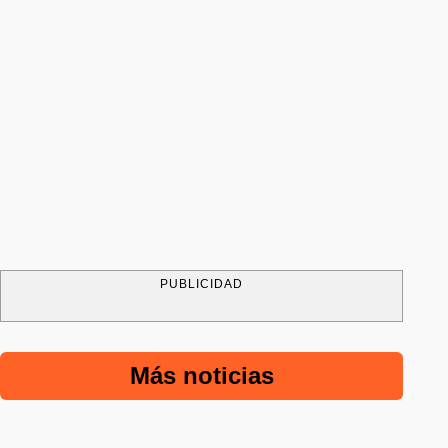
PUBLICIDAD
Más noticias