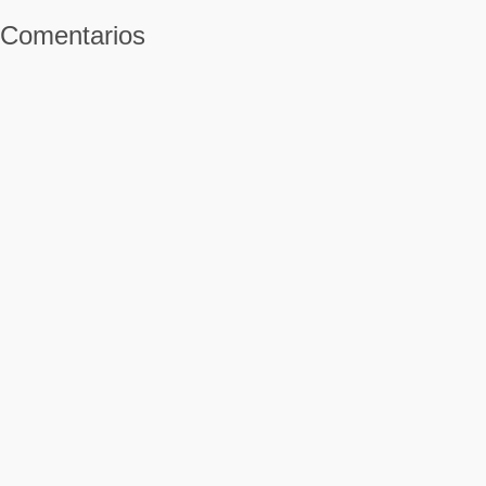
Comentarios