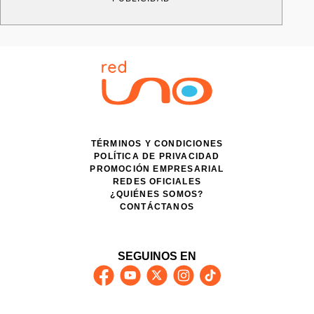
TÉRMINOS Y CONDICIONES
POLÍTICA DE PRIVACIDAD
PROMOCIÓN EMPRESARIAL
REDES OFICIALES
¿QUIÉNES SOMOS?
CONTÁCTANOS
SEGUINOS EN