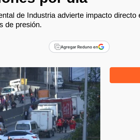
al de Industria advierte impacto directo 
s de presión.
Agregar Reduno en