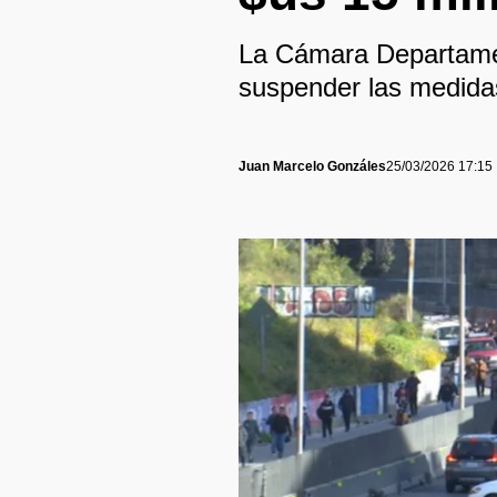
La Cámara Departament
suspender las medida
Juan Marcelo Gonzáles
25/03/2026 17:15