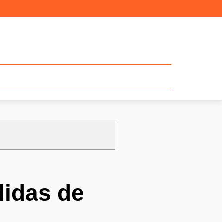
didas de