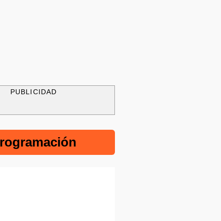
PUBLICIDAD
rogramación