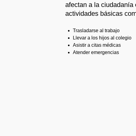
afectan a la ciudadanía 
actividades básicas co
Trasladarse al trabajo
Llevar a los hijos al colegio
Asistir a citas médicas
Atender emergencias