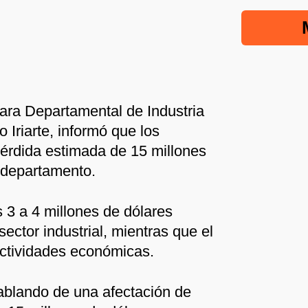
ara Departamental de Industria
Iriarte, informó que los
érdida estimada de 15 millones
l departamento.
 3 a 4 millones de dólares
sector industrial, mientras que el
actividades económicas.
blando de una afectación de