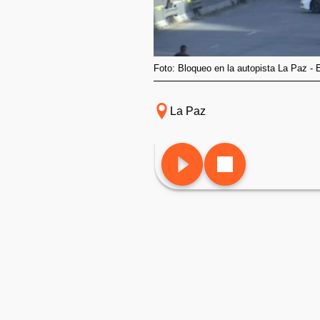
Foto: Bloqueo en la autopista La Paz - E
La Paz