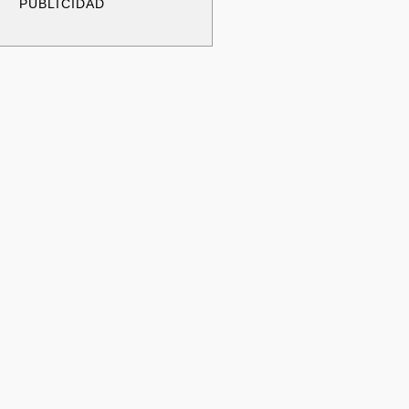
PUBLICIDAD