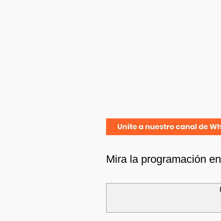
Mira la programación e