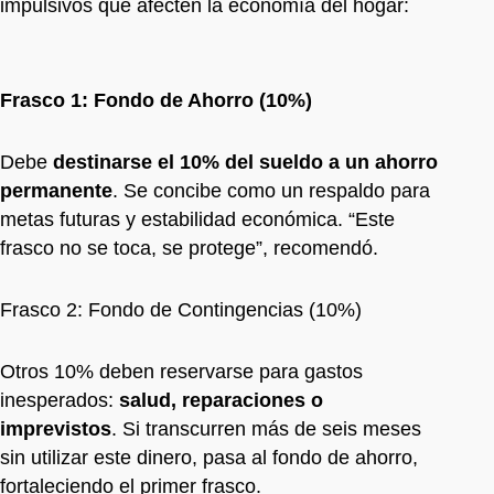
impulsivos que afecten la economía del hogar:
Frasco 1: Fondo de Ahorro (10%)
Debe
destinarse el 10% del sueldo a un ahorro
permanente
. Se concibe como un respaldo para
metas futuras y estabilidad económica. “Este
frasco no se toca, se protege”, recomendó.
Frasco 2: Fondo de Contingencias (10%)
Otros 10% deben reservarse para gastos
inesperados:
salud, reparaciones o
imprevistos
. Si transcurren más de seis meses
sin utilizar este dinero, pasa al fondo de ahorro,
fortaleciendo el primer frasco.