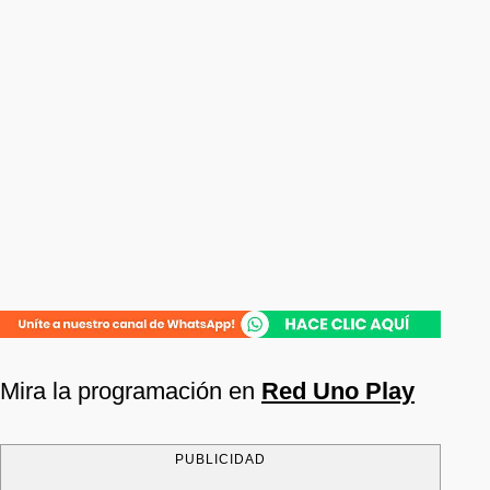
Mira la programación en
Red Uno Play
PUBLICIDAD