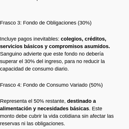
Frasco 3: Fondo de Obligaciones (30%)
Incluye pagos inevitables:
colegios, créditos,
servicios básicos y compromisos asumidos.
Sanguino advierte que este fondo no debería
superar el 30% del ingreso, para no reducir la
capacidad de consumo diario.
Frasco 4: Fondo de Consumo Variado (50%)
Representa el 50% restante,
destinado a
alimentación y necesidades básicas
. Este
monto debe cubrir la vida cotidiana sin afectar las
reservas ni las obligaciones.