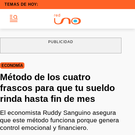
TEMAS DE HOY:
PUBLICIDAD
ECONOMÍA
Método de los cuatro
frascos para que tu sueldo
rinda hasta fin de mes
El economista Ruddy Sanguino asegura
que este método funciona porque genera
control emocional y financiero.