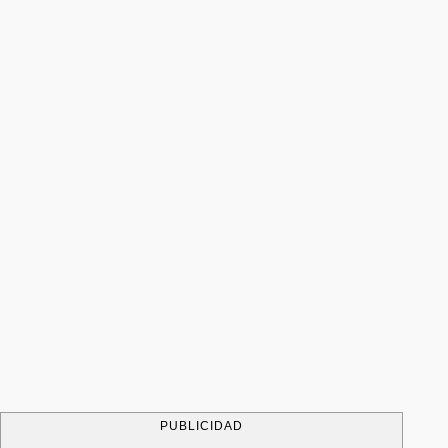
PUBLICIDAD