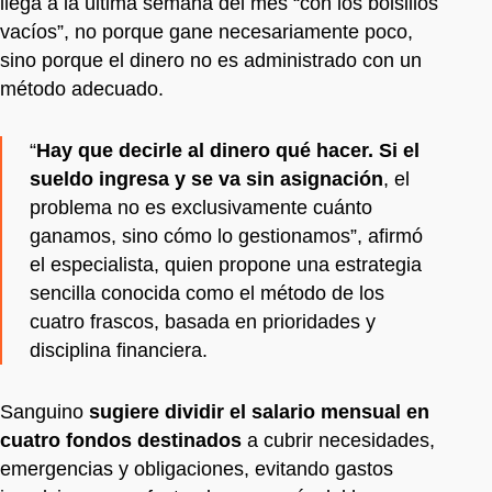
llega a la última semana del mes “con los bolsillos
vacíos”, no porque gane necesariamente poco,
sino porque el dinero no es administrado con un
método adecuado.
“
Hay que decirle al dinero qué hacer. Si el
sueldo ingresa y se va sin asignación
, el
problema no es exclusivamente cuánto
ganamos, sino cómo lo gestionamos”, afirmó
el especialista, quien propone una estrategia
sencilla conocida como el método de los
cuatro frascos, basada en prioridades y
disciplina financiera.
Sanguino
sugiere dividir el salario mensual en
cuatro fondos destinados
a cubrir necesidades,
emergencias y obligaciones, evitando gastos