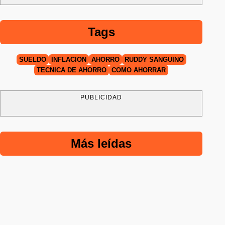
Tags
SUELDO
INFLACIÓN
AHORRO
RUDDY SANGUINO
TÉCNICA DE AHORRO
CÓMO AHORRAR
PUBLICIDAD
Más leídas