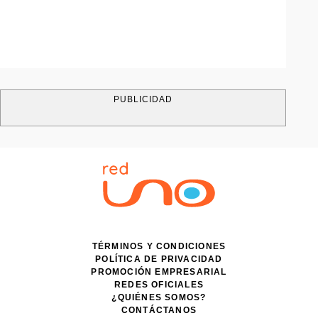
PUBLICIDAD
TÉRMINOS Y CONDICIONES
POLÍTICA DE PRIVACIDAD
PROMOCIÓN EMPRESARIAL
REDES OFICIALES
¿QUIÉNES SOMOS?
CONTÁCTANOS