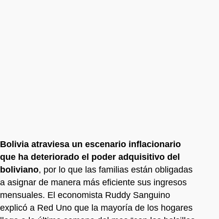
Bolivia atraviesa un escenario inflacionario
que ha deteriorado el poder adquisitivo del
boliviano
, por lo que las familias están obligadas
a asignar de manera más eficiente sus ingresos
mensuales. El economista Ruddy Sanguino
explicó a Red Uno que la mayoría de los hogares