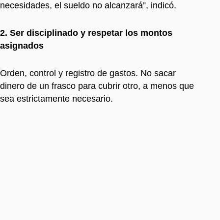
necesidades, el sueldo no alcanzará”, indicó.
2. Ser disciplinado y respetar los montos
asignados
Orden, control y registro de gastos. No sacar
dinero de un frasco para cubrir otro, a menos que
sea estrictamente necesario.