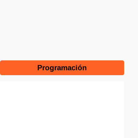
Programación