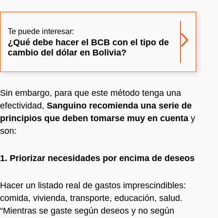
Te puede interesar:
¿Qué debe hacer el BCB con el tipo de
cambio del dólar en Bolivia?
Sin embargo, para que este método tenga una
efectividad,
Sanguino recomienda una serie de
principios que deben tomarse muy en cuenta
y
son:
1. Priorizar necesidades por encima de deseos
Hacer un listado real de gastos imprescindibles:
comida, vivienda, transporte, educación, salud.
“Mientras se gaste según deseos y no según