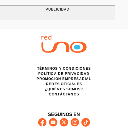
PUBLICIDAD
TÉRMINOS Y CONDICIONES
POLÍTICA DE PRIVACIDAD
PROMOCIÓN EMPRESARIAL
REDES OFICIALES
¿QUIÉNES SOMOS?
CONTÁCTANOS
SEGUINOS EN