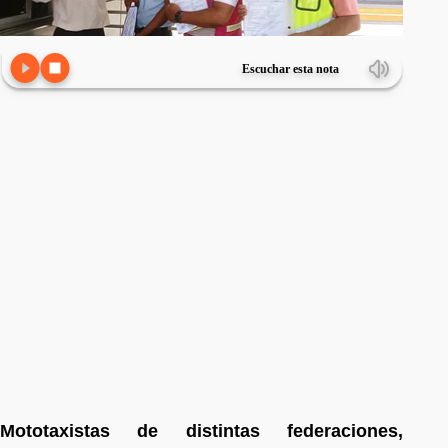
Escuchar esta nota
Mototaxistas de distintas federaciones,