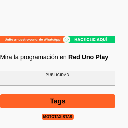
Mira la programación en
Red Uno Play
PUBLICIDAD
Tags
MOTOTAXISTAS