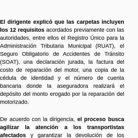
El dirigente explicó que las carpetas incluyen
los 12 requisitos
acordados previamente con las
autoridades, entre ellos el Registro Único para la
Administración Tributaria Municipal (RUAT), el
Seguro Obligatorio de Accidentes de Tránsito
(SOAT), una declaración jurada, la factura del
costo de reparación del motor, una copia de la
cédula de identidad y el número de cuenta
bancaria donde la aseguradora realizará el
depósito del monto erogado por la reparación del
motorizado.
De acuerdo con la dirigencia,
el proceso busca
agilizar la atención a los transportistas
afectados
y garantizar la devolución de los