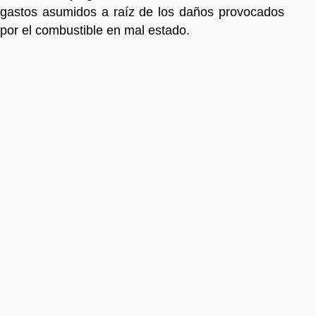
gastos asumidos a raíz de los daños provocados
por el combustible en mal estado.