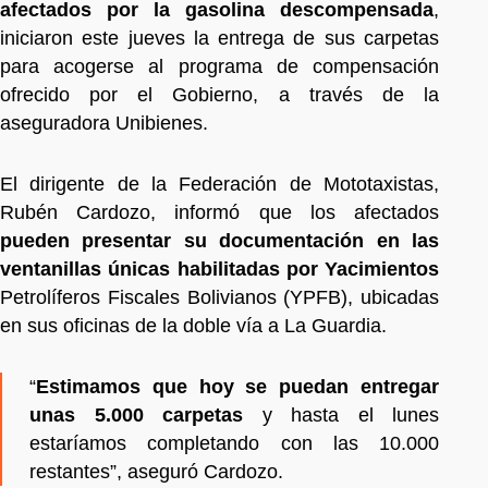
afectados por la gasolina descompensada
,
iniciaron este jueves la entrega de sus carpetas
para acogerse al programa de compensación
ofrecido por el Gobierno, a través de la
aseguradora Unibienes.
El dirigente de la Federación de Mototaxistas,
Rubén Cardozo, informó que los afectados
pueden presentar su documentación en las
ventanillas únicas habilitadas por Yacimientos
Petrolíferos Fiscales Bolivianos (YPFB), ubicadas
en sus oficinas de la doble vía a La Guardia.
“
Estimamos que hoy se puedan entregar
unas 5.000 carpetas
y hasta el lunes
estaríamos completando con las 10.000
restantes”, aseguró Cardozo.