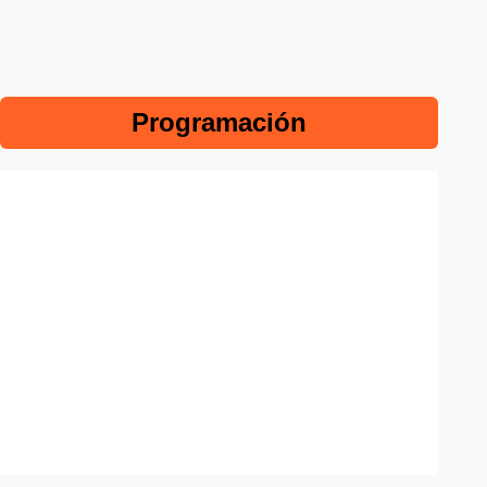
Programación