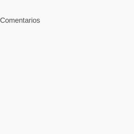
Comentarios