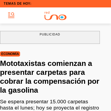
TEMAS DE HOY:
PUBLICIDAD
ECONOMÍA
Mototaxistas comienzan a
presentar carpetas para
cobrar la compensación por
la gasolina
Se espera presentar 15.000 carpetas
hasta el lunes; hoy se proyecta el registro