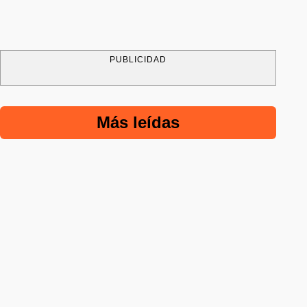
PUBLICIDAD
Más leídas