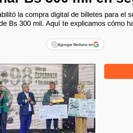
bilitó la compra digital de billetes para el 
de Bs 300 mil. Aquí te explicamos cómo ha
Agregar Reduno en