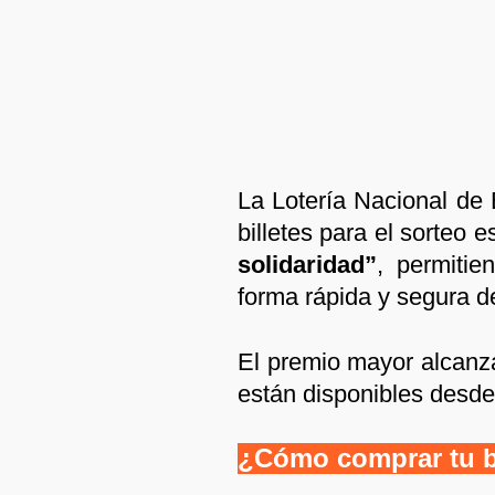
La Lotería Nacional de 
billetes para el sorteo 
solidaridad”
, permitie
forma rápida y segura de
El premio mayor alcanz
están disponibles desde 
¿Cómo comprar tu bi