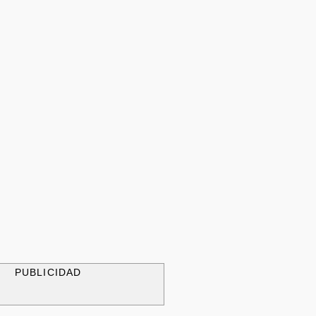
PUBLICIDAD