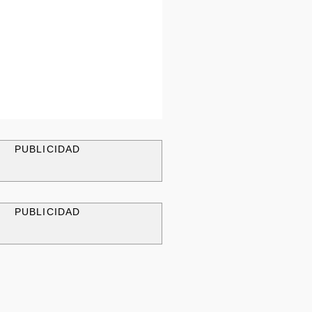
PUBLICIDAD
PUBLICIDAD