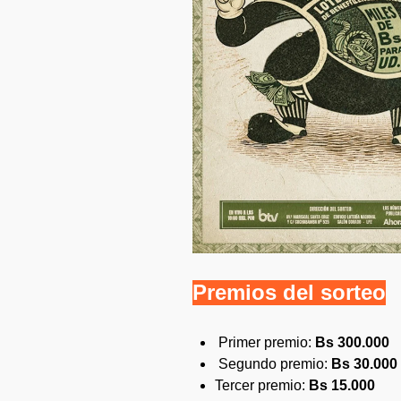
Premios del sorteo
Primer premio:
Bs 300.000
Segundo premio:
Bs 30.000
Tercer premio:
Bs 15.000