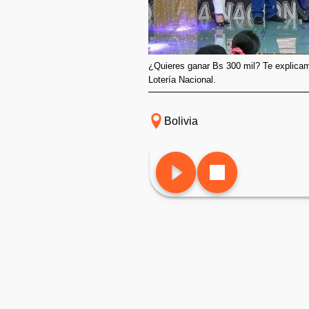
¿Quieres ganar Bs 300 mil? Te explica
Lotería Nacional.
Bolivia