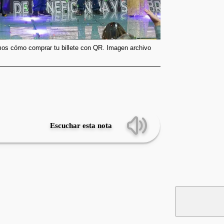
mos cómo comprar tu billete con QR. Imagen archivo
Escuchar esta nota