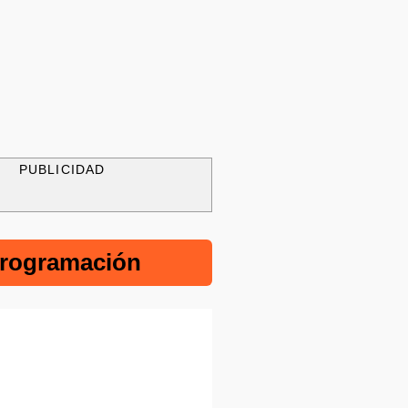
PUBLICIDAD
rogramación