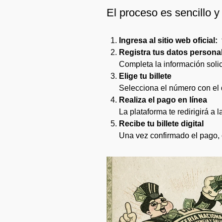
El proceso es sencillo y 
Ingresa al sitio web oficial:
Registra tus datos persona
Completa la información solic
Elige tu billete
Selecciona el número con el 
Realiza el pago en línea
La plataforma te redirigirá a 
Recibe tu billete digital
Una vez confirmado el pago, ob