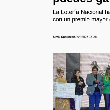
La Lotería Nacional ha
con un premio mayor 
Silvia Sanchez
09/04/2026 15:28