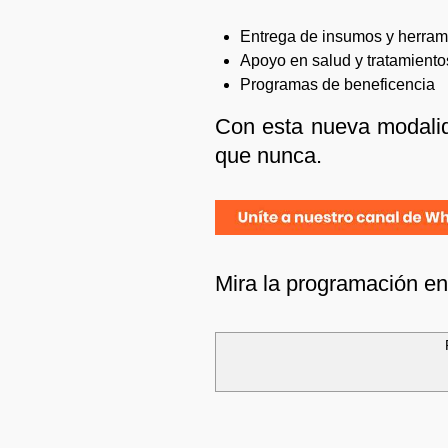
Entrega de insumos y herram
Apoyo en salud y tratamient
Programas de beneficencia
Con esta nueva modalida
que nunca.
Mira la programación e