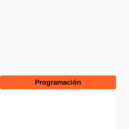
Programación