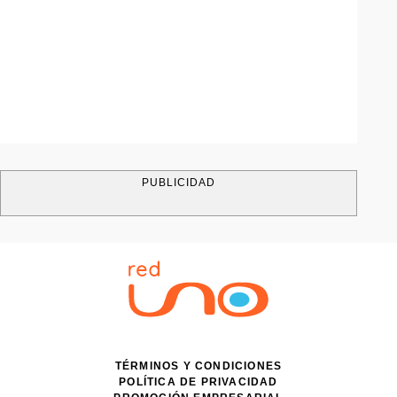
PUBLICIDAD
TÉRMINOS Y CONDICIONES
POLÍTICA DE PRIVACIDAD