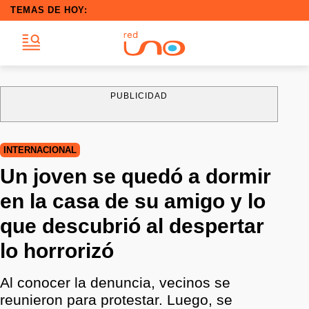
TEMAS DE HOY:
PUBLICIDAD
INTERNACIONAL
Un joven se quedó a dormir
en la casa de su amigo y lo
que descubrió al despertar
lo horrorizó
Al conocer la denuncia, vecinos se
reunieron para protestar. Luego, se