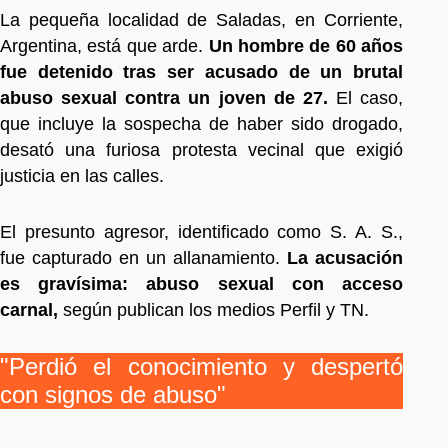
La pequeña localidad de Saladas, en Corriente,
Argentina, está que arde.
Un hombre de 60 años
fue detenido tras ser acusado de un brutal
abuso sexual contra un joven de 27.
El caso,
que incluye la sospecha de haber sido drogado,
desató una furiosa protesta vecinal que exigió
justicia en las calles.
El presunto agresor, identificado como S. A. S.,
fue capturado en un allanamiento.
La acusación
es gravísima: abuso sexual con acceso
carnal,
según publican los medios Perfil y TN.
"Perdió el conocimiento y despertó
con signos de abuso"