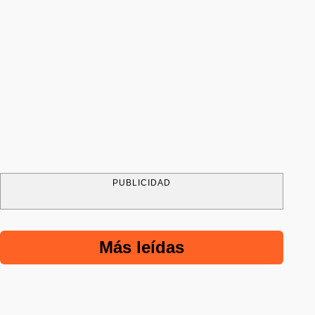
PUBLICIDAD
Más leídas