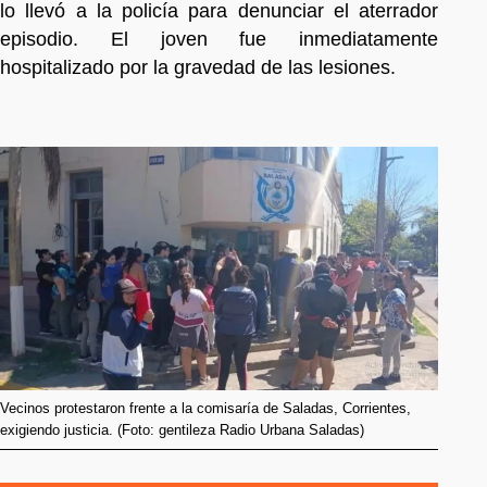
lo llevó a la policía para denunciar el aterrador
episodio. El joven fue inmediatamente
hospitalizado por la gravedad de las lesiones.
Vecinos protestaron frente a la comisaría de Saladas, Corrientes,
exigiendo justicia. (Foto: gentileza Radio Urbana Saladas)