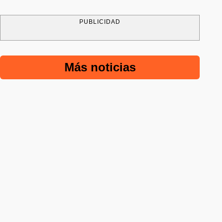
PUBLICIDAD
Más noticias