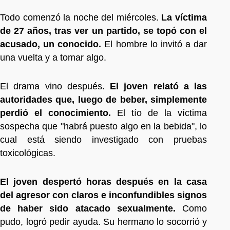
Todo comenzó la noche del miércoles.
La víctima
de 27 años, tras ver un partido, se topó con el
acusado, un conocido.
El hombre lo invitó a dar
una vuelta y a tomar algo.
El drama vino después.
El joven relató a las
autoridades que, luego de beber, simplemente
perdió el conocimiento.
El tío de la víctima
sospecha que "habrá puesto algo en la bebida", lo
cual está siendo investigado con pruebas
toxicológicas.
El joven despertó horas después en la casa
del agresor con claros e inconfundibles signos
de haber sido atacado sexualmente.
Como
pudo, logró pedir ayuda. Su hermano lo socorrió y