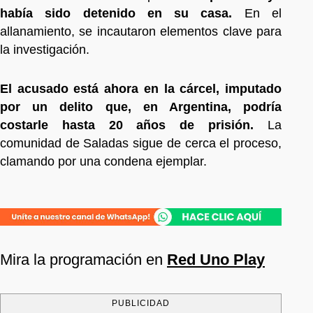
había sido detenido en su casa.
En el
allanamiento, se incautaron elementos clave para
la investigación.
El acusado está ahora en la cárcel, imputado
por un delito que, en Argentina, podría
costarle hasta 20 años de prisión.
La
comunidad de Saladas sigue de cerca el proceso,
clamando por una condena ejemplar.
Mira la programación en
Red Uno Play
PUBLICIDAD