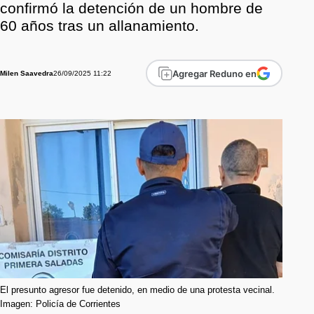
confirmó la detención de un hombre de
60 años tras un allanamiento.
Agregar Reduno en
26/09/2025 11:22
Milen Saavedra
El presunto agresor fue detenido, en medio de una protesta vecinal.
Imagen: Policía de Corrientes