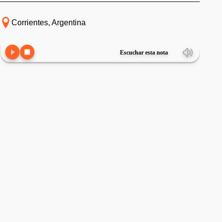
Corrientes, Argentina
Escuchar esta nota