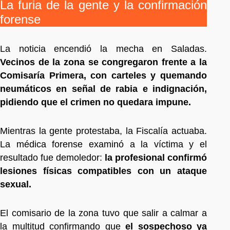
La furia de la gente y la confirmación
forense
La noticia encendió la mecha en Saladas.
Vecinos de la zona se congregaron frente a la
Comisaría Primera, con carteles y quemando
neumáticos en señal de rabia e indignación,
pidiendo que el crimen no quedara impune.
Mientras la gente protestaba, la Fiscalía actuaba.
La médica forense examinó a la víctima y el
resultado fue demoledor:
la profesional confirmó
lesiones físicas compatibles con un ataque
sexual.
El comisario de la zona tuvo que salir a calmar a
la multitud confirmando que
el sospechoso ya