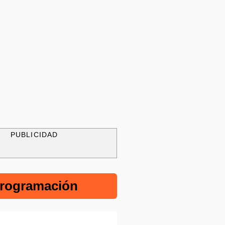
PUBLICIDAD
rogramación