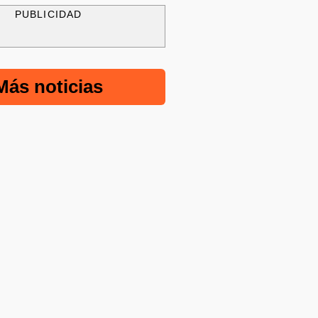
PUBLICIDAD
Más noticias