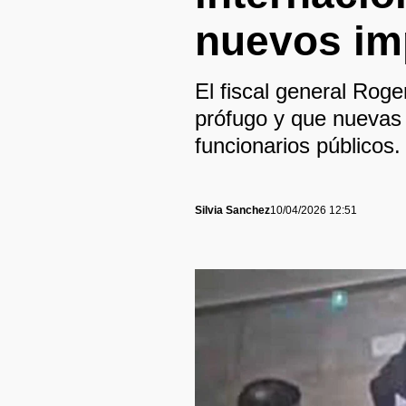
nuevos im
El fiscal general Roge
prófugo y que nuevas 
funcionarios públicos.
Silvia Sanchez
10/04/2026 12:51