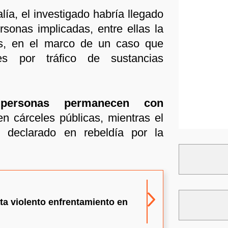
lía, el investigado habría llegado
ersonas implicadas, entre ellas la
s, en el marco de un caso que
es por tráfico de sustancias
 personas permanecen con
n cárceles públicas, mientras el
ue declarado en rebeldía por la
ta violento enfrentamiento en