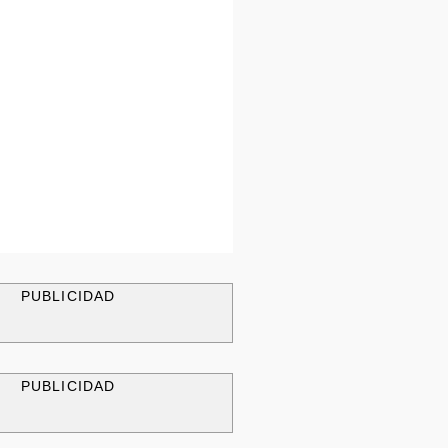
PUBLICIDAD
PUBLICIDAD