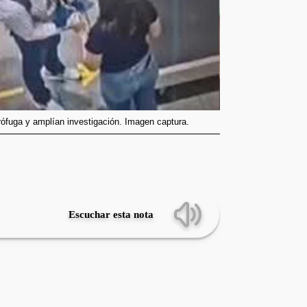
rófuga y amplían investigación. Imagen captura.
Escuchar esta nota