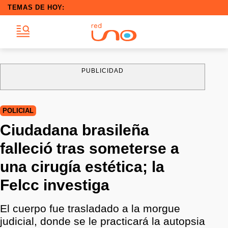
TEMAS DE HOY:
PUBLICIDAD
POLICIAL
Ciudadana brasileña
falleció tras someterse a
una cirugía estética; la
Felcc investiga
El cuerpo fue trasladado a la morgue
judicial, donde se le practicará la autopsia