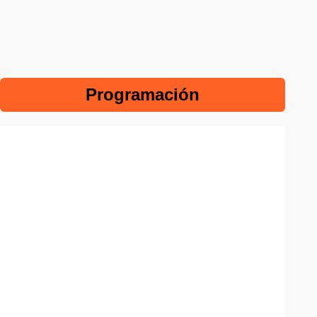
Programación