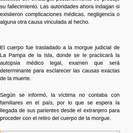
su fallecimiento. Las autoridades ahora indagan si
existieron complicaciones médicas, negligencia o
alguna otra causa vinculada al hecho.
El cuerpo fue trasladado a la morgue judicial de
La Pampa de la Isla, donde se le practicará la
autopsia médico legal, examen que será
determinante para esclarecer las causas exactas
de la muerte.
Según se informó, la víctima no contaba con
familiares en el país, por lo que se espera la
llegada de sus parientes desde el extranjero para
proceder con el retiro del cuerpo de la morgue.