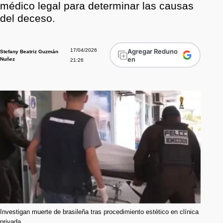
médico legal para determinar las causas
del deceso.
17/04/2026
Agregar Reduno
Stefany Beatriz Guzmán
en
Nuñez
21:26
Investigan muerte de brasileña tras procedimiento estético en clínica
privada