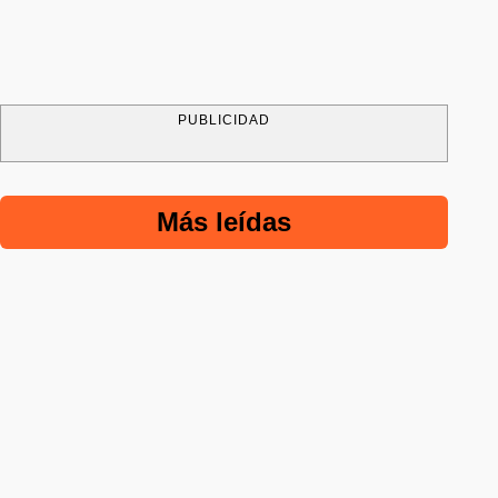
PUBLICIDAD
Más leídas