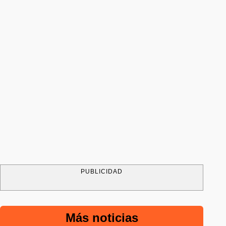
PUBLICIDAD
Más noticias