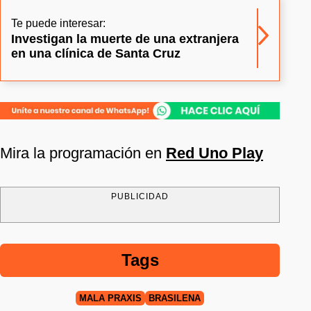
Te puede interesar:
Investigan la muerte de una extranjera
en una clínica de Santa Cruz
Mira la programación en
Red Uno Play
PUBLICIDAD
Tags
MALA PRAXIS
BRASILEÑA