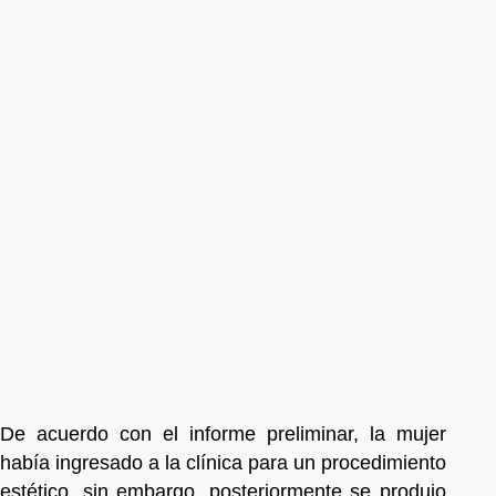
De acuerdo con el informe preliminar, la mujer
había ingresado a la clínica para un procedimiento
estético, sin embargo, posteriormente se produjo