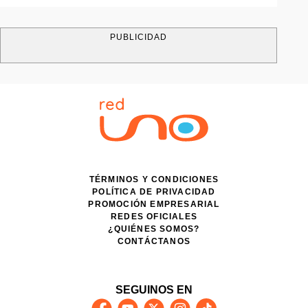
PUBLICIDAD
TÉRMINOS Y CONDICIONES
POLÍTICA DE PRIVACIDAD
PROMOCIÓN EMPRESARIAL
REDES OFICIALES
¿QUIÉNES SOMOS?
CONTÁCTANOS
SEGUINOS EN