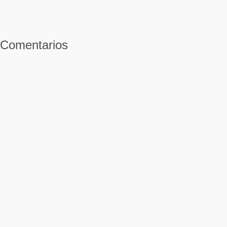
Comentarios