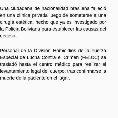
Una ciudadana de nacionalidad brasileña falleció
en una clínica privada luego de someterse a una
cirugía estética, hecho que ya es investigado por
la Policía Boliviana para establecer las causas del
deceso.
Personal de la División Homicidios de la Fuerza
Especial de Lucha Contra el Crimen (FELCC) se
trasladó hasta el centro médico para realizar el
levantamiento legal del cuerpo, tras confirmarse la
muerte de la paciente en el lugar.