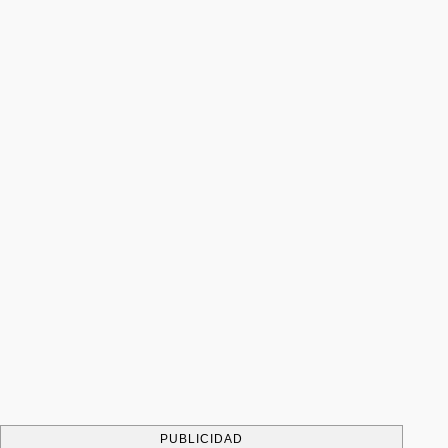
PUBLICIDAD