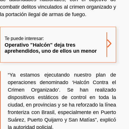
combatir delitos vinculados al crimen organizado y
la portación ilegal de armas de fuego.
Te puede interesar:
Operativo "Halcón" deja tres
aprehendidos, uno de ellos un menor
“Ya estamos ejecutando nuestro plan de
operaciones denominado ‘Halcón Contra el
Crimen Organizado’. Se han realizado
dispositivos estáticos de control en toda la
ciudad, en provincias y se ha reforzado la línea
fronteriza con Brasil, especialmente en Puerto
Suárez, Puerto Quijarro y San Matías”, explicó
la autoridad policial.