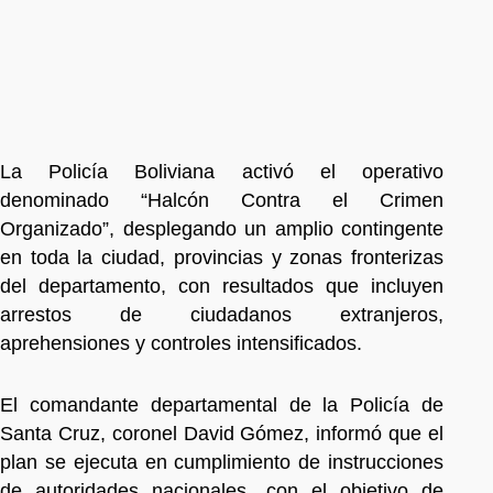
La Policía Boliviana activó el operativo
denominado “Halcón Contra el Crimen
Organizado”, desplegando un amplio contingente
en toda la ciudad, provincias y zonas fronterizas
del departamento, con resultados que incluyen
arrestos de ciudadanos extranjeros,
aprehensiones y controles intensificados.
El comandante departamental de la Policía de
Santa Cruz, coronel David Gómez, informó que el
plan se ejecuta en cumplimiento de instrucciones
de autoridades nacionales, con el objetivo de