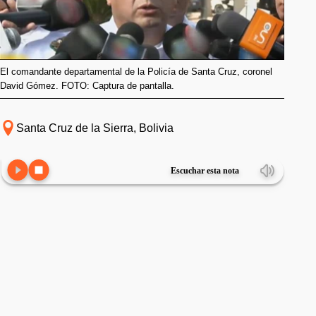
El comandante departamental de la Policía de Santa Cruz, coronel
David Gómez. FOTO: Captura de pantalla.
Santa Cruz de la Sierra, Bolivia
Escuchar esta nota