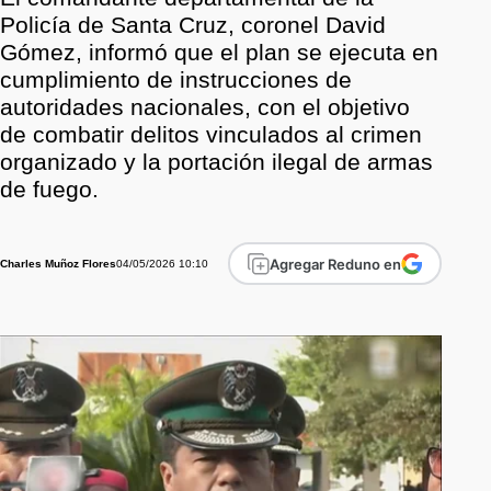
Policía de Santa Cruz, coronel David
Gómez, informó que el plan se ejecuta en
cumplimiento de instrucciones de
autoridades nacionales, con el objetivo
de combatir delitos vinculados al crimen
organizado y la portación ilegal de armas
de fuego.
Agregar Reduno en
04/05/2026 10:10
Charles Muñoz Flores