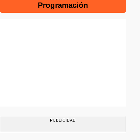
Programación
PUBLICIDAD