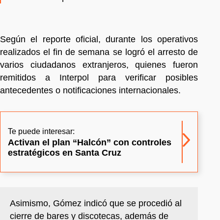
Según el reporte oficial, durante los operativos
realizados el fin de semana se logró el arresto de
varios ciudadanos extranjeros, quienes fueron
remitidos a Interpol para verificar posibles
antecedentes o notificaciones internacionales.
Te puede interesar:
Activan el plan “Halcón” con controles
estratégicos en Santa Cruz
Asimismo, Gómez indicó que se procedió al
cierre de bares y discotecas, además de