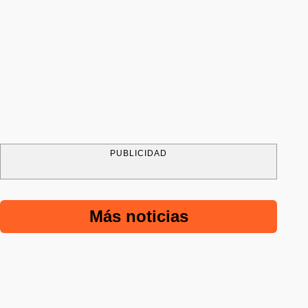
PUBLICIDAD
Más noticias