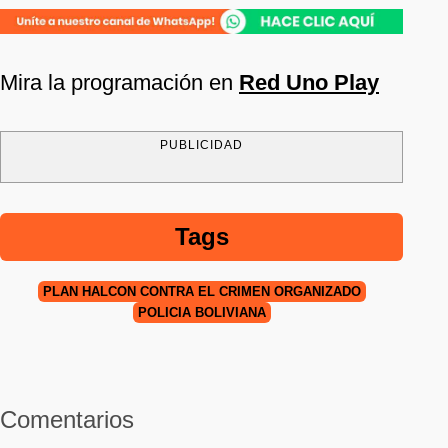
Mira la programación en
Red Uno Play
PUBLICIDAD
Tags
PLAN HALCÓN CONTRA EL CRIMEN ORGANIZADO
POLICÍA BOLIVIANA
Comentarios