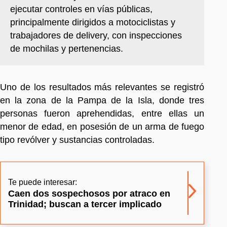
ejecutar controles en vías públicas,
principalmente dirigidos a motociclistas y
trabajadores de delivery, con inspecciones
de mochilas y pertenencias.
Uno de los resultados más relevantes se registró
en la zona de la Pampa de la Isla, donde tres
personas fueron aprehendidas, entre ellas un
menor de edad, en posesión de un arma de fuego
tipo revólver y sustancias controladas.
Te puede interesar:
Caen dos sospechosos por atraco en
Trinidad; buscan a tercer implicado