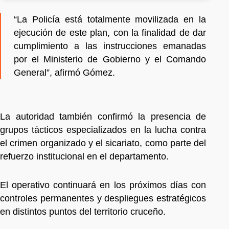
“La Policía está totalmente movilizada en la
ejecución de este plan, con la finalidad de dar
cumplimiento a las instrucciones emanadas
por el Ministerio de Gobierno y el Comando
General”, afirmó Gómez.
La autoridad también confirmó la presencia de
grupos tácticos especializados en la lucha contra
el crimen organizado y el sicariato, como parte del
refuerzo institucional en el departamento.
El operativo continuará en los próximos días con
controles permanentes y despliegues estratégicos
en distintos puntos del territorio cruceño.