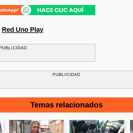
n
Red Uno Play
PUBLICIDAD
PUBLICIDAD
Temas relacionados