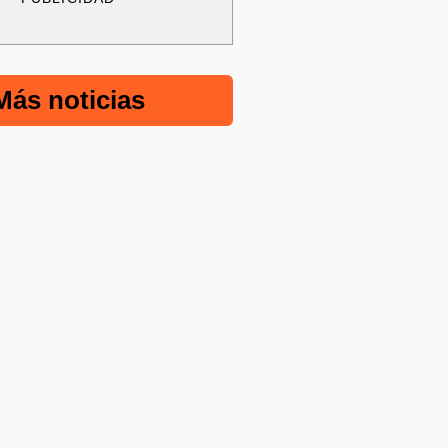
Más noticias