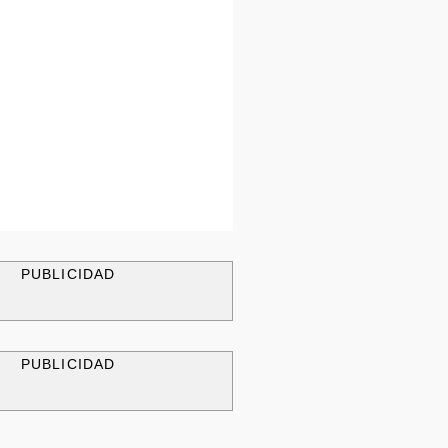
PUBLICIDAD
PUBLICIDAD