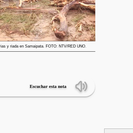
luvias y riada en Samaipata. FOTO: NTV/RED UNO.
Escuchar esta nota