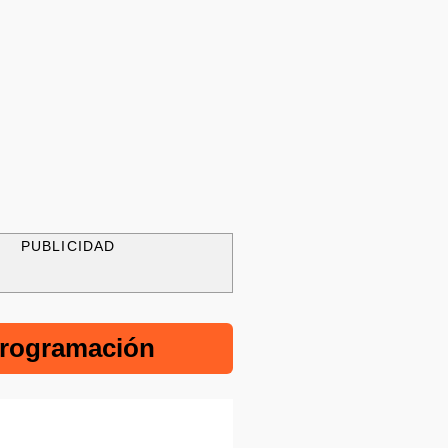
PUBLICIDAD
rogramación