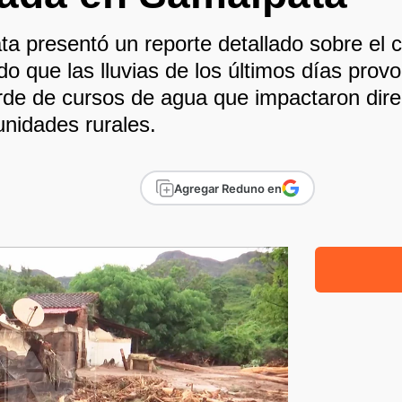
ta presentó un reporte detallado sobre el 
do que las lluvias de los últimos días pro
rde de cursos de agua que impactaron dire
unidades rurales.
Agregar Reduno en