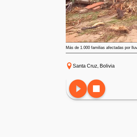
Más de 1.000 familias afectadas por l
Santa Cruz, Bolivia