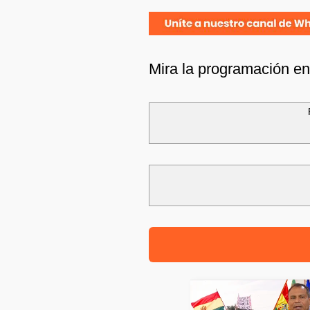
Mira la programación e