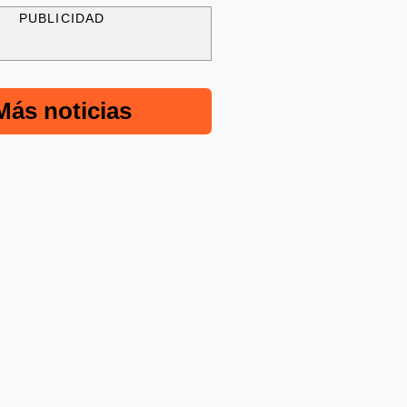
PUBLICIDAD
Más noticias