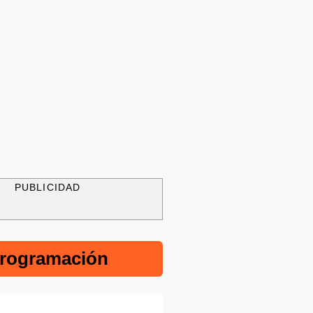
PUBLICIDAD
rogramación