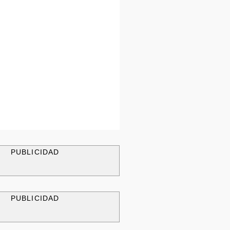
PUBLICIDAD
PUBLICIDAD