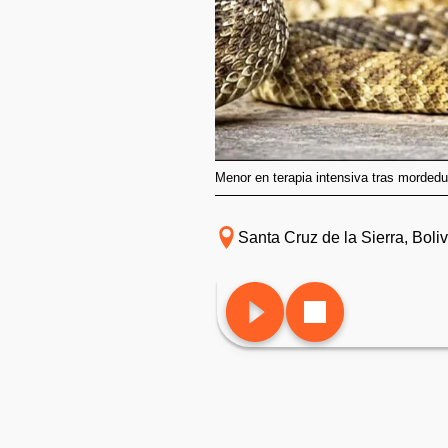
Menor en terapia intensiva tras morded
Santa Cruz de la Sierra, Boliv