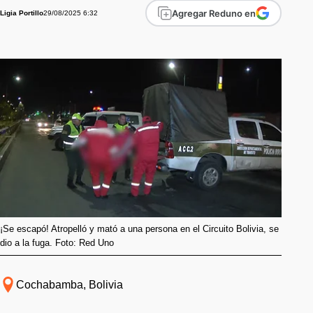
Agregar Reduno en
29/08/2025 6:32
Ligia Portillo
¡Se escapó! Atropelló y mató a una persona en el Circuito Bolivia, se
dio a la fuga. Foto: Red Uno
Cochabamba, Bolivia