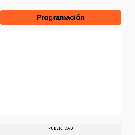
Programación
PUBLICIDAD