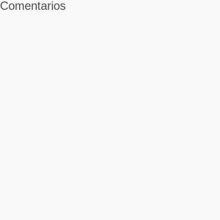
Comentarios