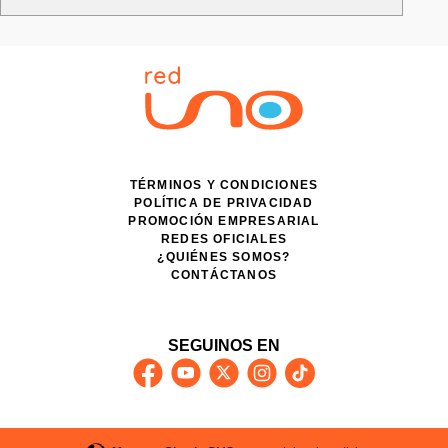
TÉRMINOS Y CONDICIONES
POLÍTICA DE PRIVACIDAD
PROMOCIÓN EMPRESARIAL
REDES OFICIALES
¿QUIÉNES SOMOS?
CONTÁCTANOS
SEGUINOS EN