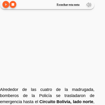
Escuchar esta nota
Alrededor de las cuatro de la madrugada,
bomberos de la Policía se trasladaron de
emergencia hasta el
Circuito Bolivia, lado norte
,