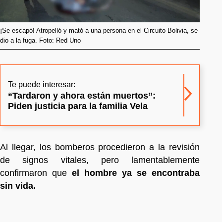
¡Se escapó! Atropelló y mató a una persona en el Circuito Bolivia, se
dio a la fuga. Foto: Red Uno
Te puede interesar:
“Tardaron y ahora están muertos”:
Piden justicia para la familia Vela
Al llegar, los bomberos procedieron a la revisión
de signos vitales, pero lamentablemente
confirmaron que
el hombre ya se encontraba
sin vida.