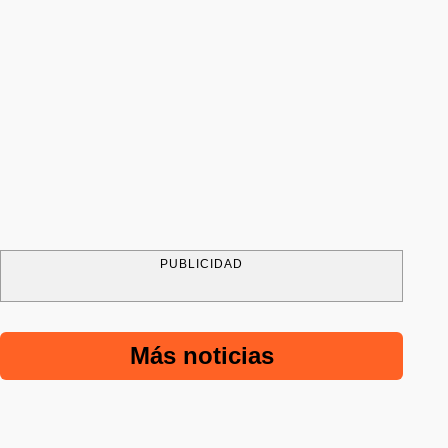
PUBLICIDAD
Más noticias