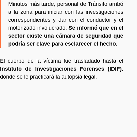
Minutos más tarde, personal de Tránsito arribó
a la zona para iniciar con las investigaciones
correspondientes y dar con el conductor y el
motorizado involucrado.
Se informó que en el
sector existe una cámara de seguridad que
podría ser clave para esclarecer el hecho.
El cuerpo de la víctima fue trasladado hasta el
Instituto de Investigaciones Forenses (IDIF)
,
donde se le practicará la autopsia legal.