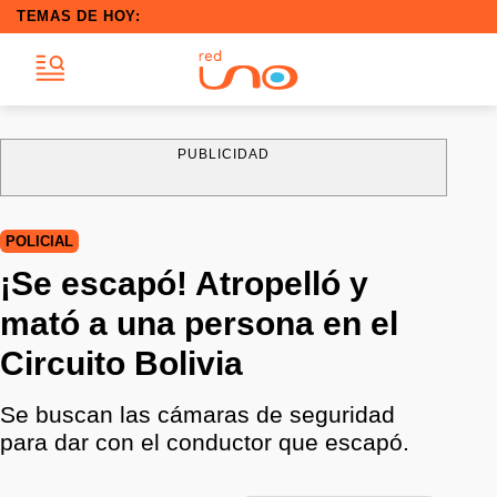
TEMAS DE HOY:
PUBLICIDAD
POLICIAL
¡Se escapó! Atropelló y
mató a una persona en el
Circuito Bolivia
Se buscan las cámaras de seguridad
para dar con el conductor que escapó.