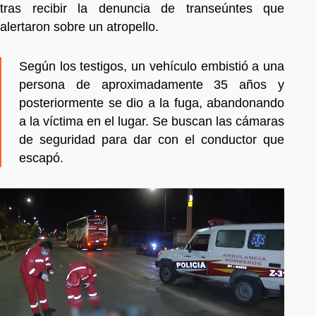
tras recibir la denuncia de transeúntes que
alertaron sobre un atropello.
Según los testigos, un vehículo embistió a una
persona de aproximadamente 35 años y
posteriormente se dio a la fuga, abandonando
a la víctima en el lugar. Se buscan las cámaras
de seguridad para dar con el conductor que
escapó.