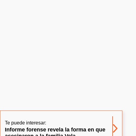
Te puede interesar:
Informe forense revela la forma en que