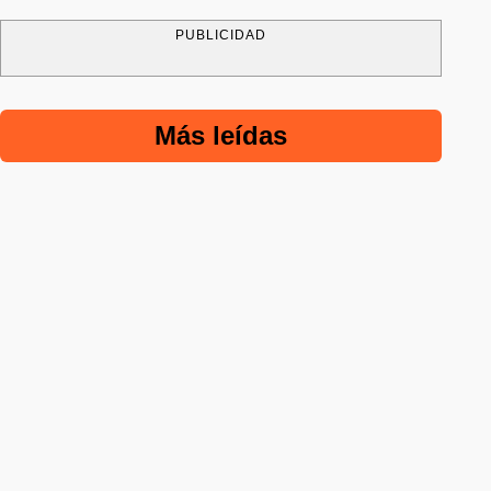
PUBLICIDAD
Más leídas