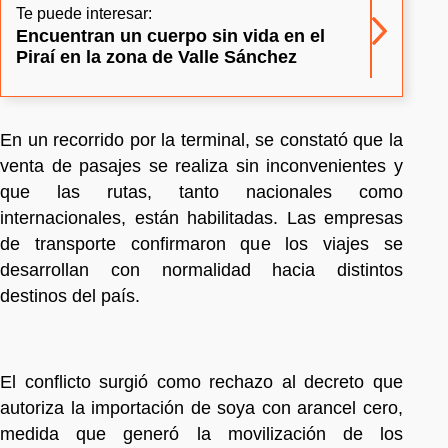
Te puede interesar:
Encuentran un cuerpo sin vida en el
Piraí en la zona de Valle Sánchez
En un recorrido por la terminal, se constató que la
venta de pasajes se realiza sin inconvenientes y
que las rutas, tanto nacionales como
internacionales, están habilitadas. Las empresas
de transporte confirmaron que los viajes se
desarrollan con normalidad hacia distintos
destinos del país.
El conflicto surgió como rechazo al decreto que
autoriza la importación de soya con arancel cero,
medida que generó la movilización de los