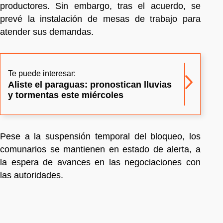
productores. Sin embargo, tras el acuerdo, se
prevé la instalación de mesas de trabajo para
atender sus demandas.
Te puede interesar:
Aliste el paraguas: pronostican lluvias
y tormentas este miércoles
Pese a la suspensión temporal del bloqueo, los
comunarios se mantienen en estado de alerta, a
la espera de avances en las negociaciones con
las autoridades.