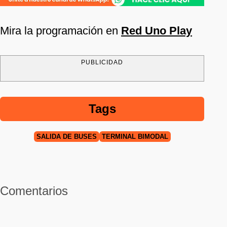
Mira la programación en
Red Uno Play
PUBLICIDAD
Tags
SALIDA DE BUSES
TERMINAL BIMODAL
Comentarios