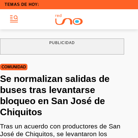
TEMAS DE HOY:
PUBLICIDAD
COMUNIDAD
Se normalizan salidas de
buses tras levantarse
bloqueo en San José de
Chiquitos
Tras un acuerdo con productores de San
José de Chiquitos, se levantaron los