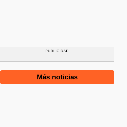
PUBLICIDAD
Más noticias