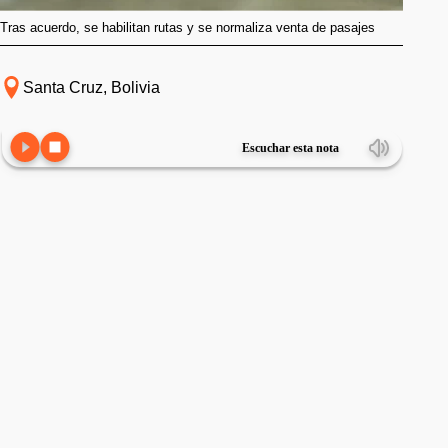
Tras acuerdo, se habilitan rutas y se normaliza venta de pasajes
Santa Cruz, Bolivia
Escuchar esta nota