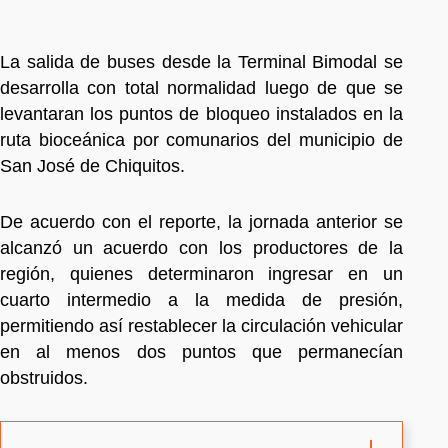
La salida de buses desde la Terminal Bimodal se
desarrolla con total normalidad luego de que se
levantaran los puntos de bloqueo instalados en la
ruta bioceánica por comunarios del municipio de
San José de Chiquitos.
De acuerdo con el reporte, la jornada anterior se
alcanzó un acuerdo con los productores de la
región, quienes determinaron ingresar en un
cuarto intermedio a la medida de presión,
permitiendo así restablecer la circulación vehicular
en al menos dos puntos que permanecían
obstruidos.