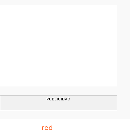
PUBLICIDAD