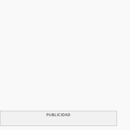
PUBLICIDAD