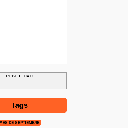
PUBLICIDAD
Tags
MES DE SEPTIEMBRE