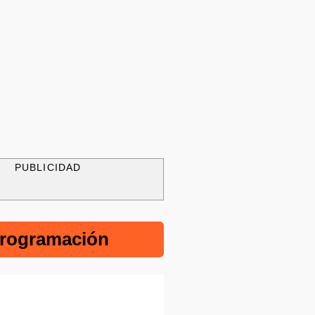
PUBLICIDAD
rogramación