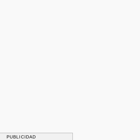
PUBLICIDAD