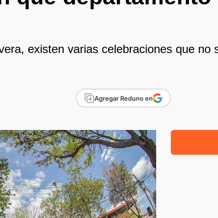
vera, existen varias celebraciones que no 
Agregar Reduno en