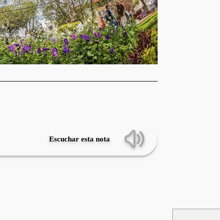
Escuchar esta nota