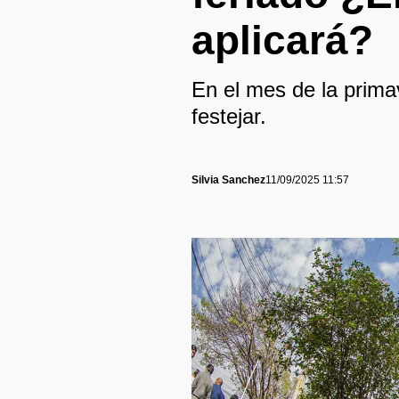
aplicará?
En el mes de la prima
festejar.
Silvia Sanchez
11/09/2025 11:57