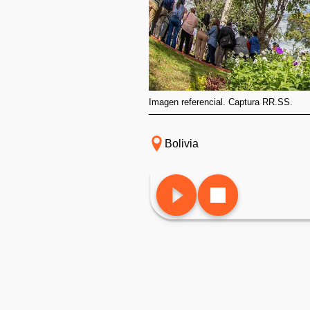
Imagen referencial. Captura RR.SS.
Bolivia