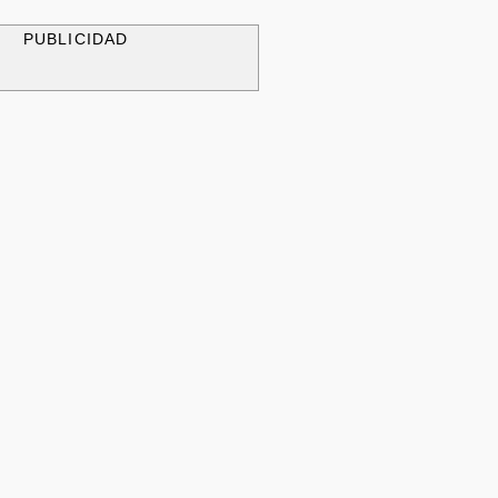
PUBLICIDAD