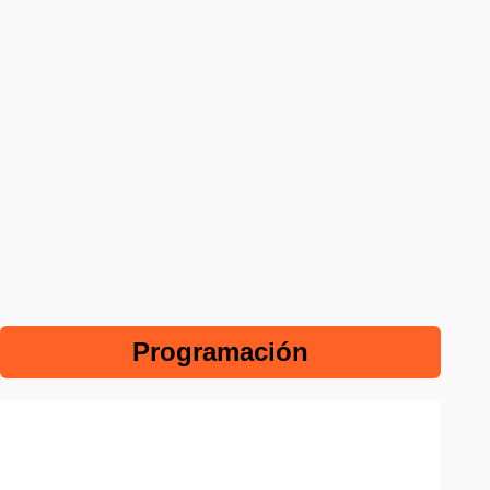
Programación