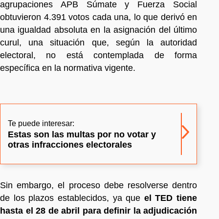
agrupaciones APB Súmate y Fuerza Social
obtuvieron 4.391 votos cada una, lo que derivó en
una igualdad absoluta en la asignación del último
curul, una situación que, según la autoridad
electoral, no está contemplada de forma
específica en la normativa vigente.
Te puede interesar:
Estas son las multas por no votar y
otras infracciones electorales
Sin embargo, el proceso debe resolverse dentro
de los plazos establecidos, ya que
el TED tiene
hasta el 28 de abril para definir la adjudicación