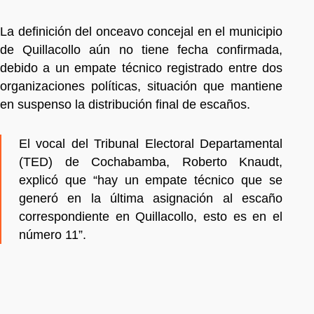
La definición del onceavo concejal en el municipio
de Quillacollo aún no tiene fecha confirmada,
debido a un empate técnico registrado entre dos
organizaciones políticas, situación que mantiene
en suspenso la distribución final de escaños.
El vocal del Tribunal Electoral Departamental
(TED) de Cochabamba, Roberto Knaudt,
explicó que “hay un empate técnico que se
generó en la última asignación al escaño
correspondiente en Quillacollo, esto es en el
número 11”.