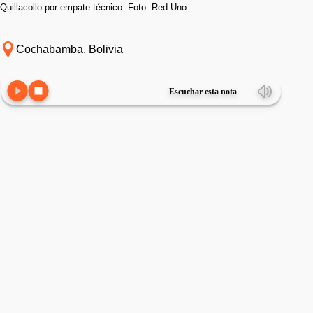
Quillacollo por empate técnico. Foto: Red Uno
Cochabamba, Bolivia
Escuchar esta nota