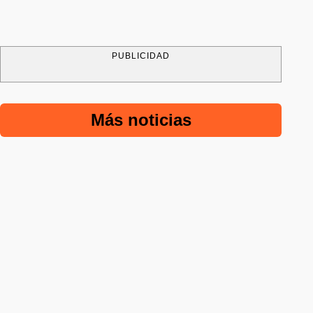
PUBLICIDAD
Más noticias