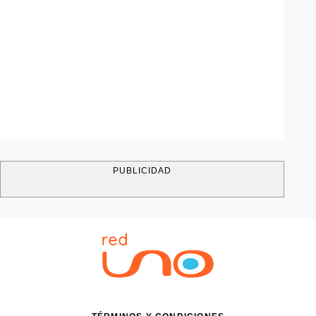
PUBLICIDAD