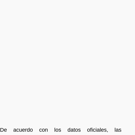
De acuerdo con los datos oficiales, las