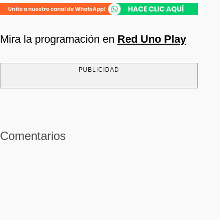
Mira la programación en
Red Uno Play
PUBLICIDAD
Comentarios