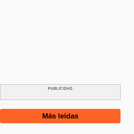
PUBLICIDAD
Más leídas