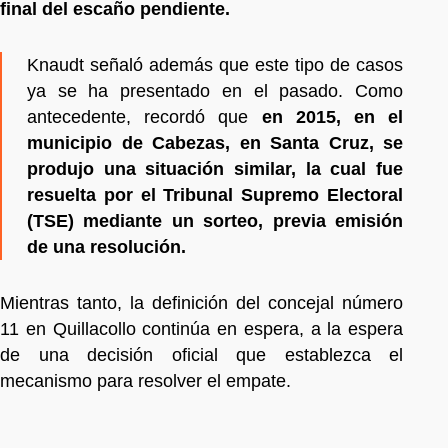
final del escaño pendiente.
Knaudt señaló además que este tipo de casos
ya se ha presentado en el pasado. Como
antecedente, recordó que
en 2015, en el
municipio de Cabezas, en Santa Cruz, se
produjo una situación similar, la cual fue
resuelta por el Tribunal Supremo Electoral
(TSE) mediante un sorteo, previa emisión
de una resolución.
Mientras tanto, la definición del concejal número
11 en Quillacollo continúa en espera, a la espera
de una decisión oficial que establezca el
mecanismo para resolver el empate.