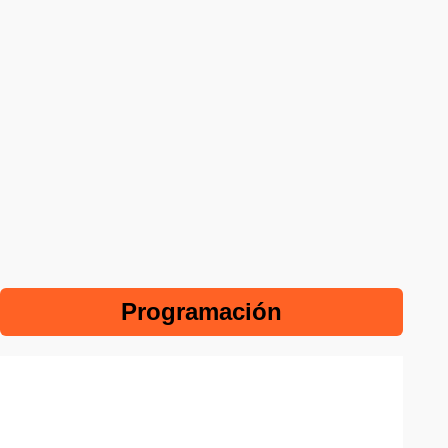
Programación