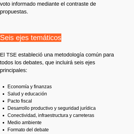
voto informado mediante el contraste de
propuestas.
Seis ejes temáticos
El TSE estableció una metodología común para
todos los debates, que incluirá seis ejes
principales:
Economía y finanzas
Salud y educación
Pacto fiscal
Desarrollo productivo y seguridad jurídica
Conectividad, infraestructura y carreteras
Medio ambiente
Formato del debate