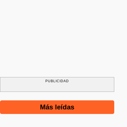
PUBLICIDAD
Más leídas