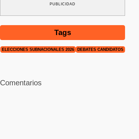
PUBLICIDAD
Tags
ELECCIONES SUBNACIONALES 2026
DEBATES CANDIDATOS
Comentarios