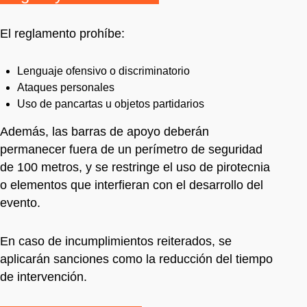
El reglamento prohíbe:
Lenguaje ofensivo o discriminatorio
Ataques personales
Uso de pancartas u objetos partidarios
Además, las barras de apoyo deberán
permanecer fuera de un perímetro de seguridad
de 100 metros, y se restringe el uso de pirotecnia
o elementos que interfieran con el desarrollo del
evento.
En caso de incumplimientos reiterados, se
aplicarán sanciones como la reducción del tiempo
de intervención.