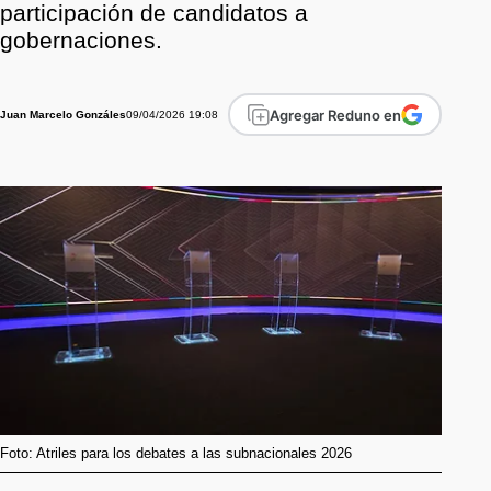
participación de candidatos a
gobernaciones.
Agregar Reduno en
09/04/2026 19:08
Juan Marcelo Gonzáles
Foto: Atriles para los debates a las subnacionales 2026