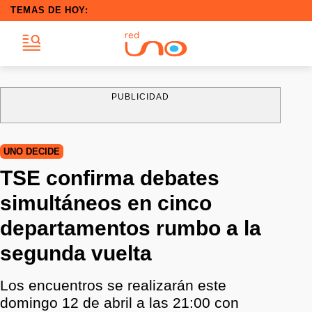
TEMAS DE HOY:
PUBLICIDAD
UNO DECIDE
TSE confirma debates
simultáneos en cinco
departamentos rumbo a la
segunda vuelta
Los encuentros se realizarán este
domingo 12 de abril a las 21:00 con