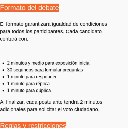
Formato del debate
El formato garantizará igualdad de condiciones
para todos los participantes. Cada candidato
contará con:
2 minutos y medio para exposición inicial
30 segundos para formular preguntas
1 minuto para responder
1 minuto para réplica
1 minuto para dúplica
Al finalizar, cada postulante tendrá 2 minutos
adicionales para solicitar el voto ciudadano.
Reglas y restricciones