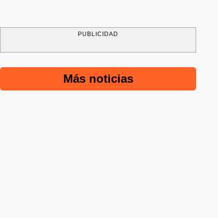
PUBLICIDAD
Más noticias