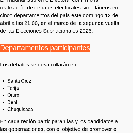
realización de debates electorales simultáneos en
cinco departamentos del país este domingo 12 de
abril a las 21:00, en el marco de la segunda vuelta
de las Elecciones Subnacionales 2026.
Departamentos participantes
Los debates se desarrollarán en:
Santa Cruz
Tarija
Oruro
Beni
Chuquisaca
En cada región participarán las y los candidatos a
las gobernaciones, con el objetivo de promover el