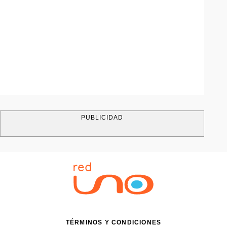
PUBLICIDAD
TÉRMINOS Y CONDICIONES