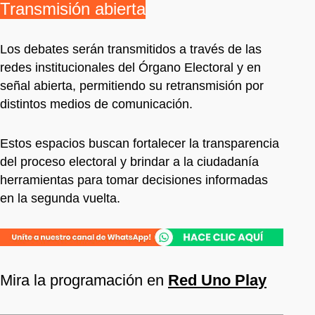
Transmisión abierta
Los debates serán transmitidos a través de las
redes institucionales del Órgano Electoral y en
señal abierta, permitiendo su retransmisión por
distintos medios de comunicación.
Estos espacios buscan fortalecer la transparencia
del proceso electoral y brindar a la ciudadanía
herramientas para tomar decisiones informadas
en la segunda vuelta.
Mira la programación en
Red Uno Play