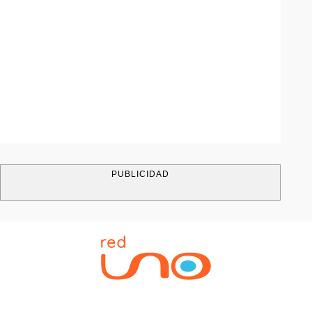
PUBLICIDAD