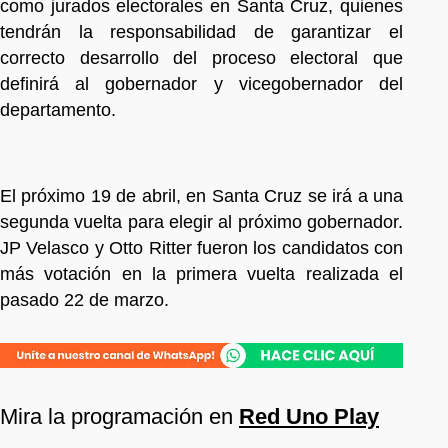
como jurados electorales en Santa Cruz, quienes
tendrán la responsabilidad de garantizar el
correcto desarrollo del proceso electoral que
definirá al gobernador y vicegobernador del
departamento.
El próximo 19 de abril, en Santa Cruz se irá a una
segunda vuelta para elegir al próximo gobernador.
JP Velasco y Otto Ritter fueron los candidatos con
más votación en la primera vuelta realizada el
pasado 22 de marzo.
Mira la programación en
Red Uno Play