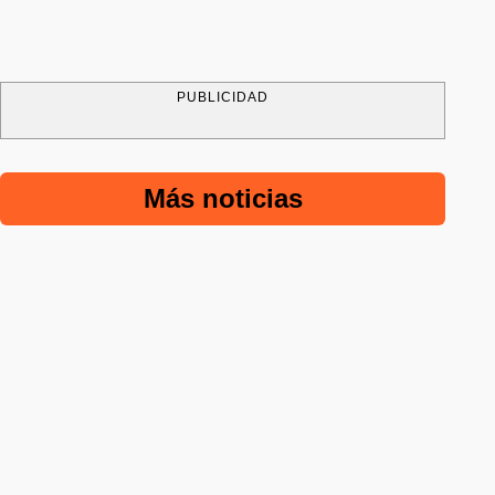
PUBLICIDAD
Más noticias