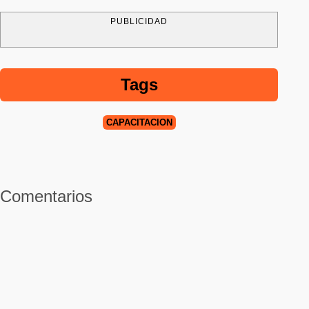
PUBLICIDAD
Tags
CAPACITACIÓN
Comentarios