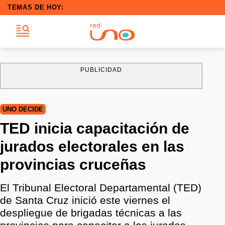
TEMAS DE HOY:
PUBLICIDAD
UNO DECIDE
TED inicia capacitación de
jurados electorales en las
provincias cruceñas
El Tribunal Electoral Departamental (TED)
de Santa Cruz inició este viernes el
despliegue de brigadas técnicas a las