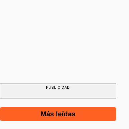
PUBLICIDAD
Más leídas