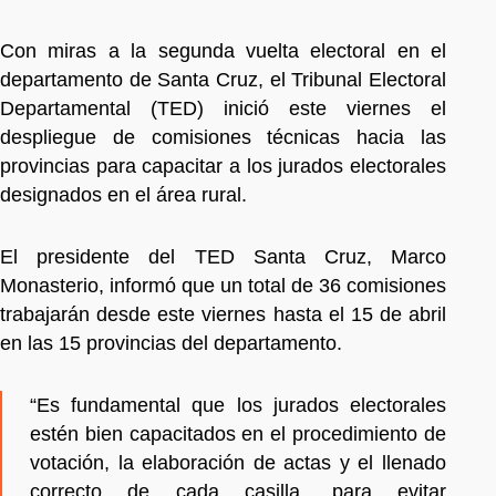
Con miras a la segunda vuelta electoral en el
departamento de Santa Cruz, el Tribunal Electoral
Departamental (TED) inició este viernes el
despliegue de comisiones técnicas hacia las
provincias para capacitar a los jurados electorales
designados en el área rural.
El presidente del TED Santa Cruz, Marco
Monasterio, informó que un total de 36 comisiones
trabajarán desde este viernes hasta el 15 de abril
en las 15 provincias del departamento.
“Es fundamental que los jurados electorales
estén bien capacitados en el procedimiento de
votación, la elaboración de actas y el llenado
correcto de cada casilla, para evitar