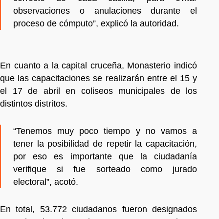
observaciones o anulaciones durante el
proceso de cómputo”, explicó la autoridad.
En cuanto a la capital cruceña, Monasterio indicó
que las capacitaciones se realizarán entre el 15 y
el 17 de abril en coliseos municipales de los
distintos distritos.
“Tenemos muy poco tiempo y no vamos a
tener la posibilidad de repetir la capacitación,
por eso es importante que la ciudadanía
verifique si fue sorteado como jurado
electoral”, acotó.
En total, 53.772 ciudadanos fueron designados