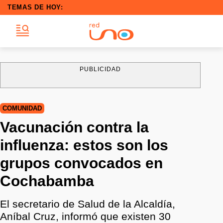
TEMAS DE HOY:
PUBLICIDAD
COMUNIDAD
Vacunación contra la
influenza: estos son los
grupos convocados en
Cochabamba
El secretario de Salud de la Alcaldía,
Aníbal Cruz, informó que existen 30