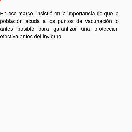
En ese marco, insistió en la importancia de que la
población acuda a los puntos de vacunación lo
antes posible para garantizar una protección
efectiva antes del invierno.