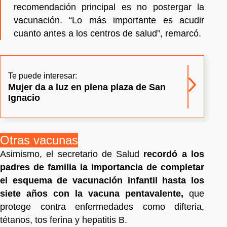
recomendación principal es no postergar la
vacunación. “Lo más importante es acudir
cuanto antes a los centros de salud”, remarcó.
Te puede interesar:
Mujer da a luz en plena plaza de San
Ignacio
Otras vacunas
Asimismo, el secretario de Salud
recordó a los
padres de familia la importancia de completar
el esquema de vacunación infantil hasta los
siete años con la vacuna pentavalente,
que
protege contra enfermedades como difteria,
tétanos, tos ferina y hepatitis B.