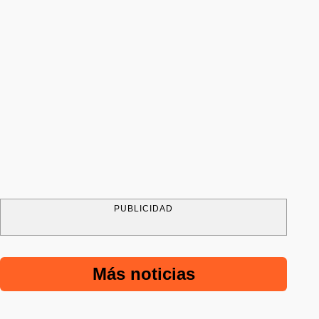
PUBLICIDAD
Más noticias