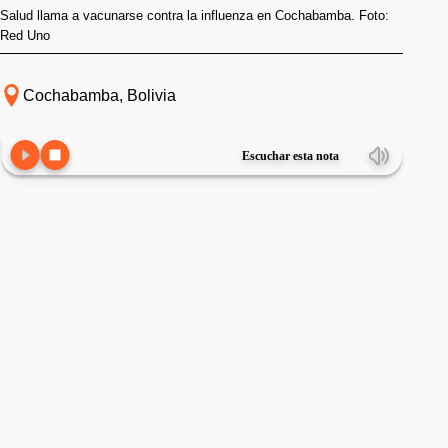
Salud llama a vacunarse contra la influenza en Cochabamba. Foto:
Red Uno
Cochabamba, Bolivia
Escuchar esta nota