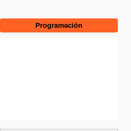
Programación