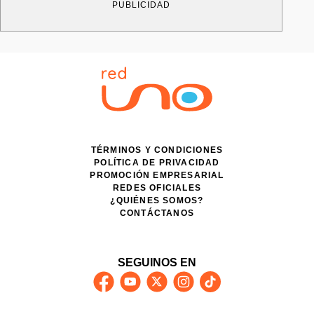
PUBLICIDAD
TÉRMINOS Y CONDICIONES
POLÍTICA DE PRIVACIDAD
PROMOCIÓN EMPRESARIAL
REDES OFICIALES
¿QUIÉNES SOMOS?
CONTÁCTANOS
SEGUINOS EN