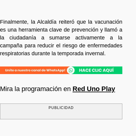
Finalmente, la Alcaldía reiteró que la vacunación
es una herramienta clave de prevención y llamó a
la ciudadanía a sumarse activamente a la
campaña para reducir el riesgo de enfermedades
respiratorias durante la temporada invernal.
Mira la programación en
Red Uno Play
PUBLICIDAD