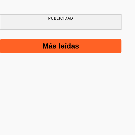
PUBLICIDAD
Más leídas