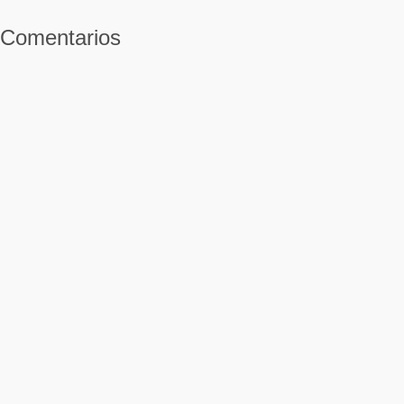
Comentarios