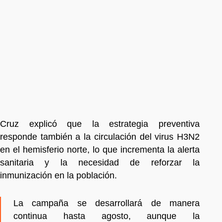
Cruz explicó que la estrategia preventiva
responde también a la circulación del virus H3N2
en el hemisferio norte, lo que incrementa la alerta
sanitaria y la necesidad de reforzar la
inmunización en la población.
La campaña se desarrollará de manera
continua hasta agosto, aunque la