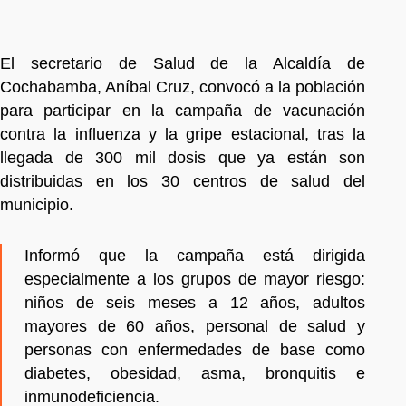
El secretario de Salud de la Alcaldía de
Cochabamba, Aníbal Cruz, convocó a la población
para participar en la campaña de vacunación
contra la influenza y la gripe estacional, tras la
llegada de 300 mil dosis que ya están son
distribuidas en los 30 centros de salud del
municipio.
Informó que la campaña está dirigida
especialmente a los grupos de mayor riesgo:
niños de seis meses a 12 años, adultos
mayores de 60 años, personal de salud y
personas con enfermedades de base como
diabetes, obesidad, asma, bronquitis e
inmunodeficiencia.