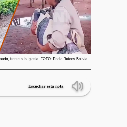
acio, frente a la iglesia. FOTO: Radio Raíces Bolivia.
Escuchar esta nota