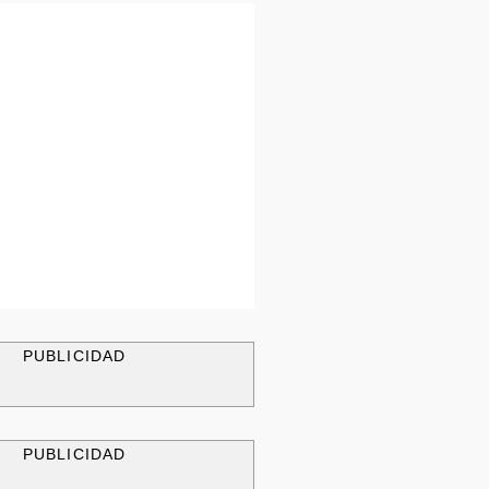
PUBLICIDAD
PUBLICIDAD