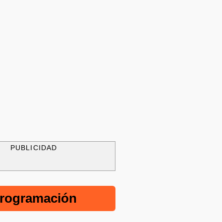
PUBLICIDAD
rogramación