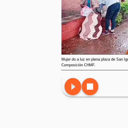
Mujer do a luz en plena plaza de San Ign
Composición CHMF.