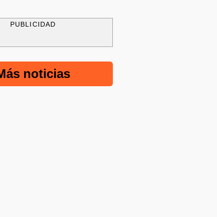
PUBLICIDAD
Más noticias