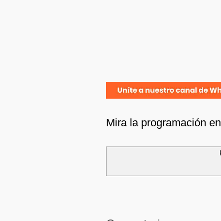
Mira la programación e